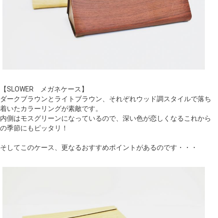
【SLOWER メガネケース】
ダークブラウンとライトブラウン、それぞれウッド調スタイルで落ち
着いたカラーリングが素敵です。
内側はモスグリーンになっているので、深い色が恋しくなるこれから
の季節にもピッタリ！
そしてこのケース、更なるおすすめポイントがあるのです・・・