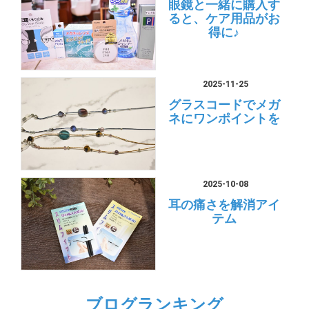
眼鏡と一緒に購入す
ると、ケア用品がお
得に♪
2025-11-25
グラスコードでメガ
ネにワンポイントを
2025-10-08
耳の痛さを解消アイ
テム
ブログランキング