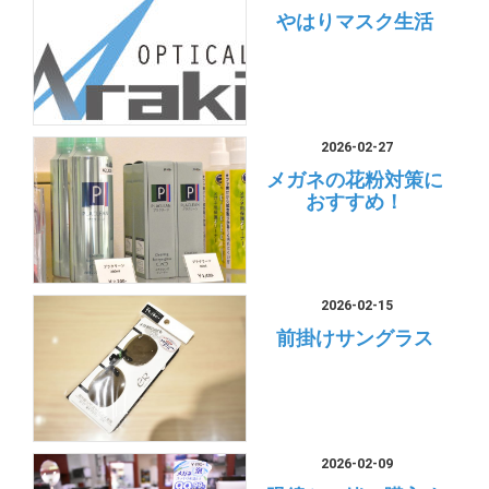
やはりマスク生活
2026-02-27
メガネの花粉対策に
おすすめ！
2026-02-15
前掛けサングラス
2026-02-09