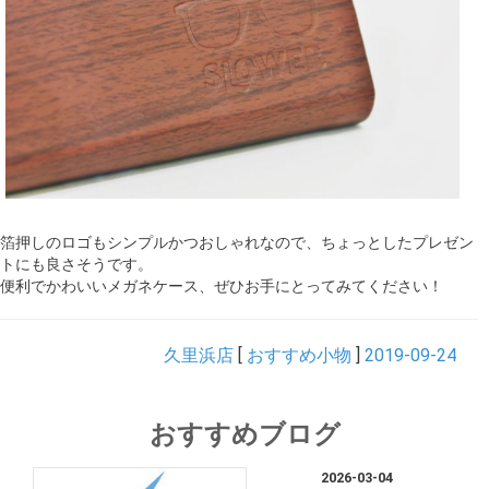
箔押しのロゴもシンプルかつおしゃれなので、ちょっとしたプレゼン
トにも良さそうです。
便利でかわいいメガネケース、ぜひお手にとってみてください！
久里浜店
[
おすすめ小物
]
2019-09-24
おすすめブログ
2026-03-04