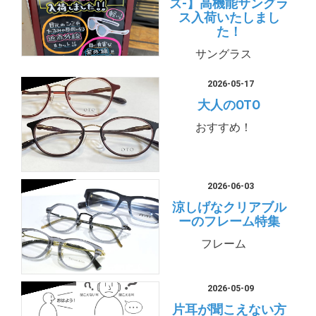
ズ-】高機能サングラ
ス入荷いたしまし
た！
サングラス
2026-05-17
大人のOTO
おすすめ！
2026-06-03
涼しげなクリアブル
ーのフレーム特集
フレーム
2026-05-09
片耳が聞こえない方