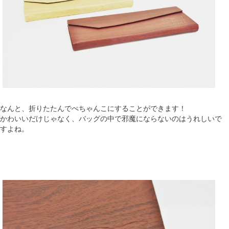
なんと、折りたたんでぺちゃんこにすることができます！
かわいいだけじゃなく、バッグの中で邪魔にならないのはうれしいで
すよね。