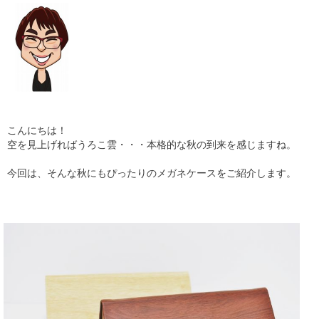
ギャラリー
コラム
ブログ
採用
こんにちは！
空を見上げればうろこ雲・・・本格的な秋の到来を感じますね。
今回は、そんな秋にもぴったりのメガネケースをご紹介します。