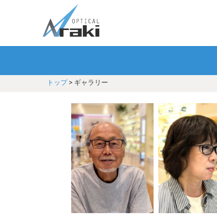
トップ
> ギャラリー