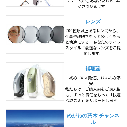
フレームからあなただけの1本
が見つかるはず。
レンズ
700種類以上あるレンズから、
仕事や趣味をもっと楽しくもっ
と快適にする、あなたのライフ
スタイルに最適なレンズをご提
案します。
補聴器
「初めての補聴器」はみんな不
安。
私たちは、ご購入前もご購入後
も、ずっと責任をもって「快適
な聴こえ」をサポートします。
めがねの荒木 チャンネ
ル