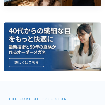
THE CORE OF PRECISION