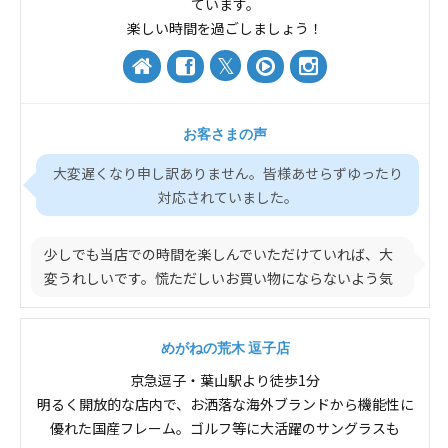
ています。
楽しい時間を過ごしましょう！
お客さまの声
大変遅くなり申し訳ありません。皆様あせらずゆったり
対応されていました。
少しでも当店での時間を楽しんでいただけていれば、大
変うれしいです。慌ただしいお買い物にならないよう気
を付け...
めがねの荒木 逗子店
京急逗子・葉山駅より徒歩1分
明るく開放的な店内で、お洒落な海外ブランドから機能性に
優れた国産フレーム。ゴルフ等に大活躍のサングラスも