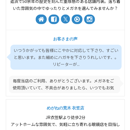
追浜で50余年の歴史を刻んだ重厚感のある店舗内装。落ち着
いた雰囲気の中でゆったりとメガネを選んでみませんか？
お客さまの声
いつうかがっても皆様にこやかに対応して下さり、すごい
と思います。また細めにハガキを下さりうれしいです、。
リピーターが...
毎度当店のご利用、ありがとうございます。メガネをご
使用頂いていて、不具合がありましたら、いつでもお気
軽にご...
めがねの荒木 衣笠店
JR衣笠駅より徒歩2分
アットホームな雰囲気で、気軽に立ち寄れる眼鏡店を目指し