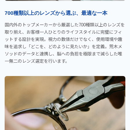
700種類以上のレンズから選ぶ、最適な一本
国内外のトップメーカーから厳選した700種類以上のレンズを
取り揃え、お客様一人ひとりのライフスタイルに完璧にフィ
ットする設計を実現。視力の数値だけでなく、使用環境や趣
味を追求し「どこを、どのように見たいか」を定義。荒木メ
ソッドのデータと連携し、脳への負担を極限まで減らした唯
一無二のレンズ選定を行います。