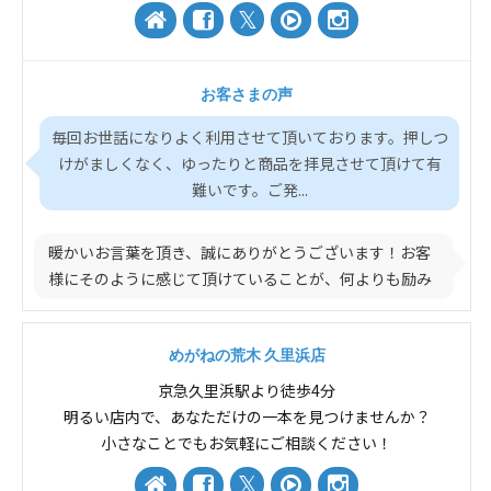
お客さまの声
毎回お世話になりよく利用させて頂いております。押しつ
けがましくなく、ゆったりと商品を拝見させて頂けて有
難いです。ご発...
暖かいお言葉を頂き、誠にありがとうございます！お客
様にそのように感じて頂けていることが、何よりも励み
になり...
めがねの荒木 久里浜店
京急久里浜駅より徒歩4分
明るい店内で、あなただけの一本を見つけませんか？
小さなことでもお気軽にご相談ください！