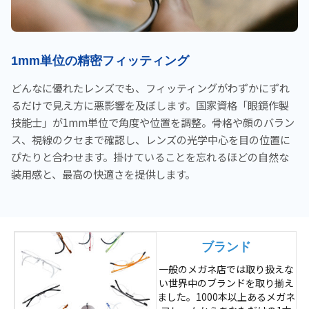
1mm単位の精密フィッティング
どんなに優れたレンズでも、フィッティングがわずかにずれ
るだけで見え方に悪影響を及ぼします。国家資格「眼鏡作製
技能士」が1mm単位で角度や位置を調整。骨格や顔のバラン
ス、視線のクセまで確認し、レンズの光学中心を目の位置に
ぴたりと合わせます。掛けていることを忘れるほどの自然な
装用感と、最高の快適さを提供します。
ブランド
一般のメガネ店では取り扱えな
い世界中のブランドを取り揃え
ました。1000本以上あるメガネ