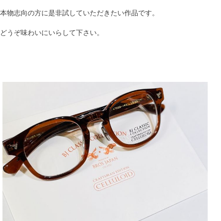
本物志向の方に是非試していただきたい作品です。
どうぞ味わいにいらして下さい。