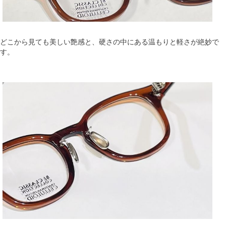
どこから見ても美しい艶感と、硬さの中にある温もりと軽さが絶妙で
す。