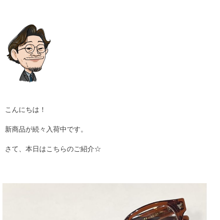
ギャラリー
コラム
ブログ
採用
こんにちは！
新商品が続々入荷中です。
さて、本日はこちらのご紹介☆