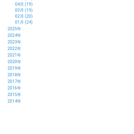
04月 (19)
03月 (19)
02月 (20)
01月 (24)
2025年
12月 (14)
2024年
11月 (17)
12月 (19)
2023年
10月 (21)
11月 (21)
12月 (19)
2022年
09月 (20)
10月 (23)
11月 (19)
12月 (36)
2021年
08月 (20)
09月 (23)
10月 (20)
11月 (16)
12月 (18)
2020年
07月 (18)
08月 (20)
09月 (22)
10月 (22)
11月 (19)
12月 (19)
2019年
06月 (22)
07月 (21)
08月 (24)
09月 (20)
10月 (20)
11月 (23)
12月 (26)
2018年
05月 (21)
06月 (22)
07月 (26)
08月 (18)
09月 (24)
10月 (24)
11月 (21)
12月 (22)
2017年
04月 (19)
05月 (18)
06月 (25)
07月 (21)
08月 (35)
09月 (29)
10月 (26)
11月 (28)
12月 (20)
2016年
03月 (19)
04月 (26)
05月 (28)
06月 (23)
07月 (17)
08月 (26)
09月 (26)
10月 (23)
11月 (22)
12月 (26)
2015年
02月 (19)
03月 (23)
04月 (26)
05月 (25)
06月 (25)
07月 (25)
08月 (31)
09月 (27)
10月 (21)
11月 (21)
01月 (21)
12月 (36)
2014年
02月 (29)
03月 (30)
04月 (20)
05月 (31)
06月 (21)
07月 (22)
08月 (24)
09月 (20)
10月 (23)
11月 (31)
01月 (28)
12月 (8)
02月 (33)
03月 (21)
04月 (24)
05月 (24)
06月 (22)
07月 (26)
08月 (21)
09月 (20)
10月 (36)
11月 (8)
01月 (37)
02月 (32)
03月 (24)
04月 (22)
05月 (23)
06月 (30)
07月 (19)
08月 (27)
09月 (35)
10月 (2)
01月 (20)
02月 (18)
03月 (24)
04月 (22)
05月 (29)
06月 (20)
07月 (28)
08月 (38)
01月 (26)
02月 (20)
03月 (27)
04月 (26)
05月 (21)
06月 (26)
07月 (39)
01月 (22)
02月 (24)