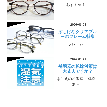
おすすめ！
2026-06-03
涼しげなクリアブル
ーのフレーム特集
フレーム
2026-05-21
補聴器の乾燥対策は
大丈夫ですか？
きこえの相談室～補聴
器～