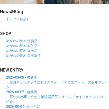
News&Blog
トップ（全店）
SHOP
めがねの荒木 追浜店
めがねの荒木 衣笠店
めがねの荒木 逗子店
めがねの荒木 久里浜店
NEW ENTRY
2026-08-08 - 衣笠店
・度付きサングラスにもオススメ！「アニエス・ｂ」のセルフレー
ム
2026-08-07 - 追浜店
・耳の穴が3Dで分かる補聴器用3Dスキャン「オトスキャン」のご
紹介
2026-08-04 - 久里浜店