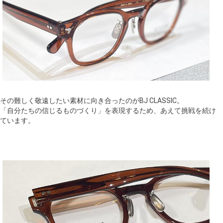
その難しく敬遠したい素材に向き合ったのがBJ CLASSIC。
「自分たちの信じるものづくり」を表現するため、あえて挑戦を続け
ています。