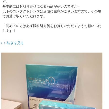
す。
基本的にはお取り寄せになる商品が多いのですが、
以下のコンタクトレンズは店頭に在庫がございますので、その場
でお受け取りいただけます。
！初めての方は必ず眼科処方箋をお持ちいただくようお願いいた
します！
＞＞続きを見る