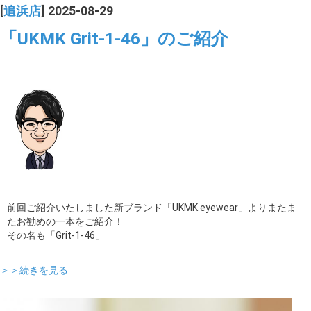
[
追浜店
] 2025-08-29
「UKMK Grit-1-46」のご紹介
前回ご紹介いたしました新ブランド「UKMK eyewear」よりまたま
たお勧めの一本をご紹介！
その名も「Grit-1-46」
＞＞続きを見る