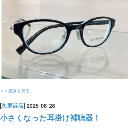
＞＞続きを見る
[
久里浜店
] 2025-08-28
小さくなった耳掛け補聴器！