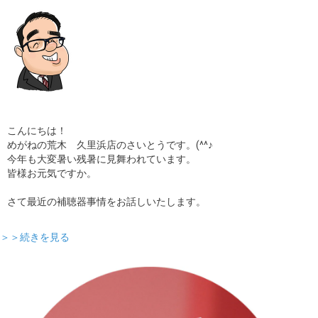
こんにちは！
めがねの荒木 久里浜店のさいとうです。(^^♪
今年も大変暑い残暑に見舞われています。
皆様お元気ですか。
さて最近の補聴器事情をお話しいたします。
＞＞続きを見る