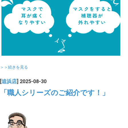
＞＞続きを見る
[
追浜店
] 2025-08-30
「職人シリーズのご紹介です！」