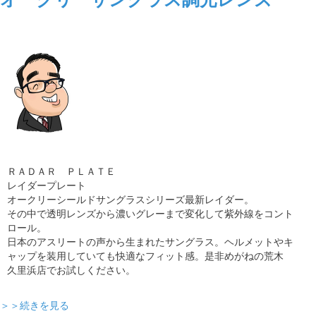
ＲＡＤＡＲ ＰＬＡＴＥ
レイダープレート
オークリーシールドサングラスシリーズ最新レイダー。
その中で透明レンズから濃いグレーまで変化して紫外線をコント
ロール。
日本のアスリートの声から生まれたサングラス。ヘルメットやキ
ャップを装用していても快適なフィット感。是非めがねの荒木
久里浜店でお試しください。
＞＞続きを見る