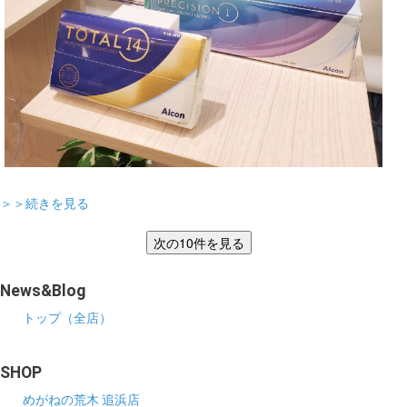
＞＞続きを見る
News&Blog
トップ（全店）
SHOP
めがねの荒木 追浜店