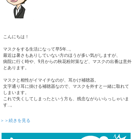
こんにちは！
マスクをする生活になって早5年…。
最近は暑さもありしていない方のほうが多い気がしますが、
病院に行く時や、9月からの秋花粉対策など、マスクの出番は意外
とあります。
マスクと相性がイマイチなのが、耳かけ補聴器。
文字通り耳に掛ける補聴器なので、マスクを外すと一緒に取れて
しまいます。
これで失くしてしまったという方も、残念ながらいらっしゃいま
す…。
＞＞続きを見る