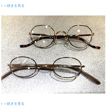
＞＞続きを見る
＞＞続きを見る