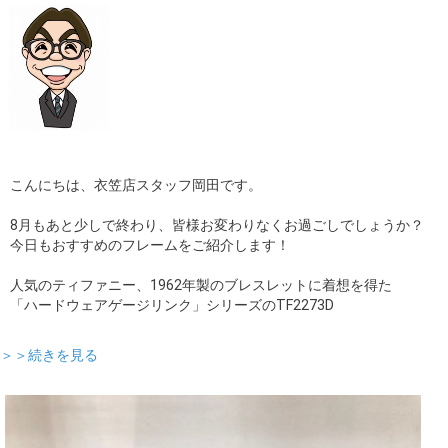
こんにちは、衣笠店スタッフ岡田です。
8月もあと少しで終わり、皆様お変わりなくお過ごしでしょうか？
今日もおすすめのフレームをご紹介します！
人気のティファニー、1962年製のブレスレットに着想を得た
「ハードウェアゲージリンク」シリーズのTF2273D
＞＞続きを見る