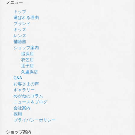
メニュー
トップ
選ばれる理由
ブランド
キッズ
レンズ
補聴器
ショップ案内
追浜店
衣笠店
逗子店
久里浜店
Q&A
お客さまの声
ギャラリー
めがねのコラム
ニュース＆ブログ
会社案内
採用
プライバシーポリシー
ショップ案内