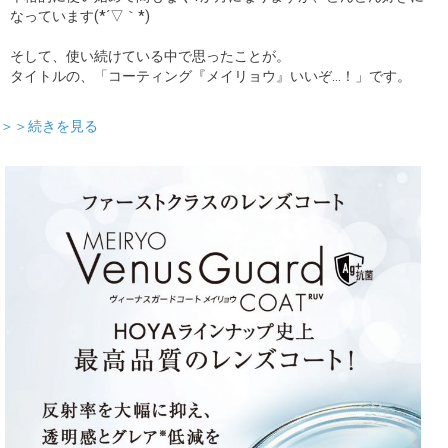
なっています(*´▽｀*)
そして、使い続けている中で思ったことが。
タイトルの、「コーティング『メイリョウ』いいぞ…！」です。
＞＞続きを見る