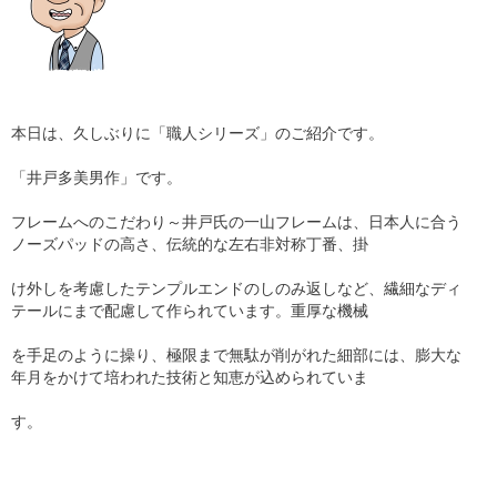
本日は、久しぶりに「職人シリーズ」のご紹介です。
「井戸多美男作」です。
フレームへのこだわり～井戸氏の一山フレームは、日本人に合う
ノーズパッドの高さ、伝統的な左右非対称丁番、掛
け外しを考慮したテンプルエンドのしのみ返しなど、繊細なディ
テールにまで配慮して作られています。重厚な機械
を手足のように操り、極限まで無駄が削がれた細部には、膨大な
年月をかけて培われた技術と知恵が込められていま
す。