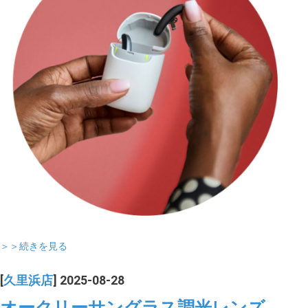
＞＞続きを見る
[
久里浜店
] 2025-08-28
オークリーサングラス調光レンズ