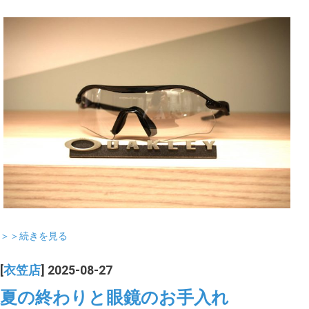
＞＞続きを見る
[
衣笠店
] 2025-08-27
夏の終わりと眼鏡のお手入れ