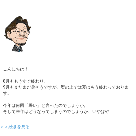
こんにちは！
8月ももうすぐ終わり。
9月もまだまだ暑そうですが、暦の上では夏はもう終わっておりま
す。
今年は何回「暑い」と言ったのでしょうか。
そして来年はどうなってしまうのでしょうか。いやはや
＞＞続きを見る