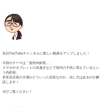
ギャラリー
コラム
ブログ
採用
先日YouTubeチャンネルに新しい動画をアップしました！
今回のテーマは「急性内斜視」。
スマホやタブレットの見過ぎなどで現代の子供に増えているとい
う内斜視。
衣笠店店長の大浦がどういった症状なのか、治し方はあるのか解
説します！
ぜひご覧ください！