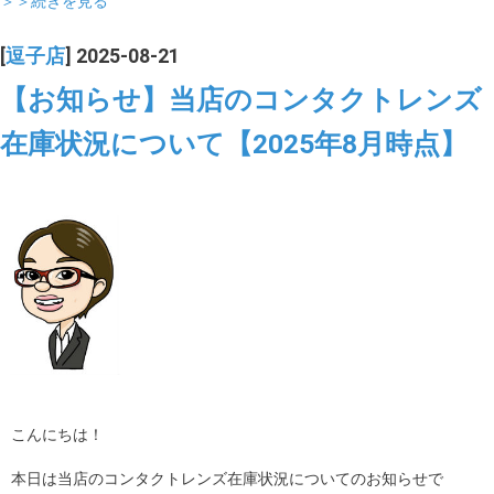
＞＞続きを見る
[
逗子店
] 2025-08-21
【お知らせ】当店のコンタクトレンズ
在庫状況について【2025年8月時点】
こんにちは！
本日は当店のコンタクトレンズ在庫状況についてのお知らせで