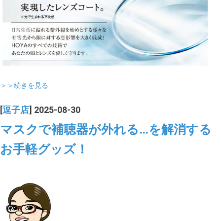
＞＞続きを見る
[
逗子店
] 2025-08-30
マスクで補聴器が外れる…を解消する
お手軽グッズ！