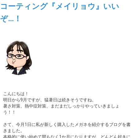
コーティング『メイリョウ』いい
ぞ…！
こんにちは！
明日から9月ですが、猛暑日は続きそうですね。
暑さ対策、熱中症対策、まだまだしっかりやっていきましょ
う！！
さて、今月1日に私が新しく購入したメガネを紹介するブログを書
きました。
本格的に使い始めて間もなく1か月になりますが、どんどん好きに