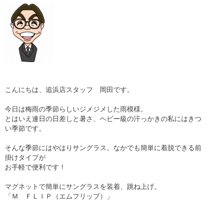
こんにちは、追浜店スタッフ 岡田です。
今日は梅雨の季節らしいジメジメした雨模様。
とはいえ連日の日差しと暑さ、ヘビー級の汗っかきの私にはきつ
い季節です。
そんな季節にはやはりサングラス。なかでも簡単に着脱できる前
掛けタイプが
お手軽で便利です！
マグネットで簡単にサングラスを装着、跳ね上げ。
「Ｍ ＦＬＩＰ（エムフリップ）」