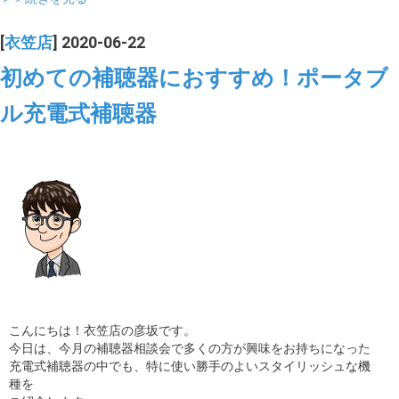
[
衣笠店
] 2020-06-22
初めての補聴器におすすめ！ポータブ
ル充電式補聴器
こんにちは！衣笠店の彦坂です。
今日は、今月の補聴器相談会で多くの方が興味をお持ちになった
充電式補聴器の中でも、特に使い勝手のよいスタイリッシュな機
種を