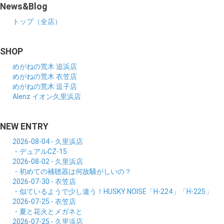
News&Blog
トップ（全店）
SHOP
めがねの荒木 追浜店
めがねの荒木 衣笠店
めがねの荒木 逗子店
Alenz イオン久里浜店
NEW ENTRY
2026-08-04 - 久里浜店
・デュアルCZ-15
2026-08-02 - 久里浜店
・初めての補聴器は何故騒がしいの？
2026-07-30 - 衣笠店
・似ているようで少し違う！HUSKY NOISE「H-224」「H-225」
2026-07-25 - 衣笠店
・夏と花火とメガネと
2026-07-25 - 久里浜店