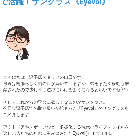
で活躍！サングラス《Eyevol》
こんにちは！逗子店スタッフの山田です。
最近は梅雨らしく雨の日が続いていますが、県をまたぐ移動も解
禁されたので少しずつ遊びにいけるようになるといいですね(^^♪
そしてこれからの季節に欲しくなるのがサングラス。
今日は逗子店での取り扱いが始まった『Eyevol』のサングラスを
ご紹介します。
アウトドアやスポーツなど、多様化する現代のライフスタイルを
楽しむ人たちのために生み出されたEyevol(アイヴォル)。