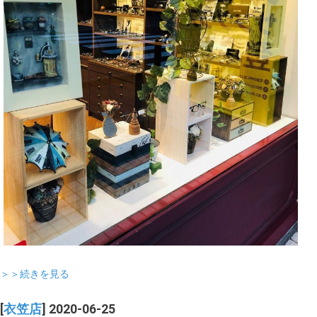
＞＞続きを見る
[
衣笠店
] 2020-06-25