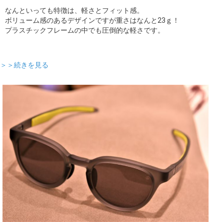
なんといっても特徴は、軽さとフィット感。
ボリューム感のあるデザインですが重さはなんと23ｇ！
プラスチックフレームの中でも圧倒的な軽さです。
＞＞続きを見る