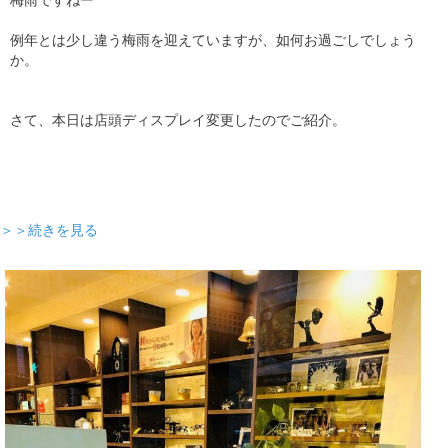
例年とは少し違う梅雨を迎えていますが、如何お過ごしでしょう
か。
さて、本日は店頭ディスプレイ変更したのでご紹介。
＞＞続きを見る