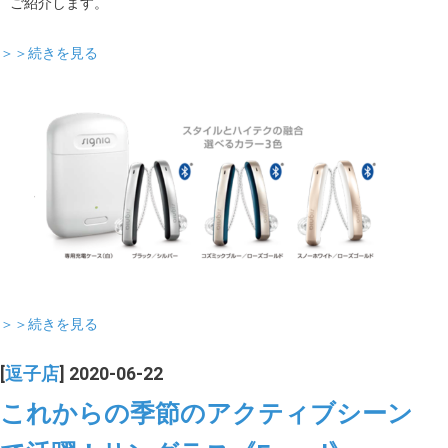
ご紹介します。
＞＞続きを見る
＞＞続きを見る
[
逗子店
] 2020-06-22
これからの季節のアクティブシーン