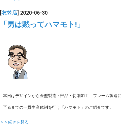
[
衣笠店
] 2020-06-30
「男は黙ってハマモト!」
本日はデザインから金型製造・部品・切削加工・フレーム製造に
至るまでの一貫生産体制を行う「ハマモト」のご紹介です。
＞＞続きを見る