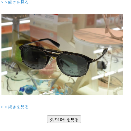
＞＞続きを見る
＞＞続きを見る