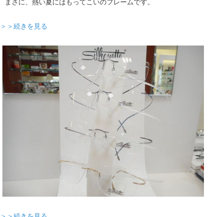
まさに、熱い夏にはもってこいのフレームです。
＞＞続きを見る
＞＞続きを見る