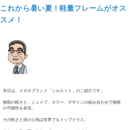
これから暑い夏！軽量フレームがオス
スメ！
本日は、メガネブランド「シルエット」のご紹介です。
無類の軽さと、シェイプ、カラー、デザインの組み合わせで無限
の可能性を表現。
その軽さと掛け心地は世界でもトップクラス。