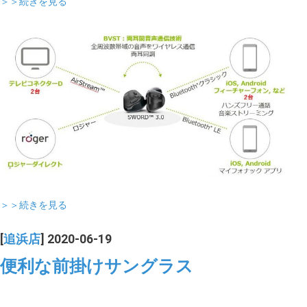
＞＞続きを見る
＞＞続きを見る
[
追浜店
] 2020-06-19
便利な前掛けサングラス