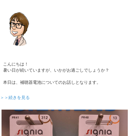
こんにちは！
暑い日が続いていますが、いかがお過ごしでしょうか？
本日は、補聴器電池についてのお話しとなります。
＞＞続きを見る