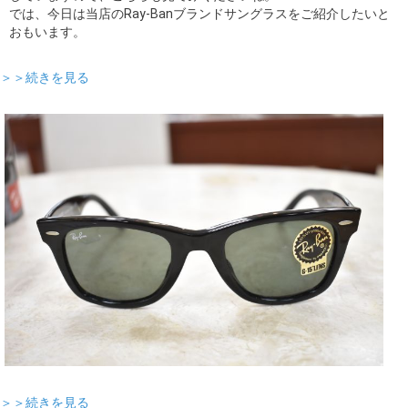
では、今日は当店のRay-Banブランドサングラスをご紹介したいと
おもいます。
＞＞続きを見る
＞＞続きを見る