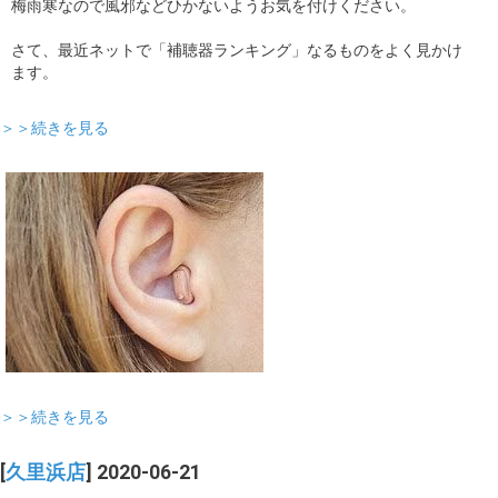
梅雨寒なので風邪などひかないようお気を付けください。
さて、最近ネットで「補聴器ランキング」なるものをよく見かけ
ます。
＞＞続きを見る
＞＞続きを見る
[
久里浜店
] 2020-06-21