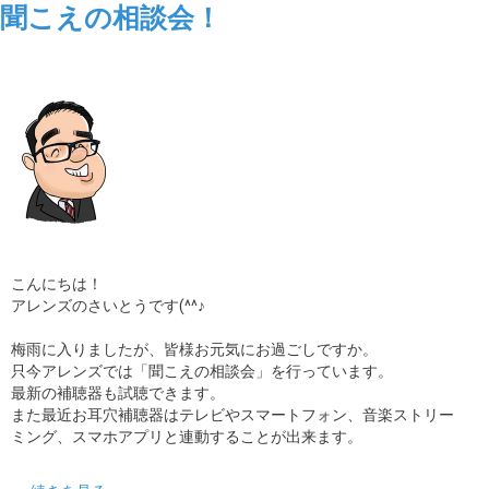
聞こえの相談会！
こんにちは！
アレンズのさいとうです(^^♪
梅雨に入りましたが、皆様お元気にお過ごしですか。
只今アレンズでは「聞こえの相談会」を行っています。
最新の補聴器も試聴できます。
また最近お耳穴補聴器はテレビやスマートフォン、音楽ストリー
ミング、スマホアプリと連動することが出来ます。