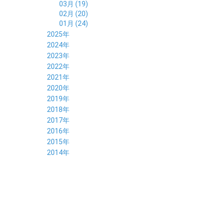
03月 (19)
02月 (20)
01月 (24)
2025年
12月 (14)
2024年
11月 (17)
12月 (19)
2023年
10月 (21)
11月 (21)
12月 (19)
2022年
09月 (20)
10月 (23)
11月 (19)
12月 (36)
2021年
08月 (20)
09月 (23)
10月 (20)
11月 (16)
12月 (18)
2020年
07月 (18)
08月 (20)
09月 (22)
10月 (22)
11月 (19)
12月 (19)
2019年
06月 (22)
07月 (21)
08月 (24)
09月 (20)
10月 (20)
11月 (23)
12月 (26)
2018年
05月 (21)
06月 (22)
07月 (26)
08月 (18)
09月 (24)
10月 (24)
11月 (21)
12月 (22)
2017年
04月 (19)
05月 (18)
06月 (25)
07月 (21)
08月 (35)
09月 (29)
10月 (26)
11月 (28)
12月 (20)
2016年
03月 (19)
04月 (26)
05月 (28)
06月 (23)
07月 (17)
08月 (26)
09月 (26)
10月 (23)
11月 (22)
12月 (26)
2015年
02月 (19)
03月 (23)
04月 (26)
05月 (25)
06月 (25)
07月 (25)
08月 (31)
09月 (27)
10月 (21)
11月 (21)
01月 (21)
12月 (36)
2014年
02月 (29)
03月 (30)
04月 (20)
05月 (31)
06月 (21)
07月 (22)
08月 (24)
09月 (20)
10月 (23)
11月 (31)
01月 (28)
12月 (8)
02月 (33)
03月 (21)
04月 (24)
05月 (24)
06月 (22)
07月 (26)
08月 (21)
09月 (20)
10月 (36)
11月 (8)
01月 (37)
02月 (32)
03月 (24)
04月 (22)
05月 (23)
06月 (30)
07月 (19)
08月 (27)
09月 (35)
10月 (2)
01月 (20)
02月 (18)
03月 (24)
04月 (22)
05月 (29)
06月 (20)
07月 (28)
08月 (38)
01月 (26)
02月 (20)
03月 (27)
04月 (26)
05月 (21)
06月 (26)
07月 (39)
01月 (22)
02月 (24)
03月 (24)
04月 (24)
05月 (24)
06月 (15)
01月 (23)
02月 (19)
03月 (24)