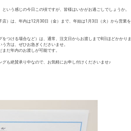
」という感じの今日この頃ですが、皆様はいかがお過ごしでしょうか。
店）は、年内は12月30日（金）まで、年始は1月3日（火）から営業
グをつける場合など）は、通常、注文日からお渡しまで8日ほどかかり
いう方は、ぜひお急ぎくださいませ。
だまだ年内のお渡しが可能です。
ングも絶賛承り中なので、お気軽にお申し付けくださいませ♪