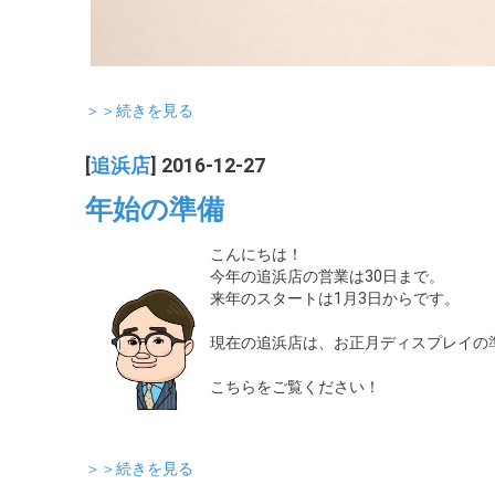
＞＞続きを見る
[
追浜店
] 2016-12-27
年始の準備
こんにちは！
今年の追浜店の営業は30日まで。
来年のスタートは1月3日からです。
現在の追浜店は、お正月ディスプレイの
こちらをご覧ください！
＞＞続きを見る