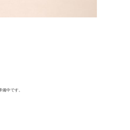
準備中です。