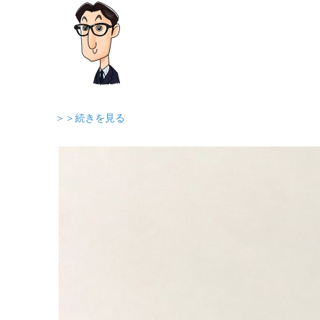
＞＞続きを見る