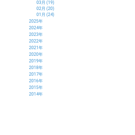
03月 (19)
02月 (20)
01月 (24)
2025年
12月 (14)
2024年
11月 (17)
12月 (19)
2023年
10月 (21)
11月 (21)
12月 (19)
2022年
09月 (20)
10月 (23)
11月 (19)
12月 (36)
2021年
08月 (20)
09月 (23)
10月 (20)
11月 (16)
12月 (18)
2020年
07月 (18)
08月 (20)
09月 (22)
10月 (22)
11月 (19)
12月 (19)
2019年
06月 (22)
07月 (21)
08月 (24)
09月 (20)
10月 (20)
11月 (23)
12月 (26)
2018年
05月 (21)
06月 (22)
07月 (26)
08月 (18)
09月 (24)
10月 (24)
11月 (21)
12月 (22)
2017年
04月 (19)
05月 (18)
06月 (25)
07月 (21)
08月 (35)
09月 (29)
10月 (26)
11月 (28)
12月 (20)
2016年
03月 (19)
04月 (26)
05月 (28)
06月 (23)
07月 (17)
08月 (26)
09月 (26)
10月 (23)
11月 (22)
12月 (26)
2015年
02月 (19)
03月 (23)
04月 (26)
05月 (25)
06月 (25)
07月 (25)
08月 (31)
09月 (27)
10月 (21)
11月 (21)
01月 (21)
12月 (36)
2014年
02月 (29)
03月 (30)
04月 (20)
05月 (31)
06月 (21)
07月 (22)
08月 (24)
09月 (20)
10月 (23)
11月 (31)
01月 (28)
12月 (8)
02月 (33)
03月 (21)
04月 (24)
05月 (24)
06月 (22)
07月 (26)
08月 (21)
09月 (20)
10月 (36)
11月 (8)
01月 (37)
02月 (32)
03月 (24)
04月 (22)
05月 (23)
06月 (30)
07月 (19)
08月 (27)
09月 (35)
10月 (2)
01月 (20)
02月 (18)
03月 (24)
04月 (22)
05月 (29)
06月 (20)
07月 (28)
08月 (38)
01月 (26)
02月 (20)
03月 (27)
04月 (26)
05月 (21)
06月 (26)
07月 (39)
01月 (22)
02月 (24)
03月 (24)
04月 (24)
05月 (24)
06月 (15)
01月 (23)
02月 (19)
03月 (24)