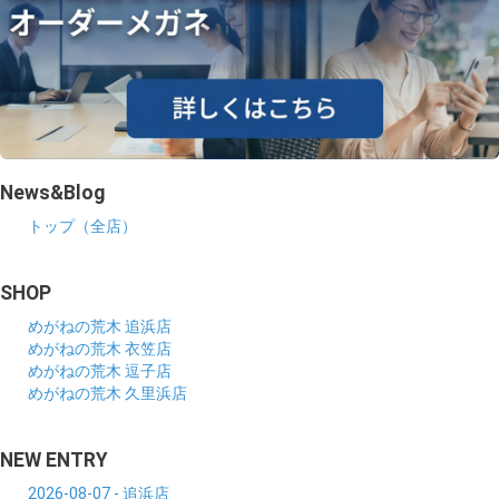
News&Blog
トップ（全店）
SHOP
めがねの荒木 追浜店
めがねの荒木 衣笠店
めがねの荒木 逗子店
めがねの荒木 久里浜店
NEW ENTRY
2026-08-07 - 追浜店