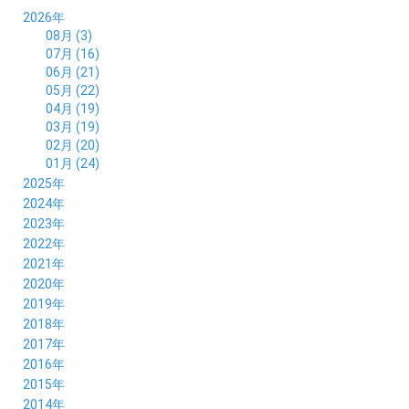
2026年
08月 (3)
07月 (16)
06月 (21)
05月 (22)
04月 (19)
03月 (19)
02月 (20)
01月 (24)
2025年
12月 (14)
2024年
11月 (17)
12月 (19)
2023年
10月 (21)
11月 (21)
12月 (19)
2022年
09月 (20)
10月 (23)
11月 (19)
12月 (36)
2021年
08月 (20)
09月 (23)
10月 (20)
11月 (16)
12月 (18)
2020年
07月 (18)
08月 (20)
09月 (22)
10月 (22)
11月 (19)
12月 (19)
2019年
06月 (22)
07月 (21)
08月 (24)
09月 (20)
10月 (20)
11月 (23)
12月 (26)
2018年
05月 (21)
06月 (22)
07月 (26)
08月 (18)
09月 (24)
10月 (24)
11月 (21)
12月 (22)
2017年
04月 (19)
05月 (18)
06月 (25)
07月 (21)
08月 (35)
09月 (29)
10月 (26)
11月 (28)
12月 (20)
2016年
03月 (19)
04月 (26)
05月 (28)
06月 (23)
07月 (17)
08月 (26)
09月 (26)
10月 (23)
11月 (22)
12月 (26)
2015年
02月 (19)
03月 (23)
04月 (26)
05月 (25)
06月 (25)
07月 (25)
08月 (31)
09月 (27)
10月 (21)
11月 (21)
01月 (21)
12月 (36)
2014年
02月 (29)
03月 (30)
04月 (20)