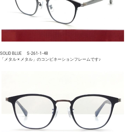
SOLID BLUE S-261-1-48
「メタル × メタル」のコンビネーションフレームです♪