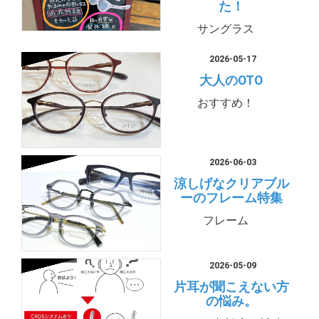
た！
サングラス
2026-05-17
大人のOTO
おすすめ！
2026-06-03
涼しげなクリアブル
ーのフレーム特集
フレーム
2026-05-09
片耳が聞こえない方
の悩み。