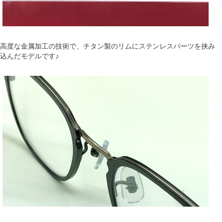
高度な金属加工の技術で、チタン製のリムにステンレスパーツを挟み
込んだモデルです♪