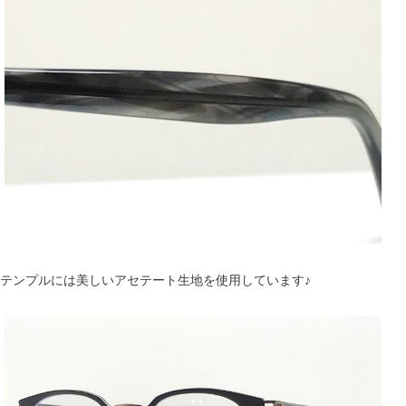
テンプルには美しいアセテート生地を使用しています♪