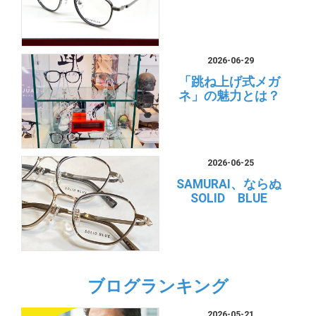
2026-06-29
「跳ね上げ式メガ
ネ」の魅力とは？
2026-06-25
SAMURAI、ならぬ
SOLID BLUE
ブログランキング
2026-05-21