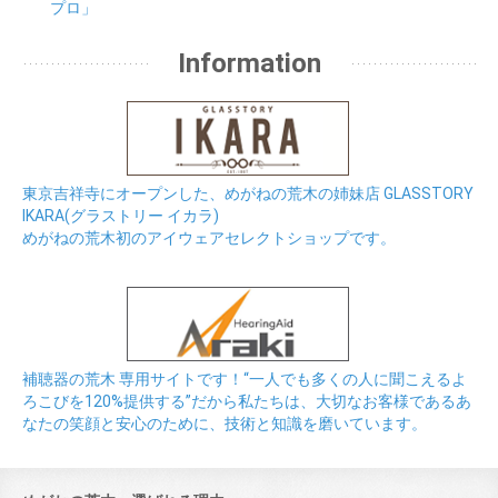
プロ」
Information
東京吉祥寺にオープンした、めがねの荒木の姉妹店 GLASSTORY
IKARA(グラストリー イカラ)
めがねの荒木初のアイウェアセレクトショップです。
補聴器の荒木 専用サイトです！“一人でも多くの人に聞こえるよ
ろこびを120%提供する”だから私たちは、大切なお客様であるあ
なたの笑顔と安心のために、技術と知識を磨いています。