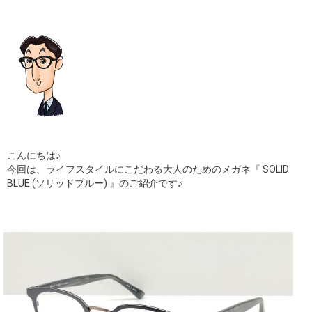
ギャラリー
コラム
ブログ
採用
こんにちは♪
今回は、ライフスタイルにこだわる大人のためのメガネ『 SOLID
BLUE (ソリッドブルー) 』のご紹介です♪