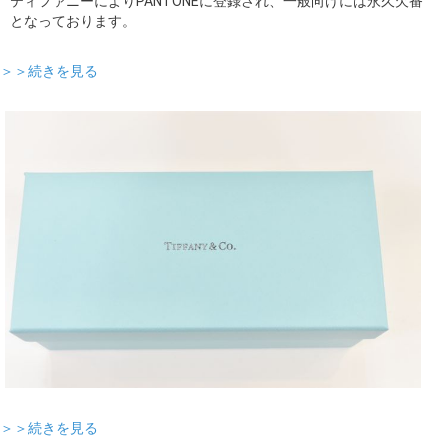
ティファニーによりPANTONEに登録され、一般向けには永久欠番
となっております。
＞＞続きを見る
＞＞続きを見る