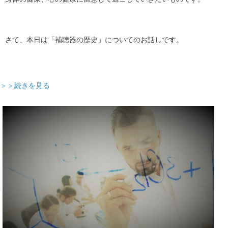
さて、本日は「補聴器の歴史」についてのお話しです。
＞＞続きを見る