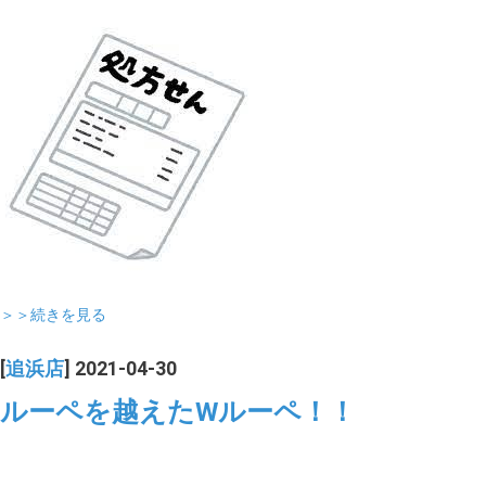
＞＞続きを見る
[
追浜店
] 2021-04-30
ルーペを越えたWルーペ！！