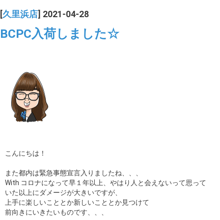
[
久里浜店
] 2021-04-28
BCPC入荷しました☆
こんにちは！
また都内は緊急事態宣言入りましたね、、、
With コロナになって早１年以上、やはり人と会えないって思って
いた以上にダメージが大きいですが、
上手に楽しいこととか新しいこととか見つけて
前向きにいきたいものです、、、