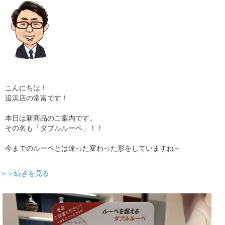
こんにちは！
追浜店の常富です！
本日は新商品のご案内です。
その名も「ダブルルーペ」！！
今までのルーペとは違った変わった形をしていますね～
＞＞続きを見る