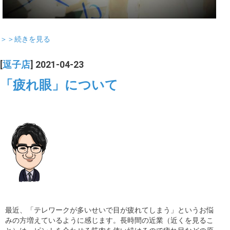
＞＞続きを見る
[
逗子店
] 2021-04-23
「疲れ眼」について
最近、「テレワークが多いせいで目が疲れてしまう」というお悩
みの方増えているように感じます。長時間の近業（近くを見るこ