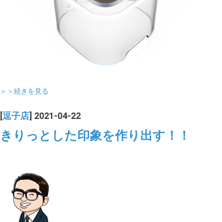
＞＞続きを見る
[
逗子店
] 2021-04-22
きりっとした印象を作り出す！！