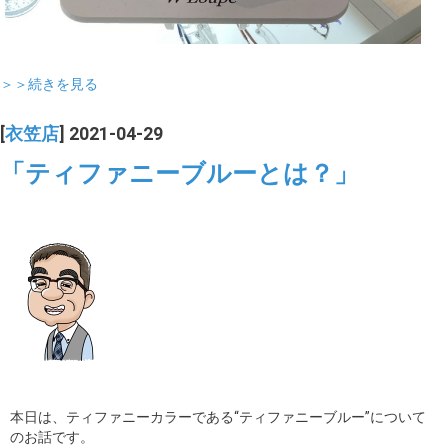
＞＞続きを見る
[
衣笠店
] 2021-04-29
「ティファニーブルーとは？」
本日は、ティファニーカラーである“ティファニーブルー”について
のお話です。