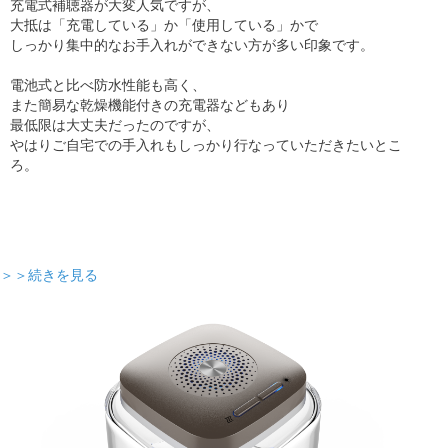
充電式補聴器が大変人気ですが、
大抵は「充電している」か「使用している」かで
しっかり集中的なお手入れができない方が多い印象です。
電池式と比べ防水性能も高く、
また簡易な乾燥機能付きの充電器などもあり
最低限は大丈夫だったのですが、
やはりご自宅での手入れもしっかり行なっていただきたいとこ
ろ。
＞＞続きを見る