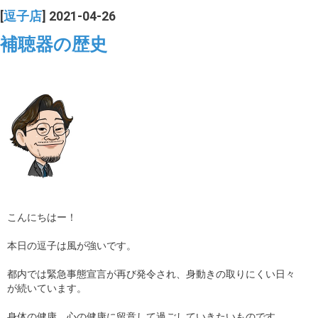
[
逗子店
] 2021-04-26
補聴器の歴史
こんにちはー！
本日の逗子は風が強いです。
都内では緊急事態宣言が再び発令され、身動きの取りにくい日々
が続いています。
身体の健康、心の健康に留意して過ごしていきたいものです。