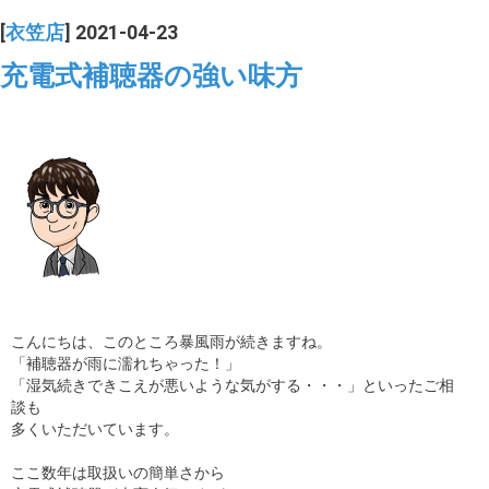
[
衣笠店
] 2021-04-23
充電式補聴器の強い味方
こんにちは、このところ暴風雨が続きますね。
「補聴器が雨に濡れちゃった！」
「湿気続きできこえが悪いような気がする・・・」といったご相
談も
多くいただいています。
ここ数年は取扱いの簡単さから