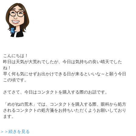
ギャラリー
コラム
ブログ
採用
こんにちは！
昨日は天気が大荒れでしたが、今日は気持ちの良い晴天でした
ね！
早く何も気にせずお出かけできる日が来るといいな～と願う今日
この頃です。
さてさて、今日はコンタクトを購入する際のお話です。
「めがねの荒木」では、コンタクトを購入する際、眼科から処方
されるコンタクトの処方箋をお持ちいただくようお願いしており
ます。
＞＞続きを見る