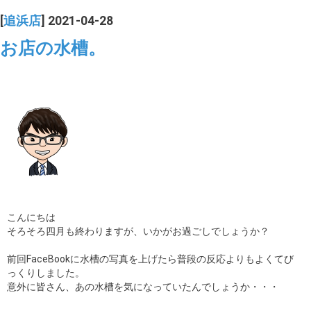
[
追浜店
] 2021-04-28
お店の水槽。
こんにちは
そろそろ四月も終わりますが、いかがお過ごしでしょうか？
前回FaceBookに水槽の写真を上げたら普段の反応よりもよくてび
っくりしました。
意外に皆さん、あの水槽を気になっていたんでしょうか・・・