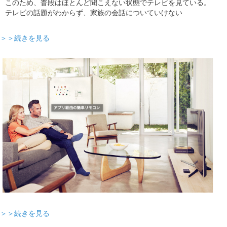
このため、普段はほとんど聞こえない状態でテレビを見ている。
テレビの話題がわからず、家族の会話についていけない
＞＞続きを見る
＞＞続きを見る