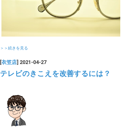
＞＞続きを見る
[
衣笠店
] 2021-04-27
テレビのきこえを改善するには？