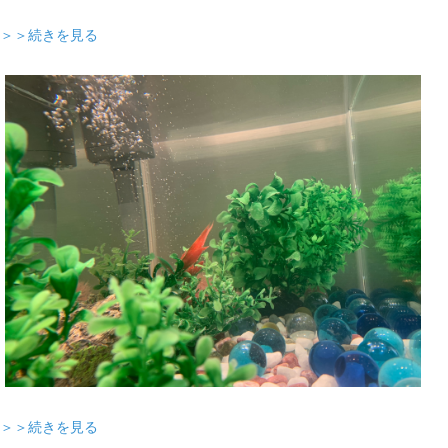
＞＞続きを見る
＞＞続きを見る