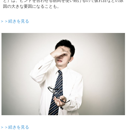
と）は、ピントを合わせる筋肉を使い続けるので疲れ目などの原
因の大きな要因になることも。
＞＞続きを見る
＞＞続きを見る