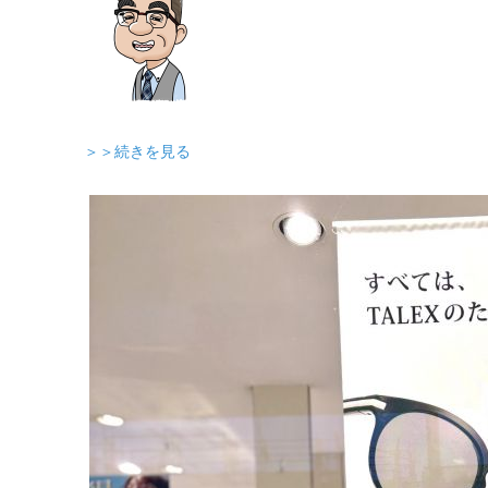
＞＞続きを見る