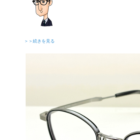
＞＞続きを見る