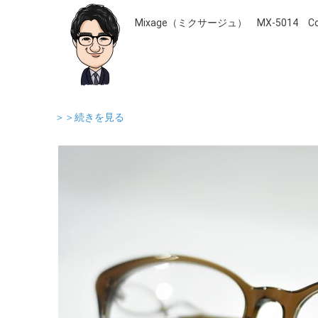
Mixage（ミクサージュ） MX-5014 Col
＞＞続きを見る