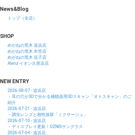
News&Blog
トップ（全店）
SHOP
めがねの荒木 追浜店
めがねの荒木 衣笠店
めがねの荒木 逗子店
Alenz イオン久里浜店
NEW ENTRY
2026-08-07 - 追浜店
・耳の穴が3Dで分かる補聴器用3Dスキャン「オトスキャン」のご
紹介
2026-07-21 - 追浜店
・調光レンズと相性抜群「ミクサージュ」
2026-07-10 - 追浜店
・ディスプレイ更新！OZNISサングラス
2026-07-04 - 追浜店