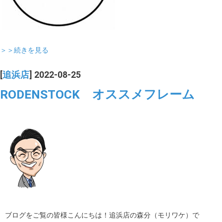
＞＞続きを見る
[
追浜店
] 2022-08-25
RODENSTOCK オススメフレーム
ブログをご覧の皆様こんにちは！追浜店の森分（モリワケ）で