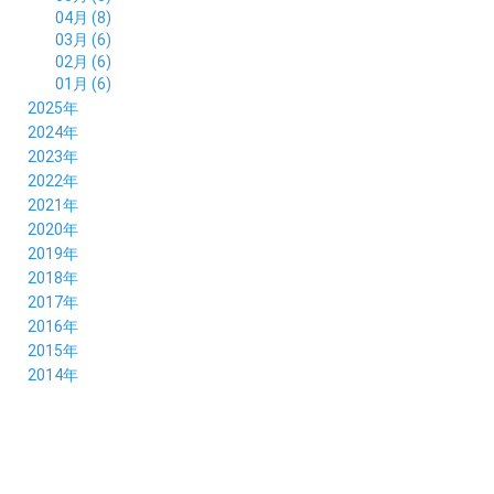
04月 (8)
03月 (6)
02月 (6)
01月 (6)
2025年
12月 (5)
2024年
11月 (3)
12月 (4)
2023年
10月 (6)
11月 (8)
12月 (3)
2022年
09月 (5)
10月 (6)
11月 (6)
12月 (12)
2021年
08月 (6)
09月 (7)
10月 (6)
11月 (6)
12月 (5)
2020年
07月 (4)
08月 (8)
09月 (6)
10月 (5)
11月 (5)
12月 (3)
2019年
06月 (7)
07月 (5)
08月 (8)
09月 (7)
10月 (6)
11月 (6)
12月 (7)
2018年
05月 (6)
06月 (6)
07月 (8)
08月 (5)
09月 (5)
10月 (5)
11月 (4)
12月 (8)
2017年
04月 (8)
05月 (4)
06月 (8)
07月 (3)
08月 (11)
09月 (8)
10月 (8)
11月 (7)
12月 (6)
2016年
03月 (6)
04月 (7)
05月 (9)
06月 (5)
07月 (5)
08月 (6)
09月 (4)
10月 (8)
11月 (6)
12月 (8)
2015年
02月 (5)
03月 (6)
04月 (8)
05月 (7)
06月 (6)
07月 (7)
08月 (7)
09月 (5)
10月 (5)
11月 (4)
01月 (7)
12月 (8)
2014年
02月 (5)
03月 (8)
04月 (6)
05月 (6)
06月 (6)
07月 (3)
08月 (7)
09月 (7)
10月 (6)
11月 (7)
01月 (9)
02月 (9)
03月 (6)
04月 (5)
05月 (6)
06月 (8)
07月 (6)
08月 (5)
09月 (7)
10月 (8)
01月 (12)
02月 (6)
03月 (6)
04月 (5)
05月 (7)
06月 (10)
07月 (6)
08月 (7)
09月 (8)
01月 (6)
02月 (7)
03月 (8)
04月 (6)
05月 (8)
06月 (7)
07月 (7)
08月 (8)
01月 (7)
02月 (6)
03月 (7)
04月 (8)
05月 (5)
06月 (9)
07月 (10)