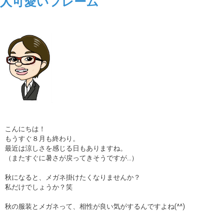
人可愛いフレーム
こんにちは！
もうすぐ８月も終わり。
最近は涼しさを感じる日もありますね。
（またすぐに暑さが戻ってきそうですが…）
秋になると、メガネ掛けたくなりませんか？
私だけでしょうか？笑
秋の服装とメガネって、相性が良い気がするんですよね(^^)