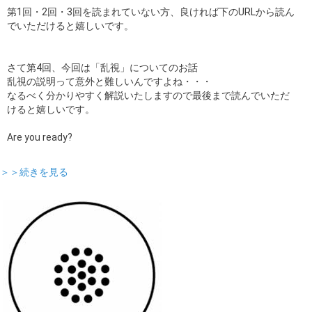
第1回・2回・3回を読まれていない方、良ければ下のURLから読ん
でいただけると嬉しいです。
さて第4回、今回は「乱視」についてのお話
乱視の説明って意外と難しいんですよね・・・
なるべく分かりやすく解説いたしますので最後まで読んでいただ
けると嬉しいです。
Are you ready?
＞＞続きを見る