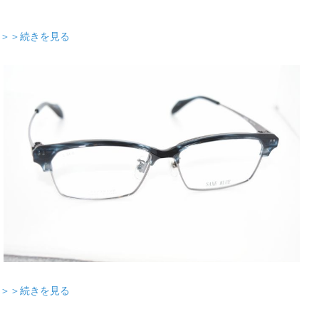
＞＞続きを見る
＞＞続きを見る