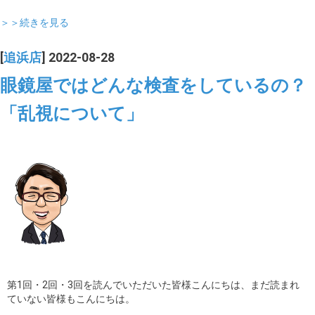
＞＞続きを見る
[
追浜店
] 2022-08-28
眼鏡屋ではどんな検査をしているの？
「乱視について」
第1回・2回・3回を読んでいただいた皆様こんにちは、まだ読まれ
ていない皆様もこんにちは。