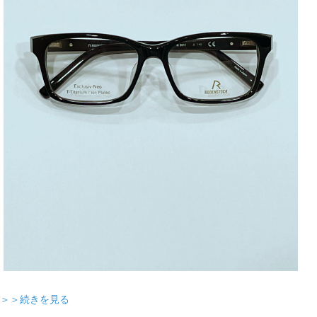
＞＞続きを見る