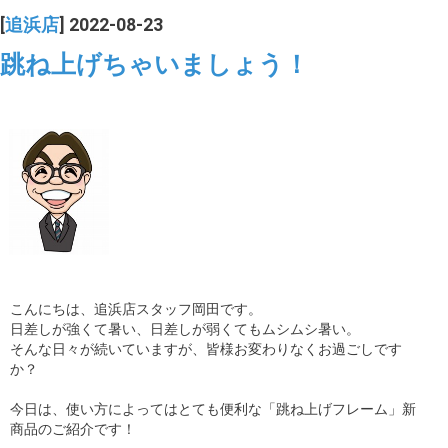
[
追浜店
] 2022-08-23
跳ね上げちゃいましょう！
こんにちは、追浜店スタッフ岡田です。
日差しが強くて暑い、日差しが弱くてもムシムシ暑い。
そんな日々が続いていますが、皆様お変わりなくお過ごしです
か？
今日は、使い方によってはとても便利な「跳ね上げフレーム」新
商品のご紹介です！