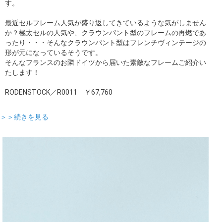
す。
最近セルフレーム人気が盛り返してきているような気がしません
か？極太セルの人気や、クラウンパント型のフレームの再燃であ
ったり・・・そんなクラウンパント型はフレンチヴィンテージの
形が元になっているそうです。
そんなフランスのお隣ドイツから届いた素敵なフレームご紹介い
たします！
RODENSTOCK／R0011 ￥67,760
＞＞続きを見る