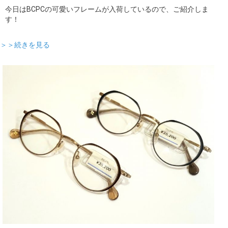
今日はBCPCの可愛いフレームが入荷しているので、ご紹介しま
す！
＞＞続きを見る