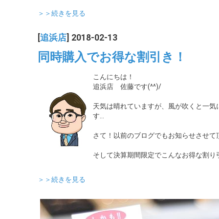
＞＞続きを見る
[
追浜店
] 2018-02-13
同時購入でお得な割引き！
こんにちは！
追浜店 佐藤です(^^)/
天気は晴れていますが、風が吹くと一気
す…
さて！以前のブログでもお知らせさせて
そして決算期間限定でこんなお得な割り
＞＞続きを見る