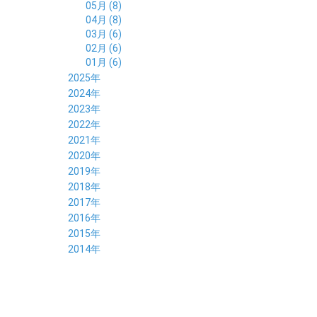
05月 (8)
04月 (8)
03月 (6)
02月 (6)
01月 (6)
2025年
12月 (5)
2024年
11月 (3)
12月 (4)
2023年
10月 (6)
11月 (8)
12月 (3)
2022年
09月 (5)
10月 (6)
11月 (6)
12月 (12)
2021年
08月 (6)
09月 (7)
10月 (6)
11月 (6)
12月 (5)
2020年
07月 (4)
08月 (8)
09月 (6)
10月 (5)
11月 (5)
12月 (3)
2019年
06月 (7)
07月 (5)
08月 (8)
09月 (7)
10月 (6)
11月 (6)
12月 (7)
2018年
05月 (6)
06月 (6)
07月 (8)
08月 (5)
09月 (5)
10月 (5)
11月 (4)
12月 (8)
2017年
04月 (8)
05月 (4)
06月 (8)
07月 (3)
08月 (11)
09月 (8)
10月 (8)
11月 (7)
12月 (6)
2016年
03月 (6)
04月 (7)
05月 (9)
06月 (5)
07月 (5)
08月 (6)
09月 (4)
10月 (8)
11月 (6)
12月 (8)
2015年
02月 (5)
03月 (6)
04月 (8)
05月 (7)
06月 (6)
07月 (7)
08月 (7)
09月 (5)
10月 (5)
11月 (4)
01月 (7)
12月 (8)
2014年
02月 (5)
03月 (8)
04月 (6)
05月 (6)
06月 (6)
07月 (3)
08月 (7)
09月 (7)
10月 (6)
11月 (7)
01月 (9)
02月 (9)
03月 (6)
04月 (5)
05月 (6)
06月 (8)
07月 (6)
08月 (5)
09月 (7)
10月 (8)
01月 (12)
02月 (6)
03月 (6)
04月 (5)
05月 (7)
06月 (10)
07月 (6)
08月 (7)
09月 (8)
01月 (6)
02月 (7)
03月 (8)
04月 (6)
05月 (8)
06月 (7)
07月 (7)
08月 (8)
01月 (7)
02月 (6)
03月 (7)
04月 (8)
05月 (5)