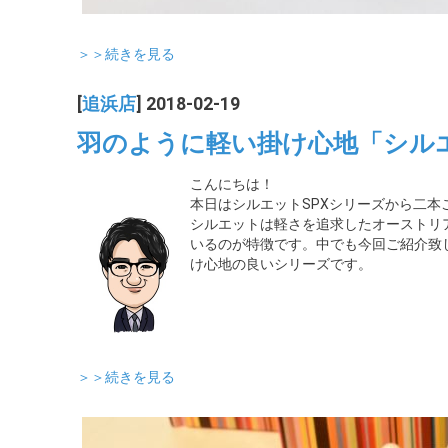
＞＞続きを見る
[
追浜店
] 2018-02-19
羽のように軽い掛け心地「シル
こんにちは！
本日はシルエットSPXシリーズから二本
シルエットは軽さを追求したオーストリ
いるのが特徴です。中でも今回ご紹介致
け心地の良いシリーズです。
＞＞続きを見る