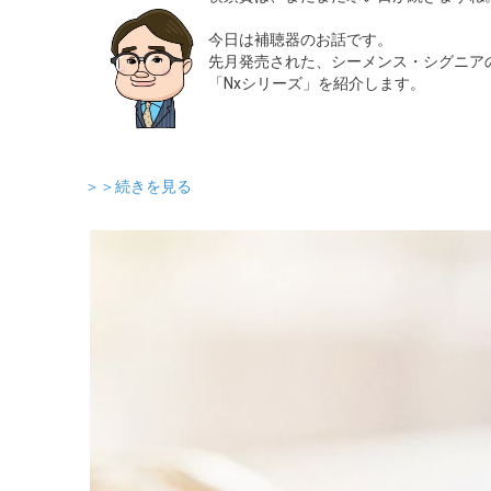
今日は補聴器のお話です。
先月発売された、シーメンス・シグニア
「Nxシリーズ」を紹介します。
＞＞続きを見る