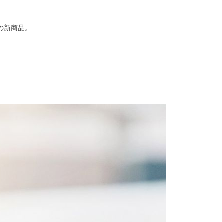
の新商品。