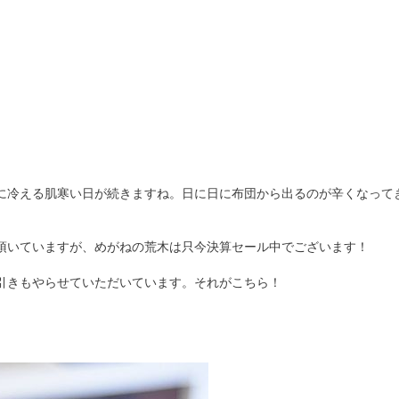
に冷える肌寒い日が続きますね。日に日に布団から出るのが辛くなって
頂いていますが、めがねの荒木は只今決算セール中でございます！
引きもやらせていただいています。それがこちら！