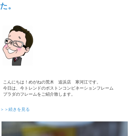
た。
ギャラリー
コラム
ブログ
採用
こんにちは！めがねの荒木 追浜店 寒河江です。
今日は、今トレンドのボストンコンビネーションフレーム
プラダのフレームをご紹介致します。
＞＞続きを見る