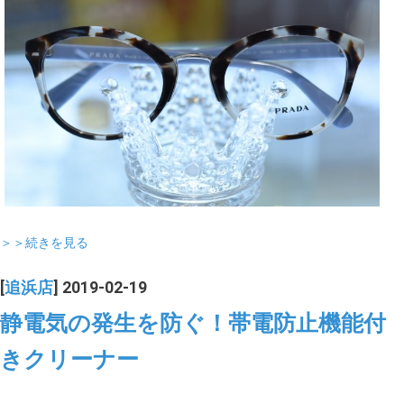
＞＞続きを見る
[
追浜店
] 2019-02-19
静電気の発生を防ぐ！帯電防止機能付
きクリーナー