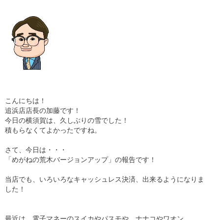
こんにちは！
追浜店店長の加藤です！
今日の横須賀は、久しぶりの雪でした！
積もらなくてよかったですね。
さて、今日は・・・
「めがねの荒木バージョンアップ」の報告です！
当店でも、いろいろなキャッシュレス決済、出来るようになりま
した！
最近は、電子マネーのスイカやパスモや、ナナコやワオン