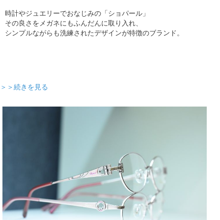
時計やジュエリーでおなじみの「ショパール」
その良さをメガネにもふんだんに取り入れ、
シンプルながらも洗練されたデザインが特徴のブランド。
＞＞続きを見る