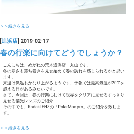
＞＞続きを見る
[
追浜店
] 2019-02-17
春の行楽に向けてどうでしょうか？
こんにちは、めがねの荒木追浜店 丸山です。
冬の寒さも落ち着きを見せ始めて春の訪れを感じられるかと思い
ます。
来週は気温もかなり上がるようです、予報では最高気温が20℃を
超える日があるみたいです。
さて、今回は、春の行楽にむけて視界をクリアに見せるすっきり
見せる偏光レンズのご紹介
その中でも、KodakLENZの「PolarMax pro」のご紹介を致しま
す。
＞＞続きを見る