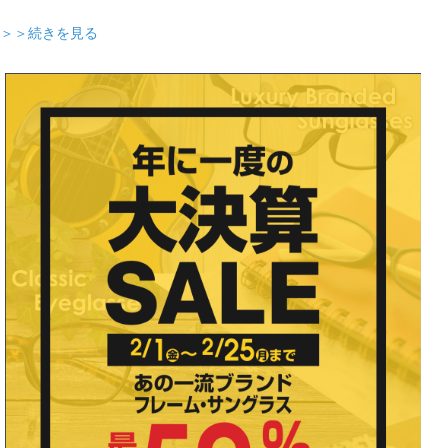
＞＞続きを見る