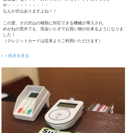
や・・・・・・・・・・
なんか沢山ありますよね！！
この度、その沢山の種類に対応できる機械が導入され、
めがねの荒木でも、現金いらずでお買い物が出来るようになりま
した！
（クレジットカードは従来よりご利用いただけます）
＞＞続きを見る