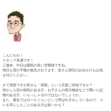
こんにちわ！
スタッフ長瀬です！
三連休、中日は陽気の良い空模様ですね。
明日も雪の予報が散見されてます、皆さん明日のお出かけもお気
を付けください。
さて突然ですが皆さん「弱視」という言葉ご存知ですか？
何かしら目の病気がある方、お子さんの視力検診などで聞いた記
憶のある方、いらっしゃるのではないでしょうか。
また、最近ではロービジョンという呼ばれ方をしているので、コ
レを耳にしたことのある方は多いかも？