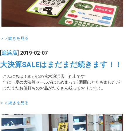
＞＞続きを見る
[
追浜店
] 2019-02-07
大決算SALEはまだまだ続きます！！
こんにちは！めがねの荒木追浜店 丸山です
年に一度の大決算セールがはじめまって1週間ほどたちましたが
まだまだお値打ちのお品がたくさん残っておりますよ。
＞＞続きを見る