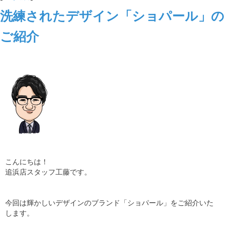
洗練されたデザイン「ショパール」の
ご紹介
こんにちは！
追浜店スタッフ工藤です。
今回は輝かしいデザインのブランド「ショパール」をご紹介いた
します。