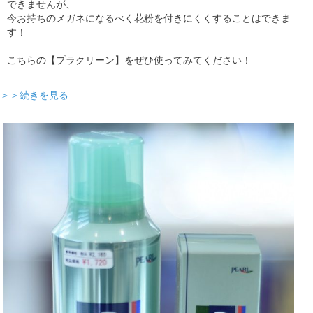
できませんが、
今お持ちのメガネになるべく花粉を付きにくくすることはできま
す！
こちらの【プラクリーン】をぜひ使ってみてください！
＞＞続きを見る