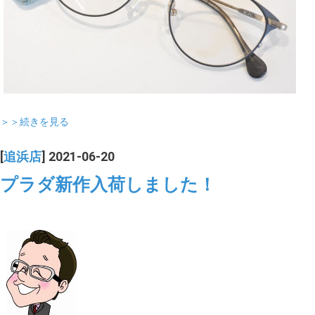
＞＞続きを見る
[
追浜店
] 2021-06-20
プラダ新作入荷しました！