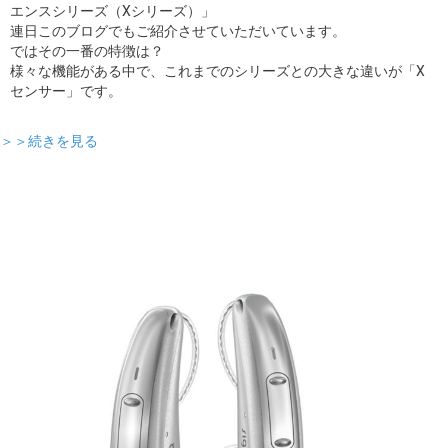
エンスシリーズ（Xシリーズ）」
連日このブログでもご紹介させていただいています。
ではその一番の特徴は？
様々な機能がある中で、これまでのシリーズとの大きな違いが「X
センサー」です。
＞＞続きを見る