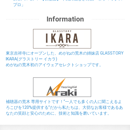
プロ」
Information
東京吉祥寺にオープンした、めがねの荒木の姉妹店 GLASSTORY
IKARA(グラストリー イカラ)
めがねの荒木初のアイウェアセレクトショップです。
補聴器の荒木 専用サイトです！“一人でも多くの人に聞こえるよ
ろこびを120%提供する”だから私たちは、大切なお客様であるあ
なたの笑顔と安心のために、技術と知識を磨いています。