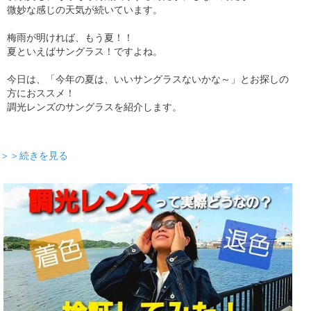
微妙な感じの天気が続いています。
梅雨が明ければ、もう夏！！
夏といえばサングラス！ですよね。
今日は、「今年の夏は、いいサングラスないかな～」とお探しの
方におススメ！
調光レンズのサングラスを紹介します。
＞＞続きを見る