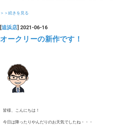
＞＞続きを見る
[
追浜店
] 2021-06-16
オークリーの新作です！
皆様、こんにちは！
今日は降ったりやんだりのお天気でしたね・・・