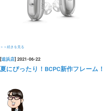
＞＞続きを見る
[
追浜店
] 2021-06-22
夏にぴったり！BCPC新作フレーム！