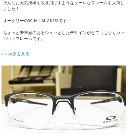
そんなお天気模様を吹き飛ばすようなクールなフレームを入荷し
ました！
オークリーのWIRE TAP2.0 RXです！
ちょっと未来感のあるシュッとしたデザインがとてつもなくカッ
コいいフレームです。
＞＞続きを見る