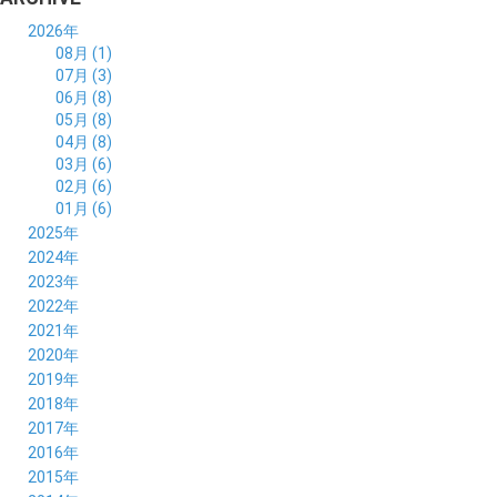
2026年
08月 (1)
07月 (3)
06月 (8)
05月 (8)
04月 (8)
03月 (6)
02月 (6)
01月 (6)
2025年
12月 (5)
2024年
11月 (3)
12月 (4)
2023年
10月 (6)
11月 (8)
12月 (3)
2022年
09月 (5)
10月 (6)
11月 (6)
12月 (12)
2021年
08月 (6)
09月 (7)
10月 (6)
11月 (6)
12月 (5)
2020年
07月 (4)
08月 (8)
09月 (6)
10月 (5)
11月 (5)
12月 (3)
2019年
06月 (7)
07月 (5)
08月 (8)
09月 (7)
10月 (6)
11月 (6)
12月 (7)
2018年
05月 (6)
06月 (6)
07月 (8)
08月 (5)
09月 (5)
10月 (5)
11月 (4)
12月 (8)
2017年
04月 (8)
05月 (4)
06月 (8)
07月 (3)
08月 (11)
09月 (8)
10月 (8)
11月 (7)
12月 (6)
2016年
03月 (6)
04月 (7)
05月 (9)
06月 (5)
07月 (5)
08月 (6)
09月 (4)
10月 (8)
11月 (6)
12月 (8)
2015年
02月 (5)
03月 (6)
04月 (8)
05月 (7)
06月 (6)
07月 (7)
08月 (7)
09月 (5)
10月 (5)