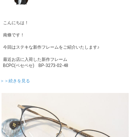
こんにちは！
南條です！
今回はステキな新作フレームをご紹介いたします♪
最近お店に入荷した新作フレーム
BCPC(ベセペセ) BP-3273-02-48
＞＞続きを見る