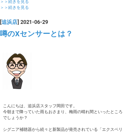
＞＞続きを見る
＞＞続きを見る
[
追浜店
] 2021-06-29
噂のXセンサーとは？
こんにちは、追浜店スタッフ岡田です。
今朝まで降っていた雨もおさまり、梅雨の晴れ間といったところ
でしょうか？
シグニア補聴器から続々と新製品が発売されている「エクスペリ