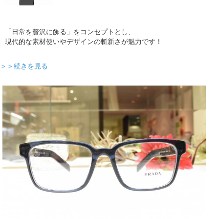
「日常を贅沢に飾る」をコンセプトとし、
現代的な素材使いやデザインの斬新さが魅力です！
＞＞続きを見る