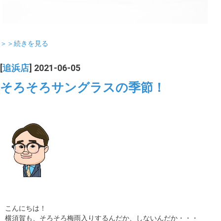
＞＞続きを見る
[
追浜店
] 2021-06-05
そろそろサングラスの季節！
こんにちは！
横須賀も、そろそろ梅雨入りするんだか、しないんだか・・・