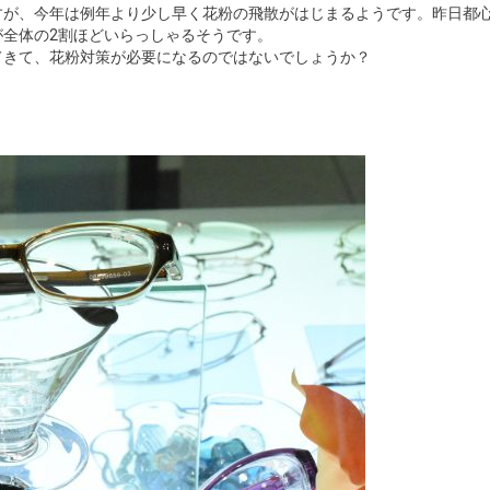
すが、今年は例年より少し早く花粉の飛散がはじまるようです。昨日都
全体の2割ほどいらっしゃるそうです。
てきて、花粉対策が必要になるのではないでしょうか？