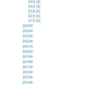
05月 (8)
04月 (8)
03月 (6)
02月 (6)
01月 (6)
2025年
12月 (5)
2024年
11月 (3)
12月 (4)
2023年
10月 (6)
11月 (8)
12月 (3)
2022年
09月 (5)
10月 (6)
11月 (6)
12月 (12)
2021年
08月 (6)
09月 (7)
10月 (6)
11月 (6)
12月 (5)
2020年
07月 (4)
08月 (8)
09月 (6)
10月 (5)
11月 (5)
12月 (3)
2019年
06月 (7)
07月 (5)
08月 (8)
09月 (7)
10月 (6)
11月 (6)
12月 (7)
2018年
05月 (6)
06月 (6)
07月 (8)
08月 (5)
09月 (5)
10月 (5)
11月 (4)
12月 (8)
2017年
04月 (8)
05月 (4)
06月 (8)
07月 (3)
08月 (11)
09月 (8)
10月 (8)
11月 (7)
12月 (6)
2016年
03月 (6)
04月 (7)
05月 (9)
06月 (5)
07月 (5)
08月 (6)
09月 (4)
10月 (8)
11月 (6)
12月 (8)
2015年
02月 (5)
03月 (6)
04月 (8)
05月 (7)
06月 (6)
07月 (7)
08月 (7)
09月 (5)
10月 (5)
11月 (4)
01月 (7)
12月 (8)
2014年
02月 (5)
03月 (8)
04月 (6)
05月 (6)
06月 (6)
07月 (3)
08月 (7)
09月 (7)
10月 (6)
11月 (7)
01月 (9)
02月 (9)
03月 (6)
04月 (5)
05月 (6)
06月 (8)
07月 (6)
08月 (5)
09月 (7)
10月 (8)
01月 (12)
02月 (6)
03月 (6)
04月 (5)
05月 (7)
06月 (10)
07月 (6)
08月 (7)
09月 (8)
01月 (6)
02月 (7)
03月 (8)
04月 (6)
05月 (8)
06月 (7)
07月 (7)
08月 (8)
01月 (7)
02月 (6)
03月 (7)
04月 (8)
05月 (5)