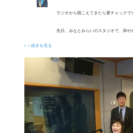
ラジオから聴こえてきたら要チェックで
先日、みなとみらいのスタジオで、和や
＞＞続きを見る