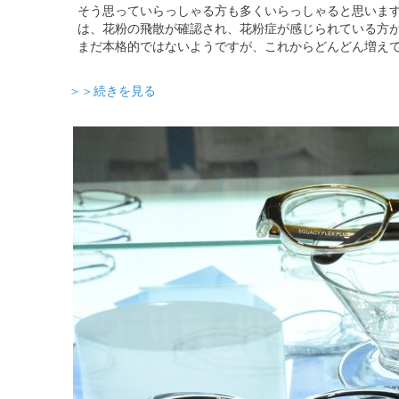
そう思っていらっしゃる方も多くいらっしゃると思いま
は、花粉の飛散が確認され、花粉症が感じられている方が
まだ本格的ではないようですが、これからどんどん増え
＞＞続きを見る