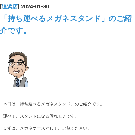
[
追浜店
] 2024-01-30
「持ち運べるメガネスタンド」のご紹
介です。
本日は「持ち運べるメガネスタンド」のご紹介です。
運べて、スタンドになる優れモノです。
まずは、メガネケースとして、ご覧ください。