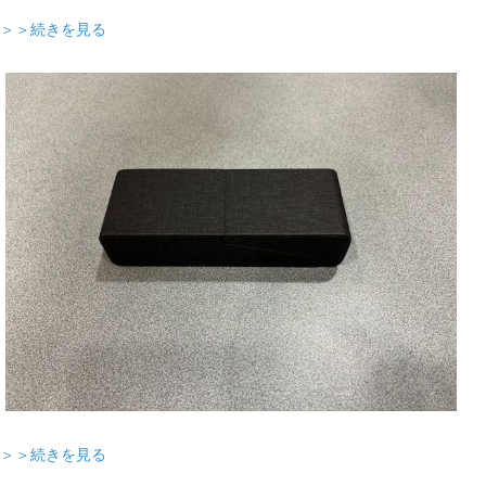
＞＞続きを見る
＞＞続きを見る