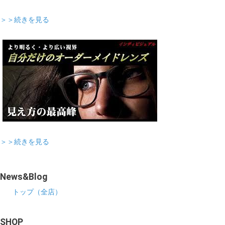
＞＞続きを見る
＞＞続きを見る
News&Blog
トップ（全店）
SHOP