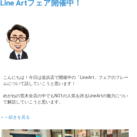
Line Artフェア開催中！
こんにちは！今日は追浜店で開催中の「LineArt」フェアのフレー
ムについて話していこうと思います！
めがねの荒木全店の中でもNO1の人気を誇るLineArtの魅力につい
て解説していこうと思います。
＞＞続きを見る