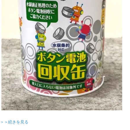
＞＞続きを見る