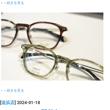
＞＞続きを見る
＞＞続きを見る
[
追浜店
] 2024-01-18