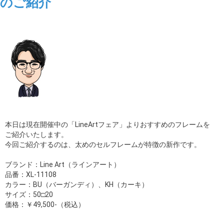
のご紹介
本日は現在開催中の「LineArtフェア」よりおすすめのフレームを
ご紹介いたします。
今回ご紹介するのは、太めのセルフレームが特徴の新作です。
ブランド：Line Art（ラインアート）
品番：XL-11108
カラー：BU（バーガンディ）、KH（カーキ）
サイズ：50□20
価格：￥49,500-（税込）