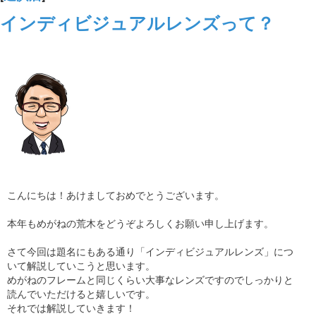
インディビジュアルレンズって？
こんにちは！あけましておめでとうございます。
本年もめがねの荒木をどうぞよろしくお願い申し上げます。
さて今回は題名にもある通り「インディビジュアルレンズ」につ
いて解説していこうと思います。
めがねのフレームと同じくらい大事なレンズですのでしっかりと
読んでいただけると嬉しいです。
それでは解説していきます！