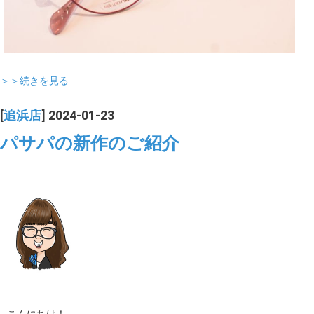
＞＞続きを見る
[
追浜店
] 2024-01-23
パサパの新作のご紹介
こんにちは！