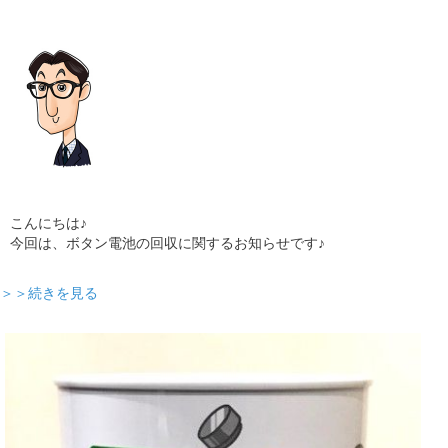
ギャラリー
コラム
ブログ
採用
こんにちは♪
今回は、ボタン電池の回収に関するお知らせです♪
＞＞続きを見る