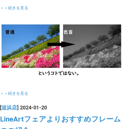
＞＞続きを見る
＞＞続きを見る
[
追浜店
] 2024-01-20
LineArtフェアよりおすすめフレーム