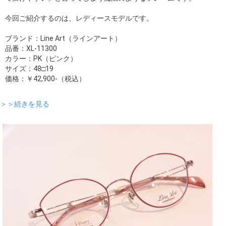
今回ご紹介するのは、レディースモデルです。
ブランド：Line Art（ラインアート）
品番：XL-11300
カラー：PK（ピンク）
サイズ：48□19
価格：￥42,900-（税込）
＞＞続きを見る