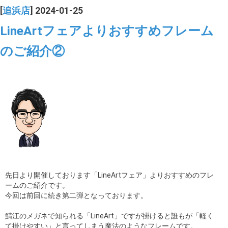
[
追浜店
] 2024-01-25
LineArtフェアよりおすすめフレーム
のご紹介②
先日より開催しております「LineArtフェア」よりおすすめのフレ
ームのご紹介です。
今回は前回に続き第二弾となっております。
鯖江のメガネで知られる「LineArt」ですが掛けると誰もが「軽く
て掛けやすい」と言ってしまう魔法のようなフレームです。