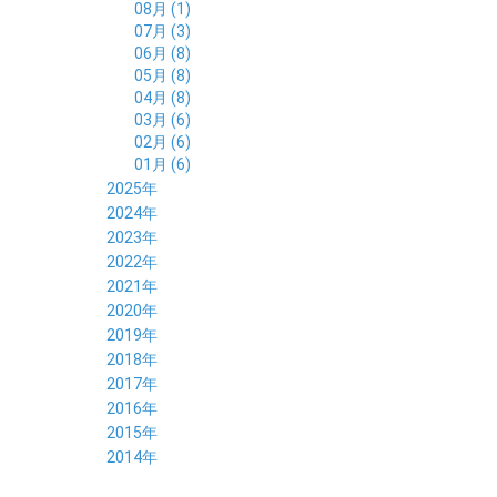
08月 (1)
07月 (3)
06月 (8)
05月 (8)
04月 (8)
03月 (6)
02月 (6)
01月 (6)
2025年
12月 (5)
2024年
11月 (3)
12月 (4)
2023年
10月 (6)
11月 (8)
12月 (3)
2022年
09月 (5)
10月 (6)
11月 (6)
12月 (12)
2021年
08月 (6)
09月 (7)
10月 (6)
11月 (6)
12月 (5)
2020年
07月 (4)
08月 (8)
09月 (6)
10月 (5)
11月 (5)
12月 (3)
2019年
06月 (7)
07月 (5)
08月 (8)
09月 (7)
10月 (6)
11月 (6)
12月 (7)
2018年
05月 (6)
06月 (6)
07月 (8)
08月 (5)
09月 (5)
10月 (5)
11月 (4)
12月 (8)
2017年
04月 (8)
05月 (4)
06月 (8)
07月 (3)
08月 (11)
09月 (8)
10月 (8)
11月 (7)
12月 (6)
2016年
03月 (6)
04月 (7)
05月 (9)
06月 (5)
07月 (5)
08月 (6)
09月 (4)
10月 (8)
11月 (6)
12月 (8)
2015年
02月 (5)
03月 (6)
04月 (8)
05月 (7)
06月 (6)
07月 (7)
08月 (7)
09月 (5)
10月 (5)
11月 (4)
01月 (7)
12月 (8)
2014年
02月 (5)
03月 (8)
04月 (6)
05月 (6)
06月 (6)
07月 (3)
08月 (7)
09月 (7)
10月 (6)
11月 (7)
01月 (9)
02月 (9)
03月 (6)
04月 (5)
05月 (6)
06月 (8)
07月 (6)
08月 (5)