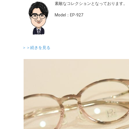
素敵なコレクションとなっております。
Model：EP-927
＞＞続きを見る