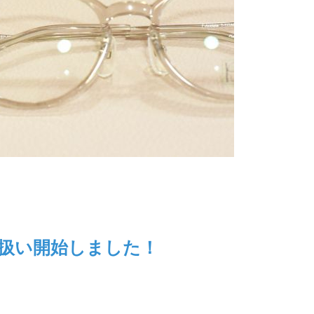
』取扱い開始しました！