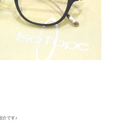
紹介です♪