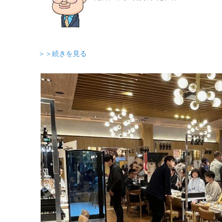
＞＞続きを見る