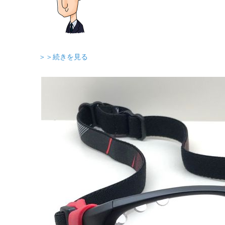
＞＞続きを見る