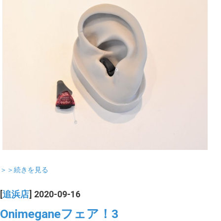
＞＞続きを見る
[
追浜店
] 2020-09-16
Onimeganeフェア！3