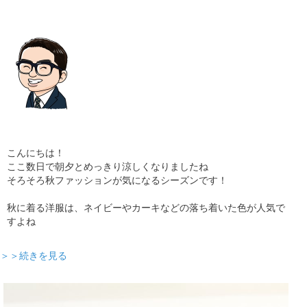
ギャラリー
コラム
ブログ
採用
こんにちは！
ここ数日で朝夕とめっきり涼しくなりましたね
そろそろ秋ファッションが気になるシーズンです！
秋に着る洋服は、ネイビーやカーキなどの落ち着いた色が人気で
すよね
＞＞続きを見る