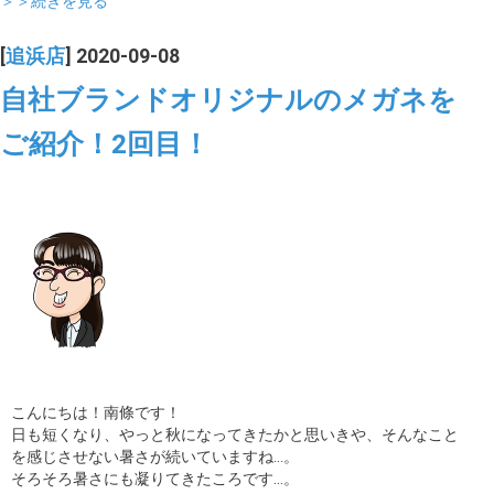
＞＞続きを見る
[
追浜店
] 2020-09-08
自社ブランドオリジナルのメガネを
ご紹介！2回目！
こんにちは！南條です！
日も短くなり、やっと秋になってきたかと思いきや、そんなこと
を感じさせない暑さが続いていますね…。
そろそろ暑さにも凝りてきたころです…。