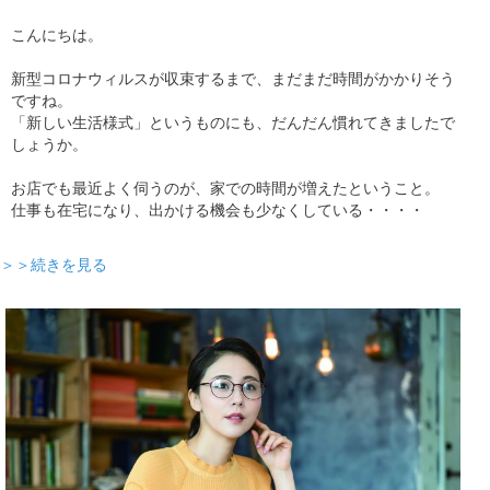
こんにちは。
新型コロナウィルスが収束するまで、まだまだ時間がかかりそう
ですね。
「新しい生活様式」というものにも、だんだん慣れてきましたで
しょうか。
お店でも最近よく伺うのが、家での時間が増えたということ。
仕事も在宅になり、出かける機会も少なくしている・・・・
＞＞続きを見る