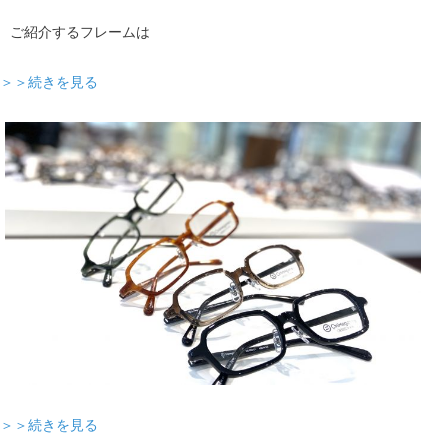
ご紹介するフレームは
＞＞続きを見る
＞＞続きを見る