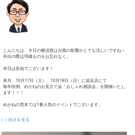
こんにちは、今日の横須賀は台風の影響かとても涼しいですね～
外出の際は羽織ものをお忘れなく。
本日は告知でございます！
来月、10月17日（土）、10月18日（日）に追浜店にて
毎年恒例、めがねのお見立て会「おしゃれ相談会」を開催いたし
ます！！！
めがねの荒木では1番人気のイベントでございます。
＞＞続きを見る