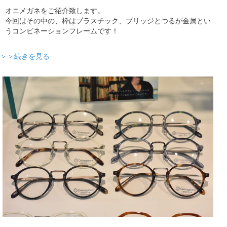
オニメガネをご紹介致します。
今回はその中の、枠はプラスチック、ブリッジとつるが金属とい
うコンビネーションフレームです！
＞＞続きを見る