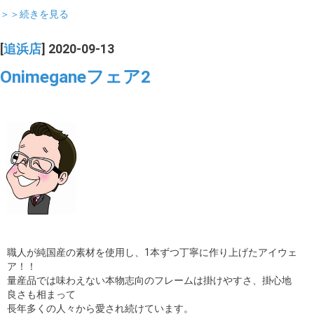
＞＞続きを見る
[
追浜店
] 2020-09-13
Onimeganeフェア2
職人が純国産の素材を使用し、1本ずつ丁寧に作り上げたアイウェ
ア！！
量産品では味わえない本物志向のフレームは掛けやすさ、掛心地
良さも相まって
長年多くの人々から愛され続けています。