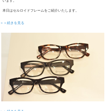
います。
本日はセルロイドフレームをご紹介いたします。
＞＞続きを見る