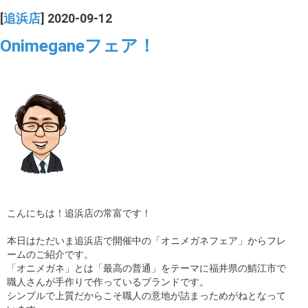
[
追浜店
] 2020-09-12
Onimeganeフェア！
こんにちは！追浜店の常富です！
本日はただいま追浜店で開催中の「オニメガネフェア」からフレ
ームのご紹介です。
「オニメガネ」とは「最高の普通」をテーマに福井県の鯖江市で
職人さんが手作りで作っているブランドです。
シンプルで上質だからこそ職人の意地が詰まっためがねとなって