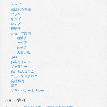
トップ
選ばれる理由
ブランド
キッズ
レンズ
補聴器
ショップ案内
追浜店
衣笠店
逗子店
久里浜店
Q&A
お客さまの声
ギャラリー
めがねのコラム
ニュース＆ブログ
会社案内
採用
プライバシーポリシー
ショップ案内