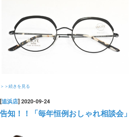
＞＞続きを見る
[
追浜店
] 2020-09-24
告知！！「毎年恒例おしゃれ相談会」