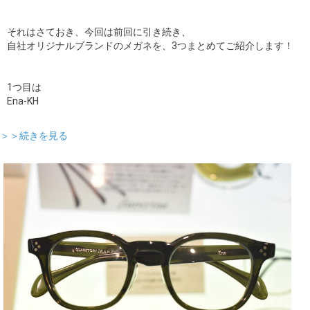
それはさておき、今回は前回に引き続き、
自社オリジナルブランドのメガネを、3つまとめてご紹介します！
1つ目は
Ena-KH
＞＞続きを見る