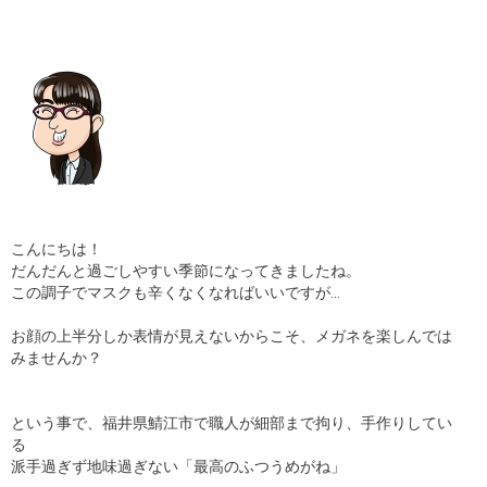
こんにちは！
だんだんと過ごしやすい季節になってきましたね。
この調子でマスクも辛くなくなればいいですが…
お顔の上半分しか表情が見えないからこそ、メガネを楽しんでは
みませんか？
という事で、福井県鯖江市で職人が細部まで拘り、手作りしてい
る
派手過ぎず地味過ぎない「最高のふつうめがね」