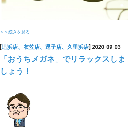
＞＞続きを見る
[
追浜店、衣笠店、逗子店、久里浜店
] 2020-09-03
「おうちメガネ」でリラックスしま
しょう！