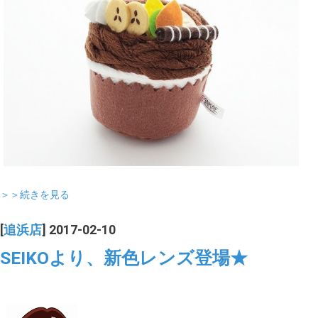
＞＞続きを見る
[
追浜店
] 2017-02-10
SEIKOより、新色レンズ登場★