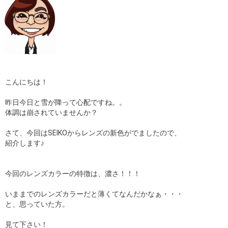
こんにちは！
昨日今日と雪が降って心配ですね。。
体調は崩されていませんか？
さて、今回はSEIKOからレンズの新色がでましたので、
紹介します♪
今回のレンズカラーの特徴は、濃さ！！！
いままでのレンズカラーだと薄くてなんだかなぁ・・・
と、思っていた方。
見て下さい！