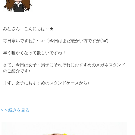
みなさん、こんにちは～★
毎日寒いですね(´・ω・`)今日はまだ暖かい方ですが('ω')
早く暖かくなって欲しいですね！
さて、今日は女子・男子にそれぞれにおすすめのメガネスタンド
のご紹介です♪
まず、女子におすすめのスタンドケースから↓
＞＞続きを見る