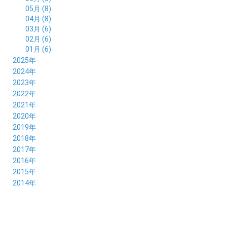
05月 (8)
04月 (8)
03月 (6)
02月 (6)
01月 (6)
2025年
12月 (5)
2024年
11月 (3)
12月 (4)
2023年
10月 (6)
11月 (8)
12月 (3)
2022年
09月 (5)
10月 (6)
11月 (6)
12月 (12)
2021年
08月 (6)
09月 (7)
10月 (6)
11月 (6)
12月 (5)
2020年
07月 (4)
08月 (8)
09月 (6)
10月 (5)
11月 (5)
12月 (3)
2019年
06月 (7)
07月 (5)
08月 (8)
09月 (7)
10月 (6)
11月 (6)
12月 (7)
2018年
05月 (6)
06月 (6)
07月 (8)
08月 (5)
09月 (5)
10月 (5)
11月 (4)
12月 (8)
2017年
04月 (8)
05月 (4)
06月 (8)
07月 (3)
08月 (11)
09月 (8)
10月 (8)
11月 (7)
12月 (6)
2016年
03月 (6)
04月 (7)
05月 (9)
06月 (5)
07月 (5)
08月 (6)
09月 (4)
10月 (8)
11月 (6)
12月 (8)
2015年
02月 (5)
03月 (6)
04月 (8)
05月 (7)
06月 (6)
07月 (7)
08月 (7)
09月 (5)
10月 (5)
11月 (4)
01月 (7)
12月 (8)
2014年
02月 (5)
03月 (8)
04月 (6)
05月 (6)
06月 (6)
07月 (3)
08月 (7)
09月 (7)
10月 (6)
11月 (7)
01月 (9)
02月 (9)
03月 (6)
04月 (5)
05月 (6)
06月 (8)
07月 (6)
08月 (5)
09月 (7)
10月 (8)
01月 (12)
02月 (6)
03月 (6)
04月 (5)
05月 (7)
06月 (10)
07月 (6)
08月 (7)
09月 (8)
01月 (6)
02月 (7)
03月 (8)
04月 (6)
05月 (8)
06月 (7)
07月 (7)
08月 (8)
01月 (7)