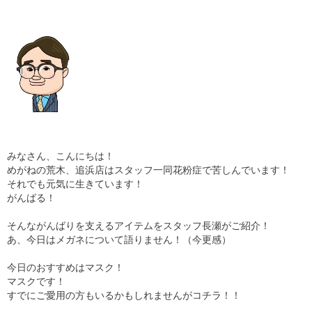
ギャラリー
コラム
ブログ
採用
みなさん、こんにちは！
めがねの荒木、追浜店はスタッフ一同花粉症で苦しんでいます！
それでも元気に生きています！
がんばる！
そんながんばりを支えるアイテムをスタッフ長瀬がご紹介！
あ、今日はメガネについて語りません！（今更感）
今日のおすすめはマスク！
マスクです！
すでにご愛用の方もいるかもしれませんがコチラ！！