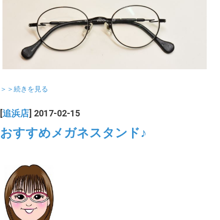
＞＞続きを見る
[
追浜店
] 2017-02-15
おすすめメガネスタンド♪