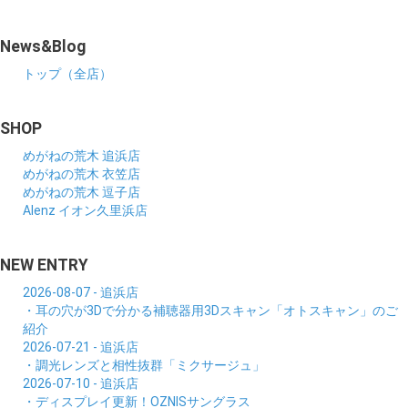
News&Blog
トップ（全店）
SHOP
めがねの荒木 追浜店
めがねの荒木 衣笠店
めがねの荒木 逗子店
Alenz イオン久里浜店
NEW ENTRY
2026-08-07 - 追浜店
・耳の穴が3Dで分かる補聴器用3Dスキャン「オトスキャン」のご
紹介
2026-07-21 - 追浜店
・調光レンズと相性抜群「ミクサージュ」
2026-07-10 - 追浜店
・ディスプレイ更新！OZNISサングラス