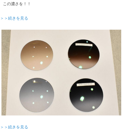
この濃さを！！
＞＞続きを見る
＞＞続きを見る