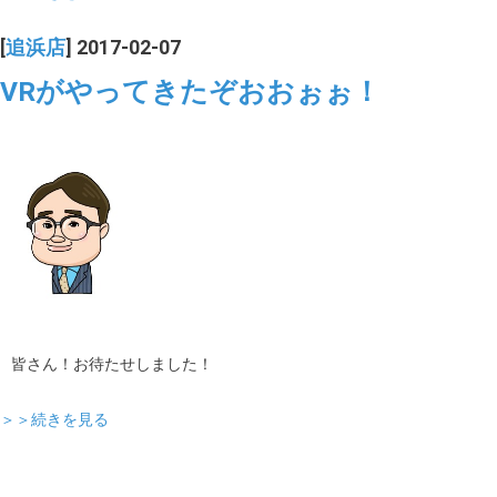
[
追浜店
] 2017-02-07
VRがやってきたぞおおぉぉ！
皆さん！お待たせしました！
＞＞続きを見る