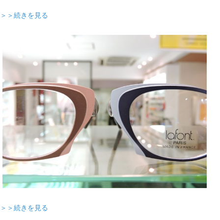
＞＞続きを見る
＞＞続きを見る