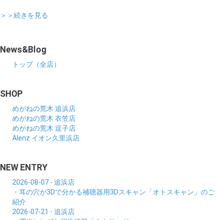
＞＞続きを見る
News&Blog
トップ（全店）
SHOP
めがねの荒木 追浜店
めがねの荒木 衣笠店
めがねの荒木 逗子店
Alenz イオン久里浜店
NEW ENTRY
2026-08-07 - 追浜店
・耳の穴が3Dで分かる補聴器用3Dスキャン「オトスキャン」のご
紹介
2026-07-21 - 追浜店