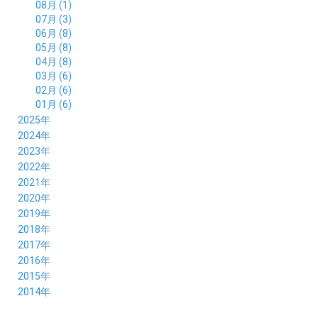
08月 (1)
07月 (3)
06月 (8)
05月 (8)
04月 (8)
03月 (6)
02月 (6)
01月 (6)
2025年
12月 (5)
2024年
11月 (3)
12月 (4)
2023年
10月 (6)
11月 (8)
12月 (3)
2022年
09月 (5)
10月 (6)
11月 (6)
12月 (12)
2021年
08月 (6)
09月 (7)
10月 (6)
11月 (6)
12月 (5)
2020年
07月 (4)
08月 (8)
09月 (6)
10月 (5)
11月 (5)
12月 (3)
2019年
06月 (7)
07月 (5)
08月 (8)
09月 (7)
10月 (6)
11月 (6)
12月 (7)
2018年
05月 (6)
06月 (6)
07月 (8)
08月 (5)
09月 (5)
10月 (5)
11月 (4)
12月 (8)
2017年
04月 (8)
05月 (4)
06月 (8)
07月 (3)
08月 (11)
09月 (8)
10月 (8)
11月 (7)
12月 (6)
2016年
03月 (6)
04月 (7)
05月 (9)
06月 (5)
07月 (5)
08月 (6)
09月 (4)
10月 (8)
11月 (6)
12月 (8)
2015年
02月 (5)
03月 (6)
04月 (8)
05月 (7)
06月 (6)
07月 (7)
08月 (7)
09月 (5)
10月 (5)
11月 (4)
01月 (7)
12月 (8)
2014年
02月 (5)
03月 (8)
04月 (6)
05月 (6)
06月 (6)
07月 (3)
08月 (7)
09月 (7)
10月 (6)
11月 (7)
01月 (9)
02月 (9)
03月 (6)
04月 (5)
05月 (6)
06月 (8)
07月 (6)
08月 (5)
09月 (7)