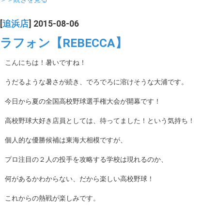
[
追浜店
] 2015-08-06
ラフォン【REBECCA】
こんにちは！暑いですね！
うだるような暑さが続き、でろでろに溶けそうな大浦です。
今日から夏の全国高校野球選手権大会が開幕です！
高校野球大好き店員としては、待ってました！という気持ち！
個人的な優勝候補は東海大相模ですが、
プロ注目の２人の投手を攻略する学校は現れるのか、
何があるかわからない、だから楽しい高校野球！
これからの熱戦が楽しみです。