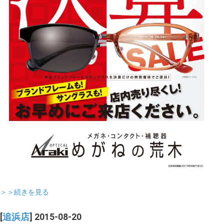
＞＞続きを見る
[
追浜店
] 2015-08-20