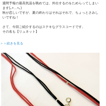
週間予報の最高気温を眺めては、外出するのをためらってしまい
ます(｡>﹏<｡)
秋が恋しいですが、夏の終わりはそれはそれで、ちょっとさみし
いですね！
さて、今回ご紹介するのはステキなグラスコードです。
その名も【リュネット】
＞＞続きを見る