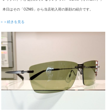
本日はその「OZNIS」から当店初入荷の新顔の紹介です。
＞＞続きを見る