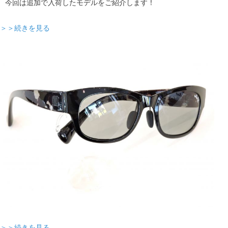
今回は追加で入荷したモデルをご紹介します！
＞＞続きを見る
＞＞続きを見る