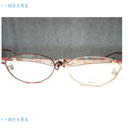
＞＞続きを見る
＞＞続きを見る