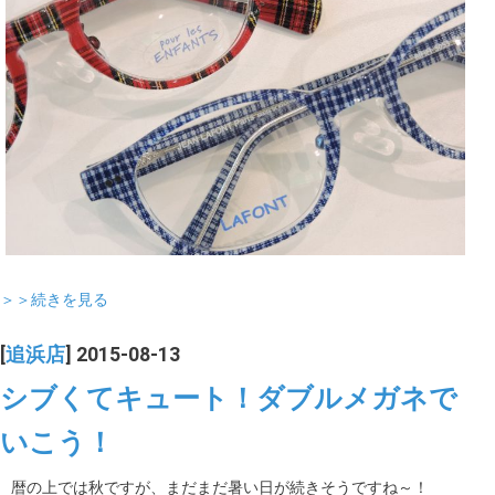
＞＞続きを見る
[
追浜店
] 2015-08-13
シブくてキュート！ダブルメガネで
いこう！
暦の上では秋ですが、まだまだ暑い日が続きそうですね～！