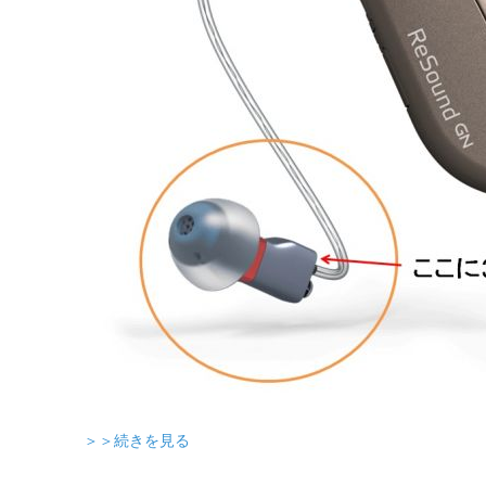
＞＞続きを見る