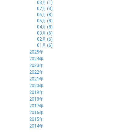
08月 (1)
07月 (3)
06月 (8)
05月 (8)
04月 (8)
03月 (6)
02月 (6)
01月 (6)
2025年
12月 (5)
2024年
11月 (3)
12月 (4)
2023年
10月 (6)
11月 (8)
12月 (3)
2022年
09月 (5)
10月 (6)
11月 (6)
12月 (12)
2021年
08月 (6)
09月 (7)
10月 (6)
11月 (6)
12月 (5)
2020年
07月 (4)
08月 (8)
09月 (6)
10月 (5)
11月 (5)
12月 (3)
2019年
06月 (7)
07月 (5)
08月 (8)
09月 (7)
10月 (6)
11月 (6)
12月 (7)
2018年
05月 (6)
06月 (6)
07月 (8)
08月 (5)
09月 (5)
10月 (5)
11月 (4)
12月 (8)
2017年
04月 (8)
05月 (4)
06月 (8)
07月 (3)
08月 (11)
09月 (8)
10月 (8)
11月 (7)
12月 (6)
2016年
03月 (6)
04月 (7)
05月 (9)
06月 (5)
07月 (5)
08月 (6)
09月 (4)
10月 (8)
11月 (6)
12月 (8)
2015年
02月 (5)
03月 (6)
04月 (8)
05月 (7)
06月 (6)
07月 (7)
08月 (7)
09月 (5)
10月 (5)
11月 (4)
01月 (7)
12月 (8)
2014年
02月 (5)
03月 (8)
04月 (6)
05月 (6)
06月 (6)
07月 (3)
08月 (7)
09月 (7)
10月 (6)
11月 (7)
01月 (9)
02月 (9)
03月 (6)
04月 (5)
05月 (6)
06月 (8)
07月 (6)
08月 (5)