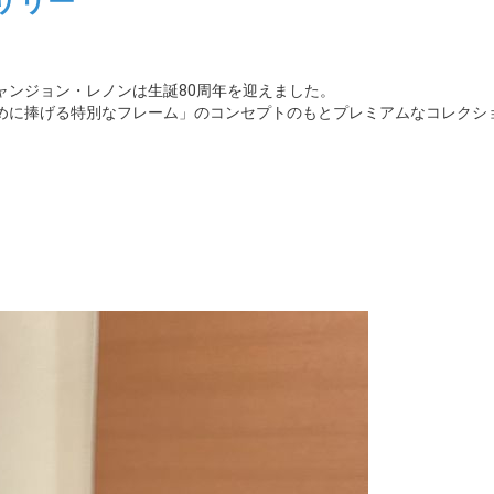
サリー
シャンジョン・レノンは生誕80周年を迎えました。
めに捧げる特別なフレーム」のコンセプトのもとプレミアムなコレクシ