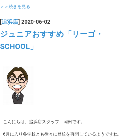
＞＞続きを見る
[
追浜店
] 2020-06-02
ジュニアおすすめ「リーゴ・
SCHOOL」
こんにちは、追浜店スタッフ 岡田です。
6月に入り各学校とも徐々に登校を再開しているようですね。