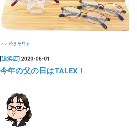
＞＞続きを見る
[
追浜店
] 2020-06-01
今年の父の日はTALEX！