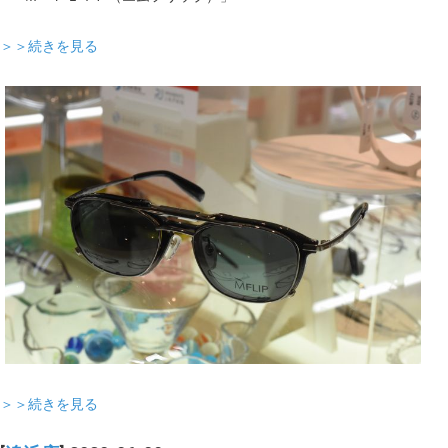
＞＞続きを見る
＞＞続きを見る