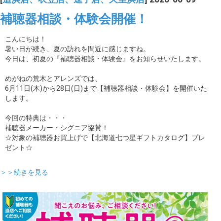
補聴器相談・体験会開催！
こんにちは！
暑い日が続き、夏の訪れを間近に感じますね。
今日は、初夏の『補聴器相談・体験会』をお知らせいたします。
めがねの荒木とアレンズでは、
6月11日(木)から28日(日)まで【補聴器相談・体験会】を開催いた
します。
今回の特典は・・・
補聴器メーカー・シグニア協賛！
☆対象の補聴器お買上げで【北海道七つ星ギフトカタログ】プレ
ゼント☆
＞＞続きを見る