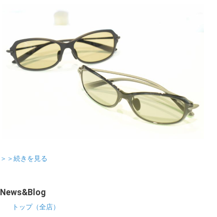
＞＞続きを見る
News&Blog
トップ（全店）