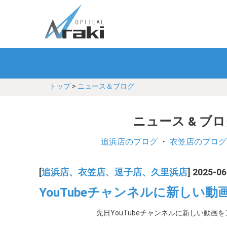
トップ
>
ニュース＆ブログ
ニュース & ブ
追浜店のブログ
・
衣笠店のブログ
[
追浜店、衣笠店、逗子店、久里浜店
] 2025-06
YouTubeチャンネルに新しい
先日YouTubeチャンネルに新しい動画