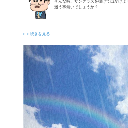
そんな時、サングラスを掛けて出かけよ
迷う事無いでしょうか？
＞＞続きを見る