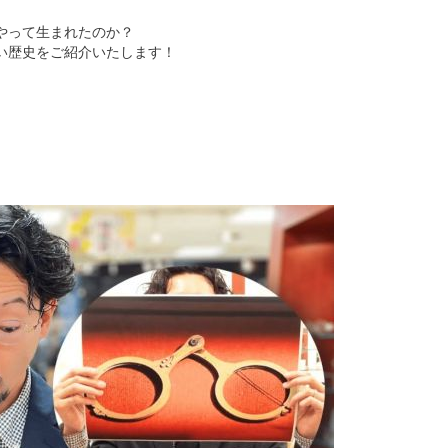
やって生まれたのか？
い歴史をご紹介いたします！