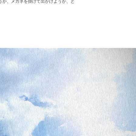
うか、メガネを掛けて出かけようか、と