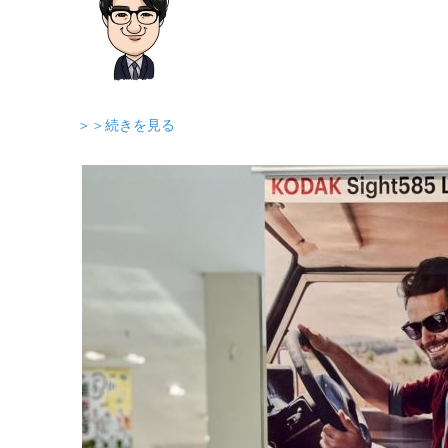
＞＞続きを見る