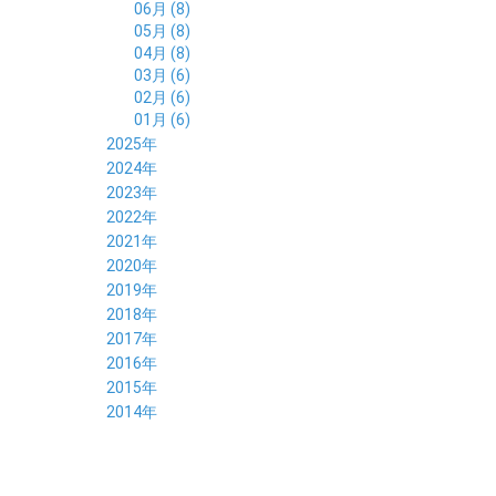
06月 (8)
05月 (8)
04月 (8)
03月 (6)
02月 (6)
01月 (6)
2025年
12月 (5)
2024年
11月 (3)
12月 (4)
2023年
10月 (6)
11月 (8)
12月 (3)
2022年
09月 (5)
10月 (6)
11月 (6)
12月 (12)
2021年
08月 (6)
09月 (7)
10月 (6)
11月 (6)
12月 (5)
2020年
07月 (4)
08月 (8)
09月 (6)
10月 (5)
11月 (5)
12月 (3)
2019年
06月 (7)
07月 (5)
08月 (8)
09月 (7)
10月 (6)
11月 (6)
12月 (7)
2018年
05月 (6)
06月 (6)
07月 (8)
08月 (5)
09月 (5)
10月 (5)
11月 (4)
12月 (8)
2017年
04月 (8)
05月 (4)
06月 (8)
07月 (3)
08月 (11)
09月 (8)
10月 (8)
11月 (7)
12月 (6)
2016年
03月 (6)
04月 (7)
05月 (9)
06月 (5)
07月 (5)
08月 (6)
09月 (4)
10月 (8)
11月 (6)
12月 (8)
2015年
02月 (5)
03月 (6)
04月 (8)
05月 (7)
06月 (6)
07月 (7)
08月 (7)
09月 (5)
10月 (5)
11月 (4)
01月 (7)
12月 (8)
2014年
02月 (5)
03月 (8)
04月 (6)
05月 (6)
06月 (6)
07月 (3)
08月 (7)
09月 (7)
10月 (6)
11月 (7)
01月 (9)
02月 (9)
03月 (6)
04月 (5)
05月 (6)
06月 (8)
07月 (6)
08月 (5)
09月 (7)
10月 (8)
01月 (12)
02月 (6)
03月 (6)
04月 (5)
05月 (7)
06月 (10)
07月 (6)
08月 (7)
09月 (8)
01月 (6)
02月 (7)
03月 (8)
04月 (6)
05月 (8)
06月 (7)