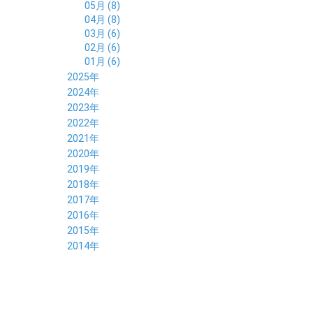
05月 (8)
04月 (8)
03月 (6)
02月 (6)
01月 (6)
2025年
12月 (5)
2024年
11月 (3)
12月 (4)
2023年
10月 (6)
11月 (8)
12月 (3)
2022年
09月 (5)
10月 (6)
11月 (6)
12月 (12)
2021年
08月 (6)
09月 (7)
10月 (6)
11月 (6)
12月 (5)
2020年
07月 (4)
08月 (8)
09月 (6)
10月 (5)
11月 (5)
12月 (3)
2019年
06月 (7)
07月 (5)
08月 (8)
09月 (7)
10月 (6)
11月 (6)
12月 (7)
2018年
05月 (6)
06月 (6)
07月 (8)
08月 (5)
09月 (5)
10月 (5)
11月 (4)
12月 (8)
2017年
04月 (8)
05月 (4)
06月 (8)
07月 (3)
08月 (11)
09月 (8)
10月 (8)
11月 (7)
12月 (6)
2016年
03月 (6)
04月 (7)
05月 (9)
06月 (5)
07月 (5)
08月 (6)
09月 (4)
10月 (8)
11月 (6)
12月 (8)
2015年
02月 (5)
03月 (6)
04月 (8)
05月 (7)
06月 (6)
07月 (7)
08月 (7)
09月 (5)
10月 (5)
11月 (4)
01月 (7)
12月 (8)
2014年
02月 (5)
03月 (8)
04月 (6)
05月 (6)
06月 (6)
07月 (3)
08月 (7)
09月 (7)
10月 (6)
11月 (7)
01月 (9)
02月 (9)
03月 (6)
04月 (5)
05月 (6)
06月 (8)
07月 (6)
08月 (5)
09月 (7)
10月 (8)
01月 (12)
02月 (6)
03月 (6)
04月 (5)
05月 (7)
06月 (10)
07月 (6)
08月 (7)
09月 (8)
01月 (6)
02月 (7)
03月 (8)
04月 (6)
05月 (8)
06月 (7)
07月 (7)
08月 (8)
01月 (7)
02月 (6)
03月 (7)
04月 (8)
05月 (5)