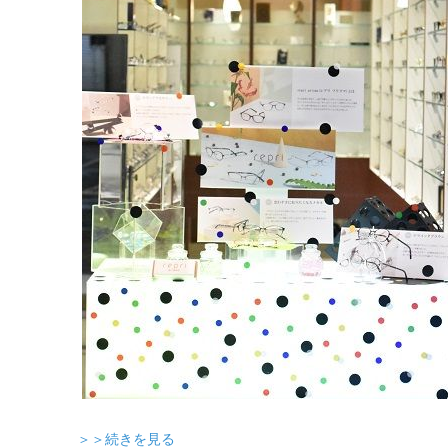
＞＞続きを見る