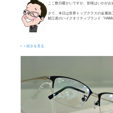
ここ数日暖かいですが、皆様はいかがお
さて、本日は世界トップクラスの金属加
鯖江産のハイクオリティブランド『HAM
＞＞続きを見る