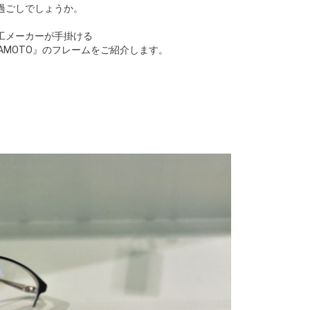
過ごしでしょうか。
工メーカーが手掛ける
AMOTO』のフレームをご紹介します。