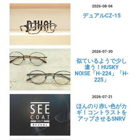
2026-08-04
デュアルCZ-15
2026-07-30
似ているようで少し
違う！HUSKY
NOISE「H-224」「H-
225」
2026-07-21
ほんのり赤い色がカ
ギ！コントラストを
アップさせるSNRV