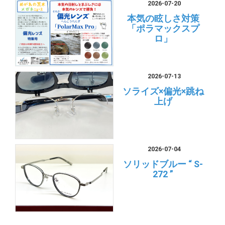
2026-07-20
本気の眩しさ対策
「ポラマックスプ
ロ」
2026-07-13
ソライズ×偏光×跳ね
上げ
2026-07-04
ソリッドブルー “ S-
272 ”