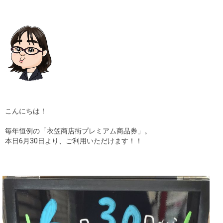
ギャラリー
コラム
ブログ
採用
こんにちは！
毎年恒例の「衣笠商店街プレミアム商品券」。
本日6月30日より、ご利用いただけます！！