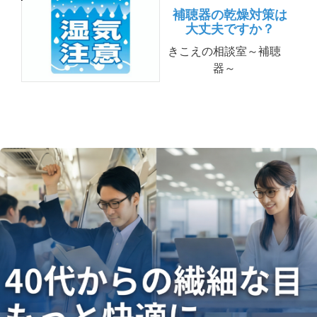
補聴器の乾燥対策は
大丈夫ですか？
きこえの相談室～補聴
器～