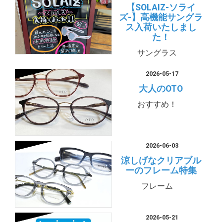
【SOLAIZ-ソライ
ズ-】高機能サングラ
ス入荷いたしまし
た！
サングラス
2026-05-17
大人のOTO
おすすめ！
2026-06-03
涼しげなクリアブル
ーのフレーム特集
フレーム
2026-05-21