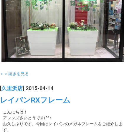
＞＞続きを見る
[
久里浜店
] 2015-04-14
レイバンRXフレーム
こんにちは！
アレンズさいとうです(^^♪
お久しぶりです。今回はレイバンのメガネフレームをご紹介しま
す。