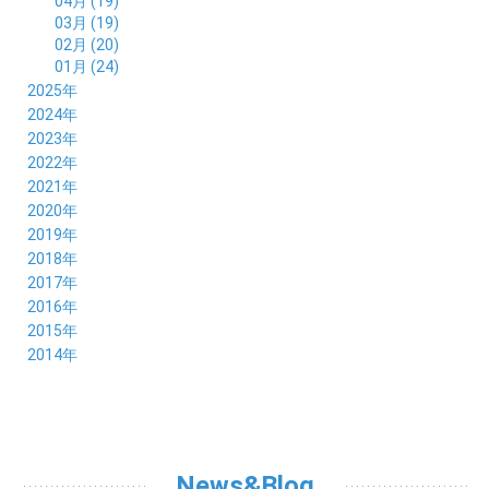
04月 (19)
03月 (19)
02月 (20)
01月 (24)
2025年
12月 (14)
2024年
11月 (17)
12月 (19)
2023年
10月 (21)
11月 (21)
12月 (19)
2022年
09月 (20)
10月 (23)
11月 (19)
12月 (36)
2021年
08月 (20)
09月 (23)
10月 (20)
11月 (16)
12月 (18)
2020年
07月 (18)
08月 (20)
09月 (22)
10月 (22)
11月 (19)
12月 (19)
2019年
06月 (22)
07月 (21)
08月 (24)
09月 (20)
10月 (20)
11月 (23)
12月 (26)
2018年
05月 (21)
06月 (22)
07月 (26)
08月 (18)
09月 (24)
10月 (24)
11月 (21)
12月 (22)
2017年
04月 (19)
05月 (18)
06月 (25)
07月 (21)
08月 (35)
09月 (29)
10月 (26)
11月 (28)
12月 (20)
2016年
03月 (19)
04月 (26)
05月 (28)
06月 (23)
07月 (17)
08月 (26)
09月 (26)
10月 (23)
11月 (22)
12月 (26)
2015年
02月 (19)
03月 (23)
04月 (26)
05月 (25)
06月 (25)
07月 (25)
08月 (31)
09月 (27)
10月 (21)
11月 (21)
01月 (21)
12月 (36)
2014年
02月 (29)
03月 (30)
04月 (20)
05月 (31)
06月 (21)
07月 (22)
08月 (24)
09月 (20)
10月 (23)
11月 (31)
01月 (28)
12月 (8)
02月 (33)
03月 (21)
04月 (24)
05月 (24)
06月 (22)
07月 (26)
08月 (21)
09月 (20)
10月 (36)
11月 (8)
01月 (37)
02月 (32)
03月 (24)
04月 (22)
05月 (23)
06月 (30)
07月 (19)
08月 (27)
09月 (35)
10月 (2)
01月 (20)
02月 (18)
03月 (24)
04月 (22)
05月 (29)
06月 (20)
07月 (28)
08月 (38)
01月 (26)
02月 (20)
03月 (27)
04月 (26)
05月 (21)
06月 (26)
07月 (39)
01月 (22)
02月 (24)
03月 (24)
04月 (24)
News&Blog
05月 (24)
06月 (15)