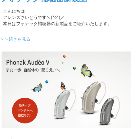
こんにちは！
アレンズさいとうです＼(^o^)／
本日はフォナック補聴器の新製品をご紹介いたします。
＞＞続きを見る