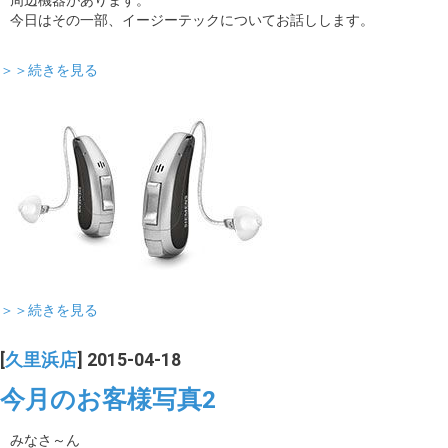
周辺機器があります。
今日はその一部、イージーテックについてお話しします。
＞＞続きを見る
＞＞続きを見る
[
久里浜店
] 2015-04-18
今月のお客様写真2
みなさ～ん