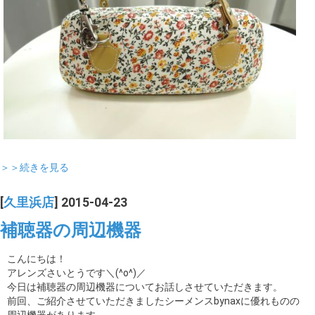
＞＞続きを見る
[
久里浜店
] 2015-04-23
補聴器の周辺機器
こんにちは！
アレンズさいとうです＼(^o^)／
今日は補聴器の周辺機器についてお話しさせていただきます。
前回、ご紹介させていただきましたシーメンスbynaxに優れものの