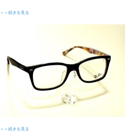
＞＞続きを見る
＞＞続きを見る