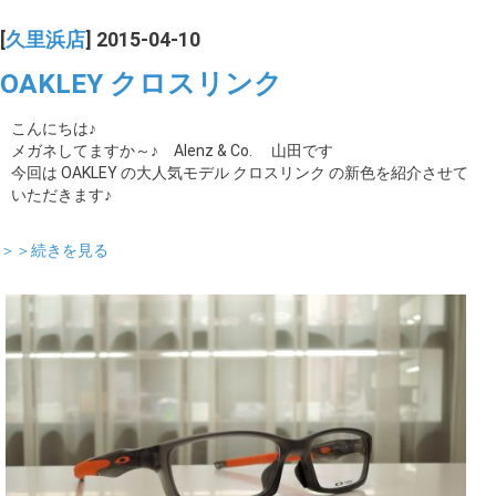
[
久里浜店
] 2015-04-10
OAKLEY クロスリンク
こんにちは♪
メガネしてますか～♪ Alenz & Co. 山田です
今回は OAKLEY の大人気モデル クロスリンク の新色を紹介させて
いただきます♪
＞＞続きを見る