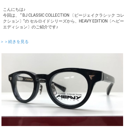
こんにちは♪
今回は、 “ BJ CLASSIC COLLECTION 〔ビージェイクラシック コレ
クション〕”の セルロイドシリーズから、HEAVY EDITION〔ヘビー
エディション〕のご紹介です♪
＞＞続きを見る