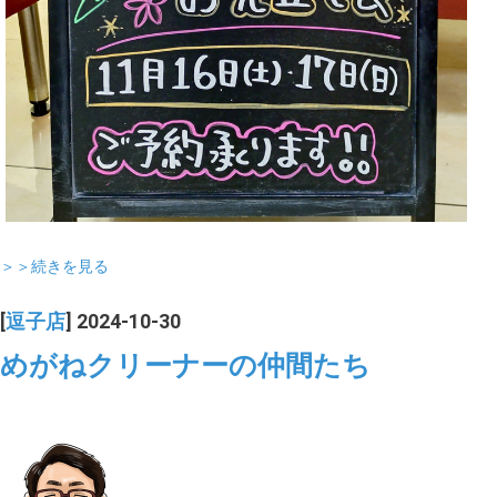
＞＞続きを見る
[
逗子店
] 2024-10-30
めがねクリーナーの仲間たち