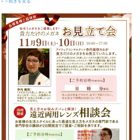
＞＞続きを見る