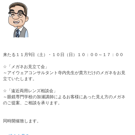
来たる１１月9日（土）・１０日（日）１０：００～１７：００
☆「メガネお見立て会」
～アイウェアコンサルタント寺内先生が貴方だけのメガネをお見
立ていたします。
☆「遠近両用レンズ相談会」
～眼鏡専門学校の加瀬講師によるお客様にあった見え方のメガネ
のご提案、ご相談を承ります。
同時開催致します。