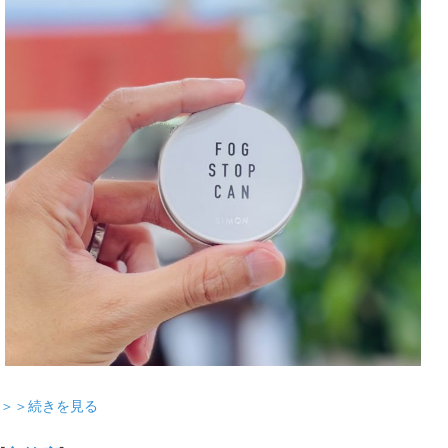
＞＞続きを見る