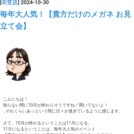
[
衣笠店
] 2024-10-30
毎年大人気！【貴方だけのメガネ お見
立て会】
こんにちは！
知らない間に10月が終わりそうですね！聞いてないよ！
…それくらいあっという間に日々が過ぎているように感じます。
さて、10月が終わるということは11月になる。
11月になるということは、毎年大人気のイベント