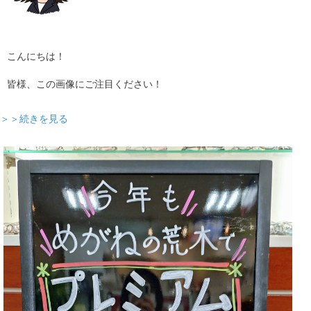
こんにちは！
皆様、この画像にご注目ください！
＞＞続きを見る