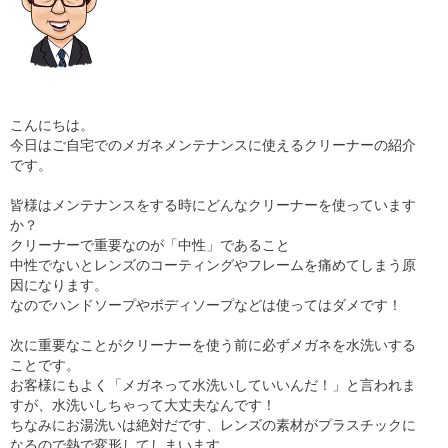
こんにちは。
今日はご自宅でのメガネメンテナンスに使えるクリーナーの紹介
です。
皆様はメンテナンスをする時にどんなクリーナーを使っています
か？
クリーナーで重要なのが「中性」であること
中性でないとレンズのコーティングやフレームを痛めてしまう原
因になります。
なのでハンドソープやボディソープなどは使ってはダメです！
次に重要なことがクリーナーを使う前に必ずメガネを水洗いする
ことです。
お客様にもよく「メガネって水洗いしていいんだ！」と言われま
すが、水洗いしちゃって大丈夫なんです！
ちなみにお湯洗いは絶対だです、レンズの素材がプラスチックに
なるので熱で変形してしまいます。