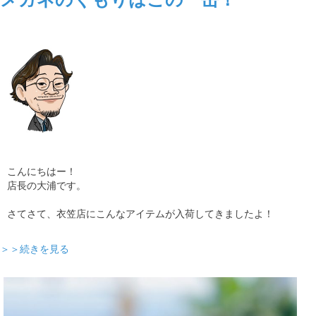
こんにちはー！
店長の大浦です。
さてさて、衣笠店にこんなアイテムが入荷してきましたよ！
＞＞続きを見る