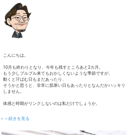
ギャラリー
コラム
ブログ
採用
こんにちは。
10月も終わりとなり、今年も残すところあと2カ月。
もう少しブルブル来てもおかしくないような季節ですが、
動くと汗ばむ日もまだあったり、
そうかと思うと、非常に肌寒い日もあったりとなんだかハッキリ
しません。
体感と時期がリンクしないのは私だけでしょうか。
＞＞続きを見る