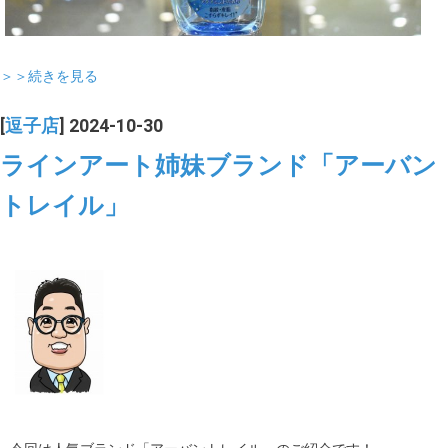
＞＞続きを見る
[
逗子店
] 2024-10-30
ラインアート姉妹ブランド「アーバン
トレイル」