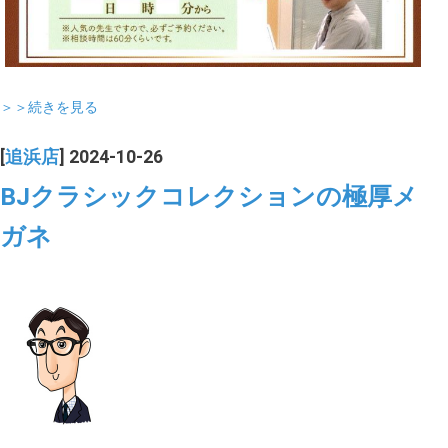
＞＞続きを見る
[
追浜店
] 2024-10-26
BJクラシックコレクションの極厚メ
ガネ