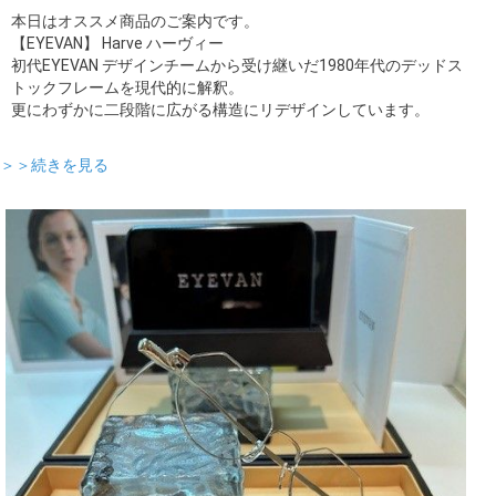
本日はオススメ商品のご案内です。
【EYEVAN】 Harve ハーヴィー
初代EYEVAN デザインチームから受け継いだ1980年代のデッドス
トックフレームを現代的に解釈。
更にわずかに二段階に広がる構造にリデザインしています。
＞＞続きを見る