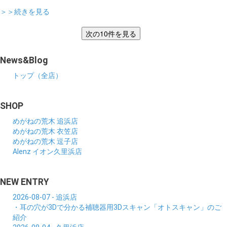
＞＞続きを見る
News&Blog
トップ（全店）
SHOP
めがねの荒木 追浜店
めがねの荒木 衣笠店
めがねの荒木 逗子店
Alenz イオン久里浜店
NEW ENTRY
2026-08-07 - 追浜店
・耳の穴が3Dで分かる補聴器用3Dスキャン「オトスキャン」のご
紹介