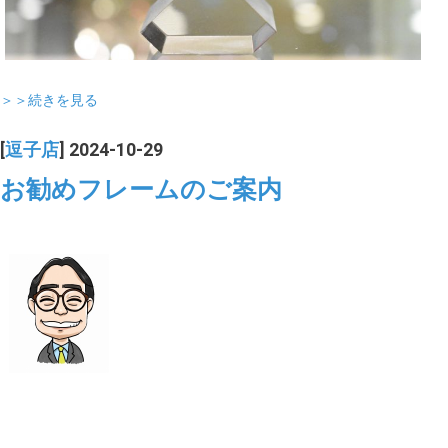
＞＞続きを見る
[
逗子店
] 2024-10-29
お勧めフレームのご案内