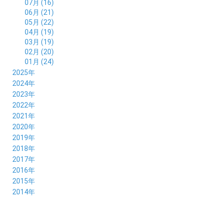
07月 (16)
06月 (21)
05月 (22)
04月 (19)
03月 (19)
02月 (20)
01月 (24)
2025年
12月 (14)
2024年
11月 (17)
12月 (19)
2023年
10月 (21)
11月 (21)
12月 (19)
2022年
09月 (20)
10月 (23)
11月 (19)
12月 (36)
2021年
08月 (20)
09月 (23)
10月 (20)
11月 (16)
12月 (18)
2020年
07月 (18)
08月 (20)
09月 (22)
10月 (22)
11月 (19)
12月 (19)
2019年
06月 (22)
07月 (21)
08月 (24)
09月 (20)
10月 (20)
11月 (23)
12月 (26)
2018年
05月 (21)
06月 (22)
07月 (26)
08月 (18)
09月 (24)
10月 (24)
11月 (21)
12月 (22)
2017年
04月 (19)
05月 (18)
06月 (25)
07月 (21)
08月 (35)
09月 (29)
10月 (26)
11月 (28)
12月 (20)
2016年
03月 (19)
04月 (26)
05月 (28)
06月 (23)
07月 (17)
08月 (26)
09月 (26)
10月 (23)
11月 (22)
12月 (26)
2015年
02月 (19)
03月 (23)
04月 (26)
05月 (25)
06月 (25)
07月 (25)
08月 (31)
09月 (27)
10月 (21)
11月 (21)
01月 (21)
12月 (36)
2014年
02月 (29)
03月 (30)
04月 (20)
05月 (31)
06月 (21)
07月 (22)
08月 (24)
09月 (20)
10月 (23)
11月 (31)
01月 (28)
12月 (8)
02月 (33)
03月 (21)
04月 (24)
05月 (24)
06月 (22)
07月 (26)
08月 (21)
09月 (20)
10月 (36)
11月 (8)
01月 (37)
02月 (32)
03月 (24)
04月 (22)
05月 (23)
06月 (30)
07月 (19)
08月 (27)
09月 (35)