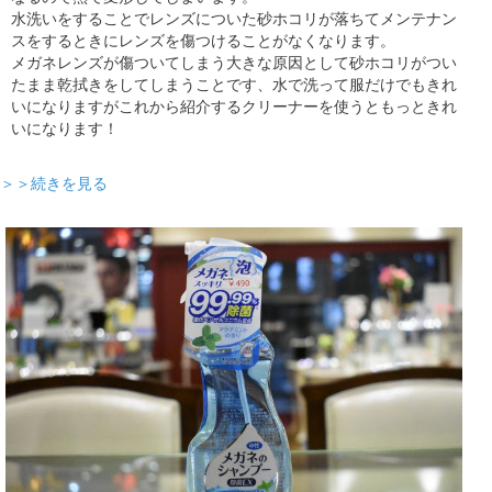
水洗いをすることでレンズについた砂ホコリが落ちてメンテナン
スをするときにレンズを傷つけることがなくなります。
メガネレンズが傷ついてしまう大きな原因として砂ホコリがつい
たまま乾拭きをしてしまうことです、水で洗って服だけでもきれ
いになりますがこれから紹介するクリーナーを使うともっときれ
いになります！
＞＞続きを見る