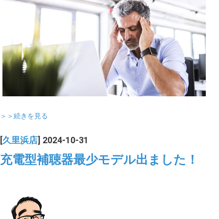
＞＞続きを見る
[
久里浜店
] 2024-10-31
充電型補聴器最少モデル出ました！