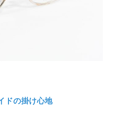
イドの掛け心地