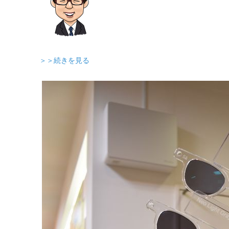
＞＞続きを見る