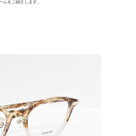
レームをご紹介します。