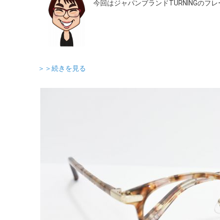
今回はジャパンブランドTURNINGのフ
＞＞続きを見る