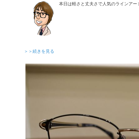
本日は軽さと丈夫さで人気のラインアー
＞＞続きを見る