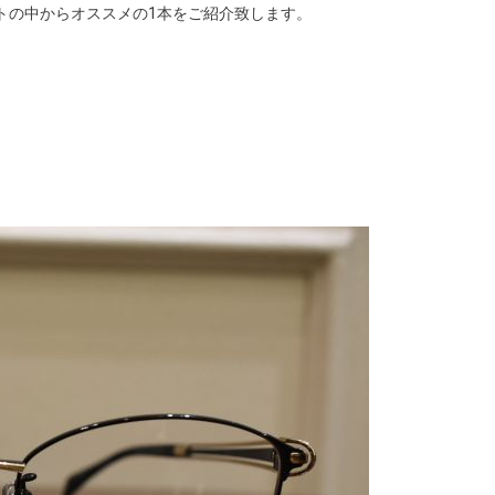
トの中からオススメの1本をご紹介致します。