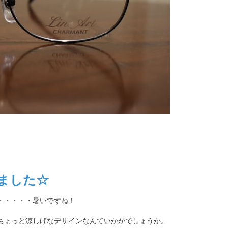
しました☆
・・・・・暑いですね！
ちょっと涼しげなデザインなんていかがでしょうか。