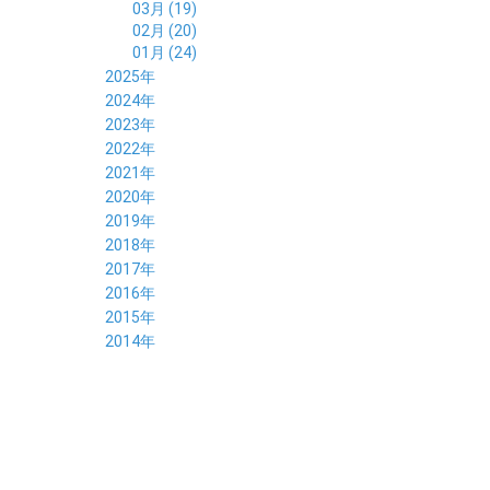
03月 (19)
02月 (20)
01月 (24)
2025年
12月 (14)
2024年
11月 (17)
12月 (19)
2023年
10月 (21)
11月 (21)
12月 (19)
2022年
09月 (20)
10月 (23)
11月 (19)
12月 (36)
2021年
08月 (20)
09月 (23)
10月 (20)
11月 (16)
12月 (18)
2020年
07月 (18)
08月 (20)
09月 (22)
10月 (22)
11月 (19)
12月 (19)
2019年
06月 (22)
07月 (21)
08月 (24)
09月 (20)
10月 (20)
11月 (23)
12月 (26)
2018年
05月 (21)
06月 (22)
07月 (26)
08月 (18)
09月 (24)
10月 (24)
11月 (21)
12月 (22)
2017年
04月 (19)
05月 (18)
06月 (25)
07月 (21)
08月 (35)
09月 (29)
10月 (26)
11月 (28)
12月 (20)
2016年
03月 (19)
04月 (26)
05月 (28)
06月 (23)
07月 (17)
08月 (26)
09月 (26)
10月 (23)
11月 (22)
12月 (26)
2015年
02月 (19)
03月 (23)
04月 (26)
05月 (25)
06月 (25)
07月 (25)
08月 (31)
09月 (27)
10月 (21)
11月 (21)
01月 (21)
12月 (36)
2014年
02月 (29)
03月 (30)
04月 (20)
05月 (31)
06月 (21)
07月 (22)
08月 (24)
09月 (20)
10月 (23)
11月 (31)
01月 (28)
12月 (8)
02月 (33)
03月 (21)
04月 (24)
05月 (24)
06月 (22)
07月 (26)
08月 (21)
09月 (20)
10月 (36)
11月 (8)
01月 (37)
02月 (32)
03月 (24)
04月 (22)
05月 (23)
06月 (30)
07月 (19)
08月 (27)
09月 (35)
10月 (2)
01月 (20)
02月 (18)
03月 (24)
04月 (22)
05月 (29)
06月 (20)
07月 (28)
08月 (38)
01月 (26)
02月 (20)
03月 (27)
04月 (26)
05月 (21)
06月 (26)
07月 (39)
01月 (22)
02月 (24)
03月 (24)
04月 (24)
05月 (24)
06月 (15)
01月 (23)
02月 (19)
03月 (24)