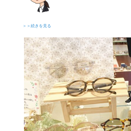
＞＞続きを見る