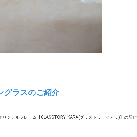
ングラスのご紹介
。
ナルフレーム【GLASSTORY IKARA(グラストリーイカラ)】の新