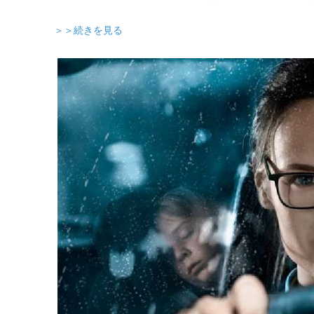
＞＞続きを見る