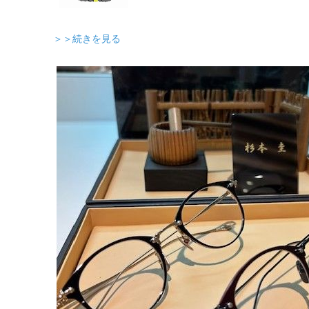
＞＞続きを見る