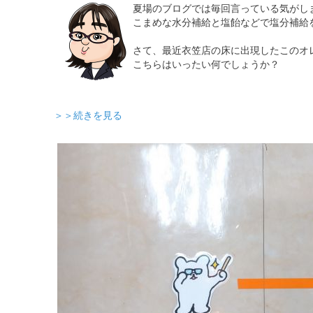
夏場のブログでは毎回言っている気がし
こまめな水分補給と塩飴などで塩分補給をし
さて、最近衣笠店の床に出現したこのオ
こちらはいったい何でしょうか？
＞＞続きを見る