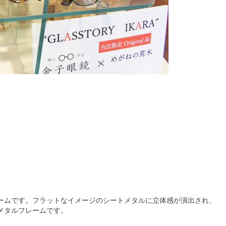
ームです。フラットなイメージのシートメタルに立体感が演出され、
メタルフレームです。