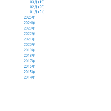
03月 (19)
02月 (20)
01月 (24)
2025年
12月 (14)
2024年
11月 (17)
12月 (19)
2023年
10月 (21)
11月 (21)
12月 (19)
2022年
09月 (20)
10月 (23)
11月 (19)
12月 (36)
2021年
08月 (20)
09月 (23)
10月 (20)
11月 (16)
12月 (18)
2020年
07月 (18)
08月 (20)
09月 (22)
10月 (22)
11月 (19)
12月 (19)
2019年
06月 (22)
07月 (21)
08月 (24)
09月 (20)
10月 (20)
11月 (23)
12月 (26)
2018年
05月 (21)
06月 (22)
07月 (26)
08月 (18)
09月 (24)
10月 (24)
11月 (21)
12月 (22)
2017年
04月 (19)
05月 (18)
06月 (25)
07月 (21)
08月 (35)
09月 (29)
10月 (26)
11月 (28)
12月 (20)
2016年
03月 (19)
04月 (26)
05月 (28)
06月 (23)
07月 (17)
08月 (26)
09月 (26)
10月 (23)
11月 (22)
12月 (26)
2015年
02月 (19)
03月 (23)
04月 (26)
05月 (25)
06月 (25)
07月 (25)
08月 (31)
09月 (27)
10月 (21)
11月 (21)
01月 (21)
12月 (36)
2014年
02月 (29)
03月 (30)
04月 (20)
05月 (31)
06月 (21)
07月 (22)
08月 (24)
09月 (20)
10月 (23)
11月 (31)
01月 (28)
12月 (8)
02月 (33)
03月 (21)
04月 (24)
05月 (24)
06月 (22)
07月 (26)
08月 (21)
09月 (20)
10月 (36)
11月 (8)
01月 (37)
02月 (32)
03月 (24)
04月 (22)
05月 (23)
06月 (30)
07月 (19)
08月 (27)
09月 (35)
10月 (2)
01月 (20)
02月 (18)
03月 (24)
04月 (22)
05月 (29)
06月 (20)
07月 (28)
08月 (38)
01月 (26)
02月 (20)
03月 (27)
04月 (26)
05月 (21)
06月 (26)
07月 (39)
01月 (22)
02月 (24)
03月 (24)
04月 (24)
05月 (24)
06月 (15)
01月 (23)
02月 (19)
03月 (24)