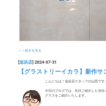
＞＞続きを見る
[
追浜店
] 2024-07-31
【グラストリーイカラ】新作サ
こんにちは！追浜店スタッフの山田です
今日のブログでは、先日ご紹介した当社オリジ
グラスをご紹介いたします。