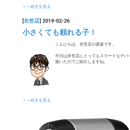
＞＞続きを見る
[
衣笠店
] 2019-02-26
小さくても頼れる子！
こんにちは、衣笠店の彦坂です。
今日は衣笠店にとってもスマートなデバ
届いたのでご紹介しますね。
＞＞続きを見る