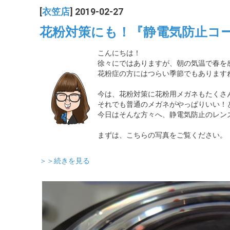
[
衣笠店
] 2019-02-27
花粉対策にも！『静電気防止コ
こんにちは！
徐々にではありますが、朝の気温で春を
花粉症の方にはつらい季節でもあります
今は、花粉対策に花粉用メガネもたくさ
それでも普通のメガネがやっぱりいい！
今日はそんな方々へ、静電気防止のレン
まずは、こちらの写真をご覧ください。
＞＞続きを見る