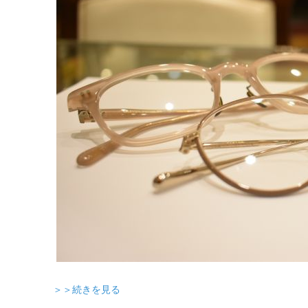
＞＞続きを見る