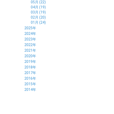
05月 (22)
04月 (19)
03月 (19)
02月 (20)
01月 (24)
2025年
12月 (14)
2024年
11月 (17)
12月 (19)
2023年
10月 (21)
11月 (21)
12月 (19)
2022年
09月 (20)
10月 (23)
11月 (19)
12月 (36)
2021年
08月 (20)
09月 (23)
10月 (20)
11月 (16)
12月 (18)
2020年
07月 (18)
08月 (20)
09月 (22)
10月 (22)
11月 (19)
12月 (19)
2019年
06月 (22)
07月 (21)
08月 (24)
09月 (20)
10月 (20)
11月 (23)
12月 (26)
2018年
05月 (21)
06月 (22)
07月 (26)
08月 (18)
09月 (24)
10月 (24)
11月 (21)
12月 (22)
2017年
04月 (19)
05月 (18)
06月 (25)
07月 (21)
08月 (35)
09月 (29)
10月 (26)
11月 (28)
12月 (20)
2016年
03月 (19)
04月 (26)
05月 (28)
06月 (23)
07月 (17)
08月 (26)
09月 (26)
10月 (23)
11月 (22)
12月 (26)
2015年
02月 (19)
03月 (23)
04月 (26)
05月 (25)
06月 (25)
07月 (25)
08月 (31)
09月 (27)
10月 (21)
11月 (21)
01月 (21)
12月 (36)
2014年
02月 (29)
03月 (30)
04月 (20)
05月 (31)
06月 (21)
07月 (22)
08月 (24)
09月 (20)
10月 (23)
11月 (31)
01月 (28)
12月 (8)
02月 (33)
03月 (21)
04月 (24)
05月 (24)
06月 (22)
07月 (26)
08月 (21)
09月 (20)
10月 (36)
11月 (8)
01月 (37)
02月 (32)
03月 (24)
04月 (22)
05月 (23)
06月 (30)
07月 (19)
08月 (27)
09月 (35)
10月 (2)
01月 (20)
02月 (18)
03月 (24)
04月 (22)
05月 (29)
06月 (20)
07月 (28)
08月 (38)
01月 (26)
02月 (20)
03月 (27)
04月 (26)
05月 (21)