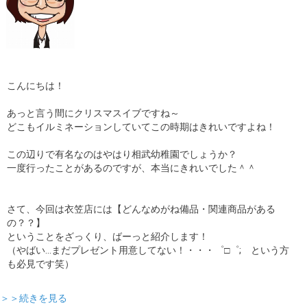
こんにちは！
あっと言う間にクリスマスイブですね～
どこもイルミネーションしていてこの時期はきれいですよね！
この辺りで有名なのはやはり相武幼稚園でしょうか？
一度行ったことがあるのですが、本当にきれいでした＾＾
さて、今回は衣笠店には【どんなめがね備品・関連商品がある
の？？】
ということをざっくり、ばーっと紹介します！
（やばい…まだプレゼント用意してない！・・・゜□゜; という方
も必見です笑）
＞＞続きを見る