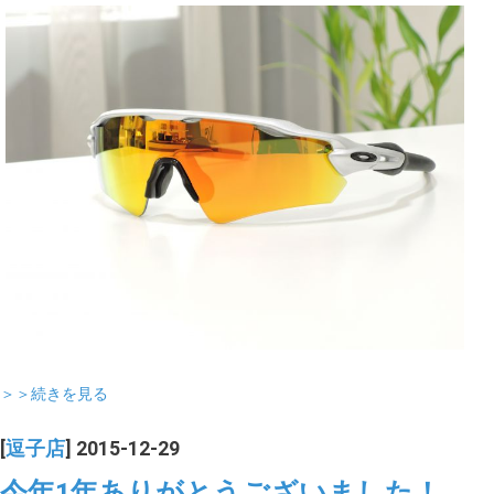
＞＞続きを見る
[
逗子店
] 2015-12-29
今年1年ありがとうございました！