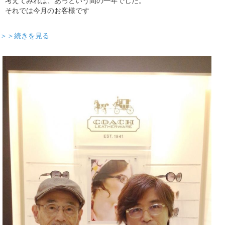
考えてみれば、あっという間の一年でした。
それでは今月のお客様です
＞＞続きを見る