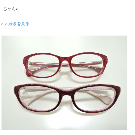
じゃん♪
＞＞続きを見る