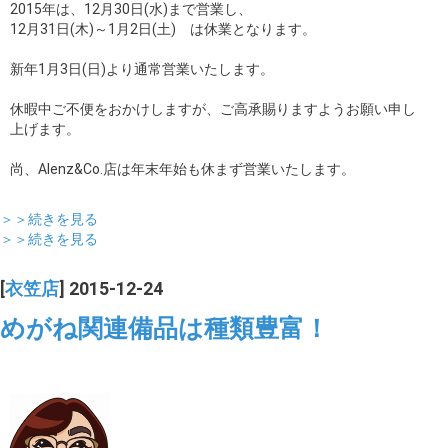
2015年は、12月30日(水)まで営業し、
12月31日(木)～1月2日(土) は休業となります。
新年1月3日(日)より通常営業いたします。
休暇中ご不便をおかけしますが、ご高承賜りますようお願い申し
上げます。
尚、Alenz&Co.店は年末年始も休まず営業いたします。
＞＞続きを見る
＞＞続きを見る
[
衣笠店
] 2015-12-24
めがね関連備品は種類豊富！