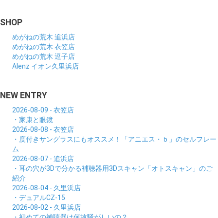
SHOP
めがねの荒木 追浜店
めがねの荒木 衣笠店
めがねの荒木 逗子店
Alenz イオン久里浜店
NEW ENTRY
2026-08-09 - 衣笠店
・家康と眼鏡
2026-08-08 - 衣笠店
・度付きサングラスにもオススメ！「アニエス・ｂ」のセルフレー
ム
2026-08-07 - 追浜店
・耳の穴が3Dで分かる補聴器用3Dスキャン「オトスキャン」のご
紹介
2026-08-04 - 久里浜店
・デュアルCZ-15
2026-08-02 - 久里浜店
・初めての補聴器は何故騒がしいの？