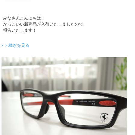
みなさんこんにちは！
かっこいい新商品が入荷いたしましたので、
報告いたします！
＞＞続きを見る