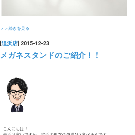
＞＞続きを見る
[
追浜店
] 2015-12-23
メガネスタンドのご紹介！！
こんにちは！
最近は寒いですね。追浜の現在の気温は7度だそうです。