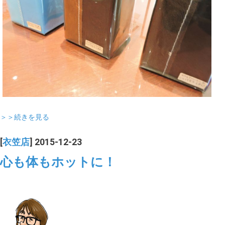
＞＞続きを見る
[
衣笠店
] 2015-12-23
心も体もホットに！