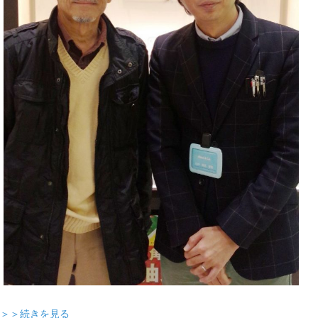
＞＞続きを見る