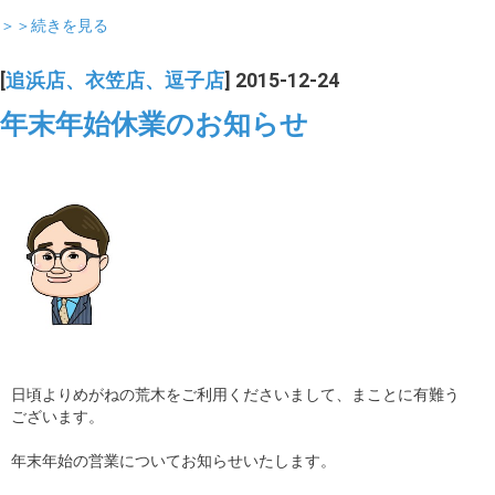
＞＞続きを見る
[
追浜店、衣笠店、逗子店
] 2015-12-24
年末年始休業のお知らせ
日頃よりめがねの荒木をご利用くださいまして、まことに有難う
ございます。
年末年始の営業についてお知らせいたします。