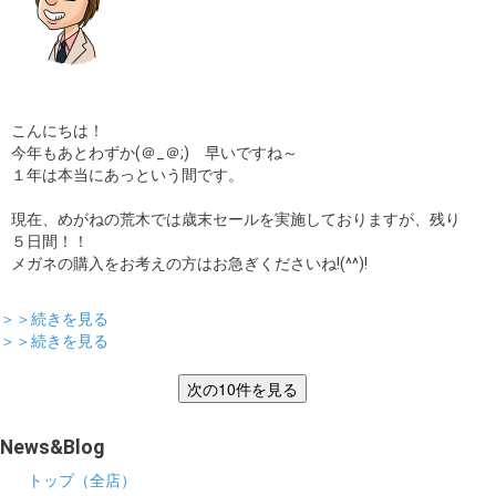
こんにちは！
今年もあとわずか(＠_＠;) 早いですね～
１年は本当にあっという間です。
現在、めがねの荒木では歳末セールを実施しておりますが、残り
５日間！！
メガネの購入をお考えの方はお急ぎくださいね!(^^)!
＞＞続きを見る
＞＞続きを見る
News&Blog
トップ（全店）