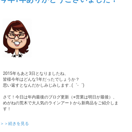
2015年もあと3日となりましたね、
皆様今年はどんな1年だったでしょうか？
思い返すとなんだかしみじみします…(゜-゜)
さて！今日は年内最後のブログ更新（※営業は明日が最後）、
めがねの荒木で大人気のラインアートから新商品をご紹介しま
す！
＞＞続きを見る