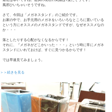
風邪ひいちゃいそうですね。
さて、今回は「メガネスタンド」のご紹介です。
お家の中で、お手元用のメガネをいろいろなところに置いている
という方にオススメのメガネスタンドですが、なぜオススメなの
か・・・
落としたりする心配がなくなるからです！
それに、『メガネがどこかいった・・・』という時に常にメガネ
スタンドにいれておけば、すぐに見つかるからです！
では早速見てみましょう。
＞＞続きを見る