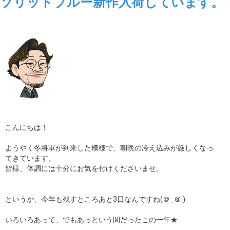
ソリッドブルー新作入荷しています。
こんにちは！
ようやく冬将軍が到来した模様で、朝晩の冷え込みが厳しくなっ
てきています。
皆様、体調には十分にお気を付けくださいませ。
というか、今年も残すところあと3日なんですね(＠_＠;)
いろいろあって、でもあっという間だったこの一年★