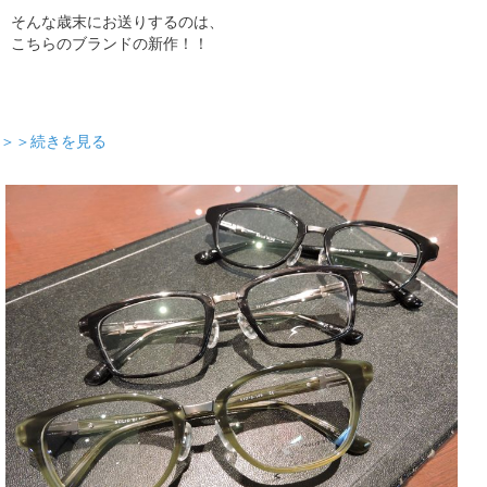
そんな歳末にお送りするのは、
こちらのブランドの新作！！
＞＞続きを見る