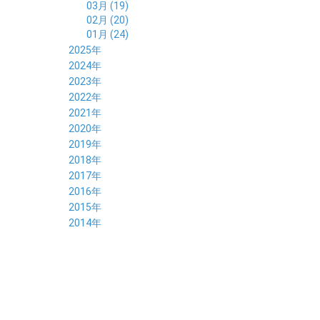
03月 (19)
02月 (20)
01月 (24)
2025年
12月 (14)
2024年
11月 (17)
12月 (19)
2023年
10月 (21)
11月 (21)
12月 (19)
2022年
09月 (20)
10月 (23)
11月 (19)
12月 (36)
2021年
08月 (20)
09月 (23)
10月 (20)
11月 (16)
12月 (18)
2020年
07月 (18)
08月 (20)
09月 (22)
10月 (22)
11月 (19)
12月 (19)
2019年
06月 (22)
07月 (21)
08月 (24)
09月 (20)
10月 (20)
11月 (23)
12月 (26)
2018年
05月 (21)
06月 (22)
07月 (26)
08月 (18)
09月 (24)
10月 (24)
11月 (21)
12月 (22)
2017年
04月 (19)
05月 (18)
06月 (25)
07月 (21)
08月 (35)
09月 (29)
10月 (26)
11月 (28)
12月 (20)
2016年
03月 (19)
04月 (26)
05月 (28)
06月 (23)
07月 (17)
08月 (26)
09月 (26)
10月 (23)
11月 (22)
12月 (26)
2015年
02月 (19)
03月 (23)
04月 (26)
05月 (25)
06月 (25)
07月 (25)
08月 (31)
09月 (27)
10月 (21)
11月 (21)
01月 (21)
12月 (36)
2014年
02月 (29)
03月 (30)
04月 (20)
05月 (31)
06月 (21)
07月 (22)
08月 (24)
09月 (20)
10月 (23)
11月 (31)
01月 (28)
12月 (8)
02月 (33)
03月 (21)
04月 (24)
05月 (24)
06月 (22)
07月 (26)
08月 (21)
09月 (20)
10月 (36)
11月 (8)
01月 (37)
02月 (32)
03月 (24)
04月 (22)
05月 (23)
06月 (30)
07月 (19)
08月 (27)
09月 (35)
10月 (2)
01月 (20)
02月 (18)
03月 (24)
04月 (22)
05月 (29)
06月 (20)
07月 (28)
08月 (38)
01月 (26)
02月 (20)
03月 (27)
04月 (26)
05月 (21)
06月 (26)
07月 (39)
01月 (22)
02月 (24)
03月 (24)
04月 (24)
05月 (24)
06月 (15)
01月 (23)
02月 (19)
03月 (24)