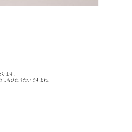
なります。
分にもひたりたいですよね。