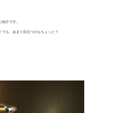
ご紹介です。
！でも、あまり目立つのもちょっと？