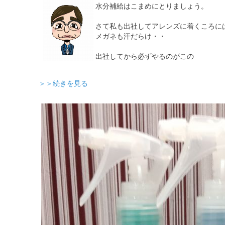
水分補給はこまめにとりましょう。
さて私も出社してアレンズに着くころに
メガネも汗だらけ・・
出社してから必ずやるのがこの
＞＞続きを見る