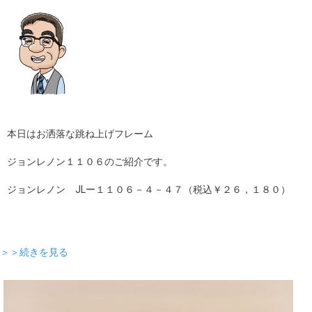
本日はお洒落な跳ね上げフレーム
ジョンレノン１１０６のご紹介です。
ジョンレノン JLー１１０６－４－４７（税込￥２６，１８０）
＞＞続きを見る