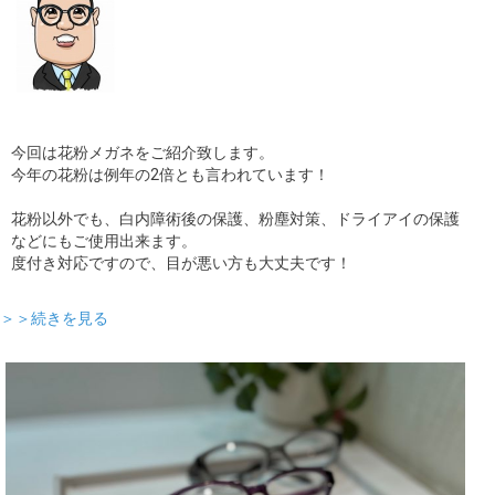
今回は花粉メガネをご紹介致します。
今年の花粉は例年の2倍とも言われています！
花粉以外でも、白内障術後の保護、粉塵対策、ドライアイの保護
などにもご使用出来ます。
度付き対応ですので、目が悪い方も大丈夫です！
＞＞続きを見る