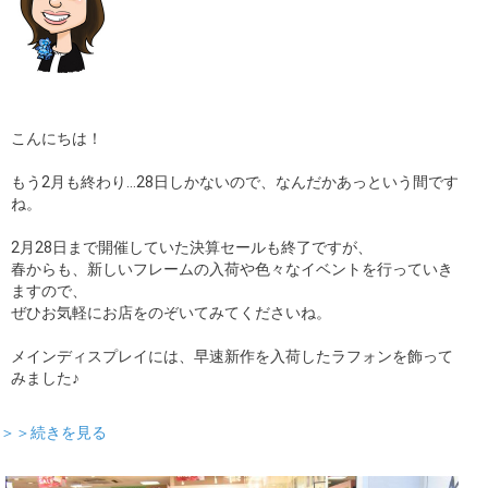
こんにちは！
もう2月も終わり…28日しかないので、なんだかあっという間です
ね。
2月28日まで開催していた決算セールも終了ですが、
春からも、新しいフレームの入荷や色々なイベントを行っていき
ますので、
ぜひお気軽にお店をのぞいてみてくださいね。
メインディスプレイには、早速新作を入荷したラフォンを飾って
みました♪
＞＞続きを見る