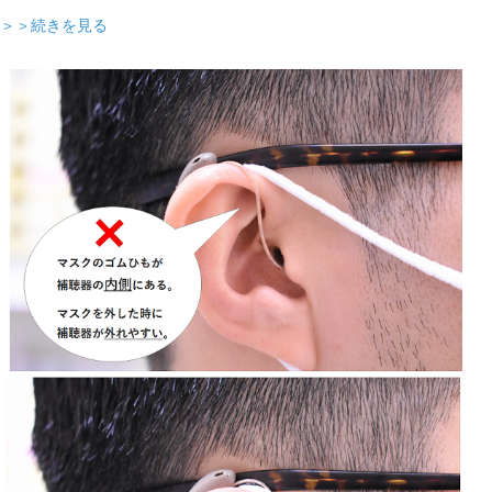
＞＞続きを見る