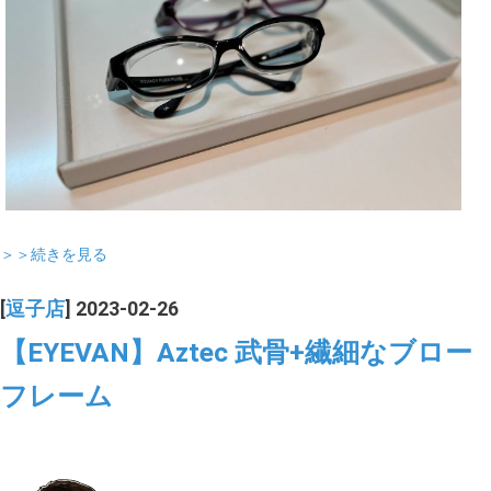
＞＞続きを見る
[
逗子店
] 2023-02-26
【EYEVAN】Aztec 武骨+繊細なブロー
フレーム