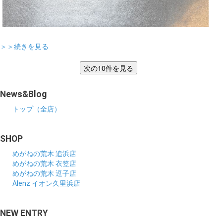
＞＞続きを見る
News&Blog
トップ（全店）
SHOP
めがねの荒木 追浜店
めがねの荒木 衣笠店
めがねの荒木 逗子店
Alenz イオン久里浜店
NEW ENTRY