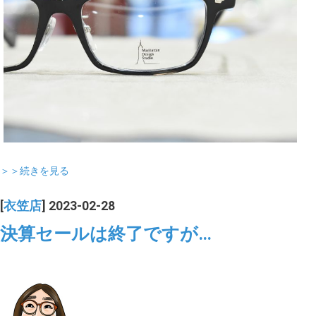
＞＞続きを見る
[
衣笠店
] 2023-02-28
決算セールは終了ですが…