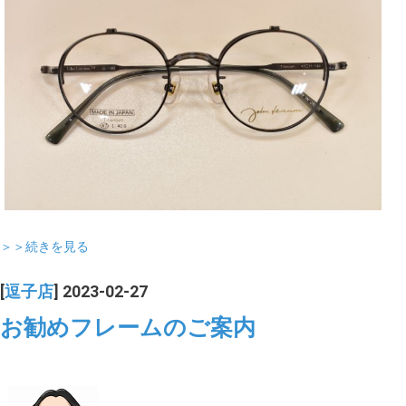
＞＞続きを見る
[
逗子店
] 2023-02-27
お勧めフレームのご案内