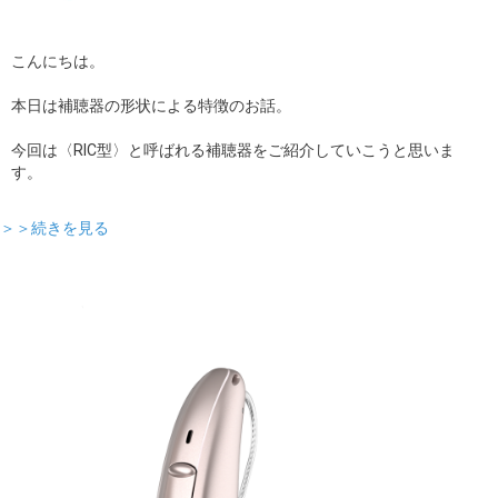
こんにちは。
本日は補聴器の形状による特徴のお話。
今回は〈RIC型〉と呼ばれる補聴器をご紹介していこうと思いま
す。
＞＞続きを見る