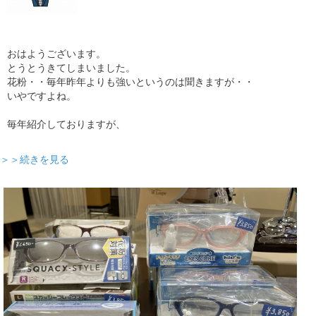
おはようございます。
とうとうきてしまいました。
花粉・・毎年昨年よりも強いというのは聞きますが・・
いやですよね。
毎年紹介しておりますが、
＞＞続きを見る