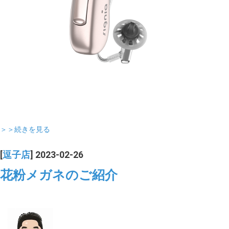
＞＞続きを見る
[
逗子店
] 2023-02-26
花粉メガネのご紹介