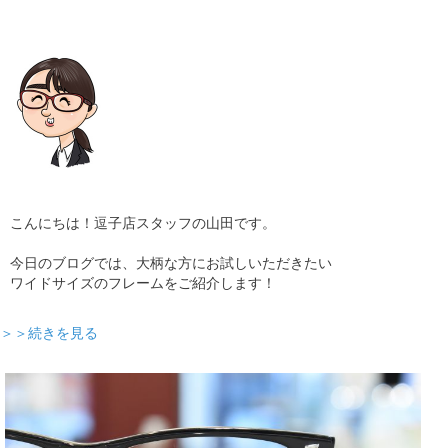
ギャラリー
コラム
ブログ
採用
こんにちは！逗子店スタッフの山田です。
今日のブログでは、大柄な方にお試しいただきたい
ワイドサイズのフレームをご紹介します！
＞＞続きを見る