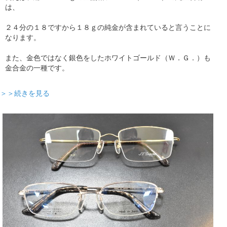
は、
２４分の１８ですから１８ｇの純金が含まれていると言うことに
なります。
また、金色ではなく銀色をしたホワイトゴールド（Ｗ．Ｇ．）も
金合金の一種です。
＞＞続きを見る