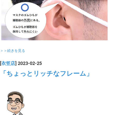
＞＞続きを見る
[
衣笠店
] 2023-02-25
「ちょっとリッチなフレーム」