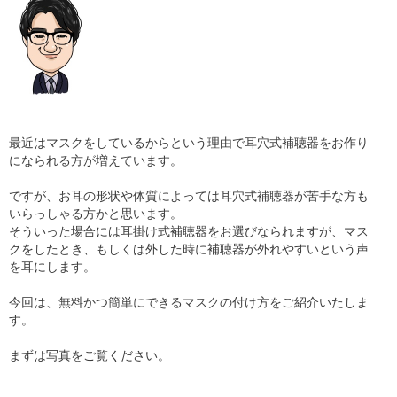
最近はマスクをしているからという理由で耳穴式補聴器をお作り
になられる方が増えています。
ですが、お耳の形状や体質によっては耳穴式補聴器が苦手な方も
いらっしゃる方かと思います。
そういった場合には耳掛け式補聴器をお選びなられますが、マス
クをしたとき、もしくは外した時に補聴器が外れやすいという声
を耳にします。
今回は、無料かつ簡単にできるマスクの付け方をご紹介いたしま
す。
まずは写真をご覧ください。