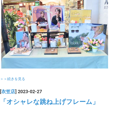
＞＞続きを見る
[
衣笠店
] 2023-02-27
「オシャレな跳ね上げフレーム」