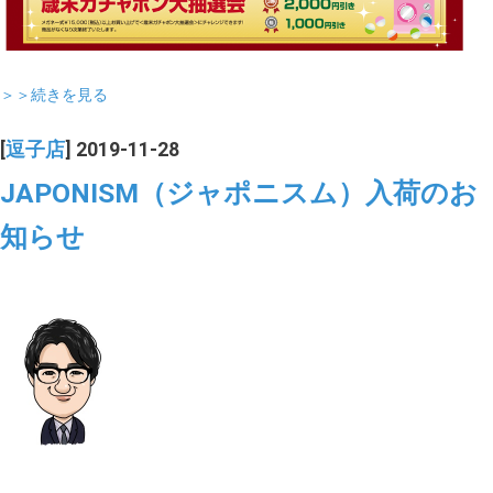
＞＞続きを見る
[
逗子店
] 2019-11-28
JAPONISM（ジャポニスム）入荷のお
知らせ