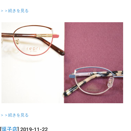
＞＞続きを見る
＞＞続きを見る
[
逗子店
] 2019-11-22