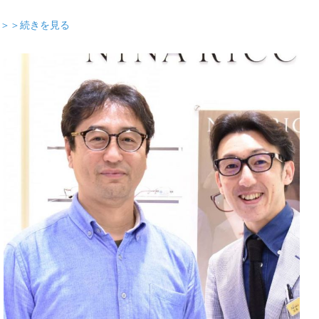
＞＞続きを見る