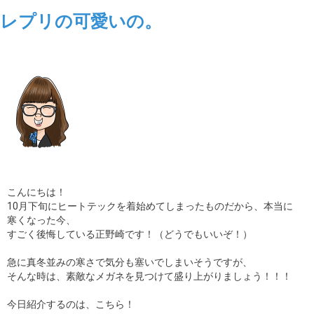
レプリの可愛いの。
こんにちは！
10月下旬にヒートテックを着始めてしまったものだから、本当に
寒くなった今、
すごく後悔している正野崎です！（どうでもいいぞ！）
急に真冬並みの寒さで気分も塞いでしまいそうですが、
そんな時は、素敵なメガネを見つけて盛り上がりましょう！！！
今日紹介するのは、こちら！