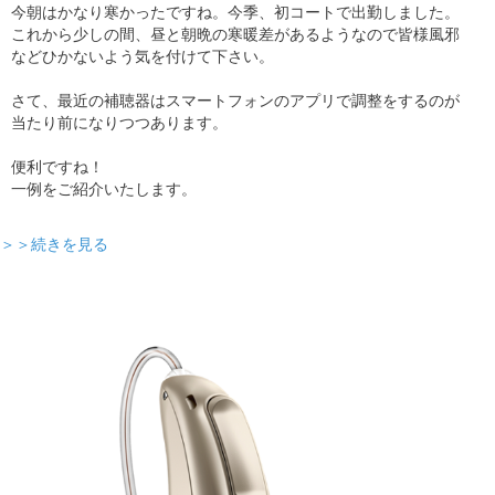
今朝はかなり寒かったですね。今季、初コートで出勤しました。
これから少しの間、昼と朝晩の寒暖差があるようなので皆様風邪
などひかないよう気を付けて下さい。
さて、最近の補聴器はスマートフォンのアプリで調整をするのが
当たり前になりつつあります。
便利ですね！
一例をご紹介いたします。
＞＞続きを見る