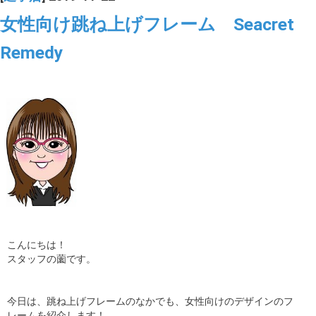
女性向け跳ね上げフレーム Seacret
Remedy
こんにちは！
スタッフの薗です。
今日は、跳ね上げフレームのなかでも、女性向けのデザインのフ
レームを紹介します！