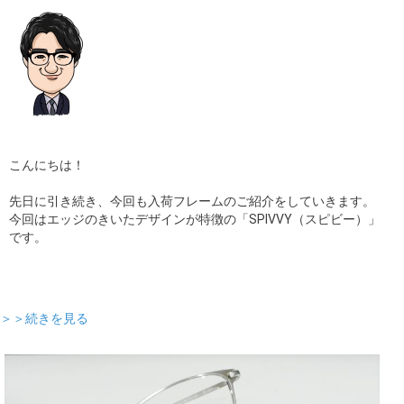
ギャラリー
コラム
ブログ
採用
こんにちは！
先日に引き続き、今回も入荷フレームのご紹介をしていきます。
今回はエッジのきいたデザインが特徴の「SPIVVY（スピビー）」
です。
＞＞続きを見る