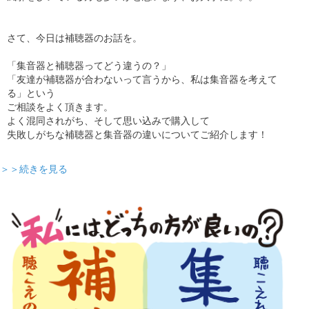
さて、今日は補聴器のお話を。
「集音器と補聴器ってどう違うの？」
「友達が補聴器が合わないって言うから、私は集音器を考えて
る」という
ご相談をよく頂きます。
よく混同されがち、そして思い込みで購入して
失敗しがちな補聴器と集音器の違いについてご紹介します！
＞＞続きを見る