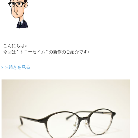
こんにちは♪
今回は “ トニーセイム ” の新作のご紹介です♪
＞＞続きを見る