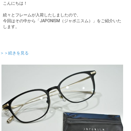
こんにちは！
続々とフレームが入荷したしましたので、
今回はその中から「JAPONISM（ジャポニスム）」をご紹介いた
します。
＞＞続きを見る