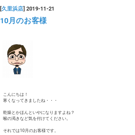
[
久里浜店
] 2019-11-21
10月のお客様
こんにちは！
寒くなってきましたね・・・
乾燥とかほんといやになりますよね？
喉の渇きなど気を付けてください。
それでは10月のお客様です。