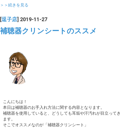
＞＞続きを見る
[
逗子店
] 2019-11-27
補聴器クリンシートのススメ
こんにちは！
本日は補聴器のお手入れ方法に関する内容となります。
補聴器を使用していると、どうしても耳垢や汗汚れが目立ってき
ます。
そこでオススメなのが「補聴器クリンシート」