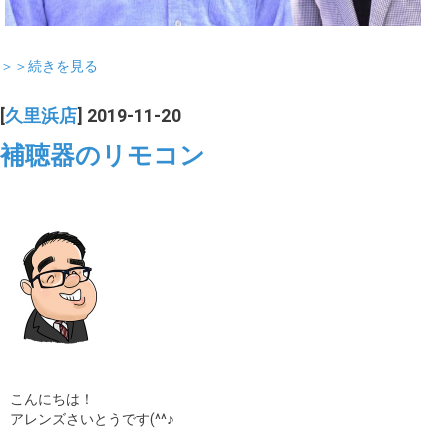
＞＞続きを見る
[
久里浜店
] 2019-11-20
補聴器のリモコン
こんにちは！
アレンズさいとうです(^^♪