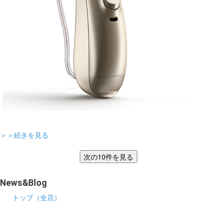
＞＞続きを見る
News&Blog
トップ（全店）