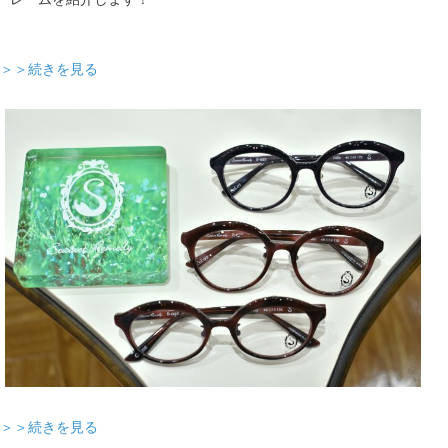
＞＞続きを見る
＞＞続きを見る