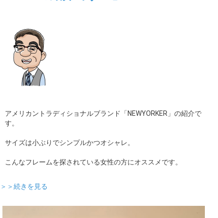
アメリカントラディショナルブランド「NEWYORKER」の紹介で
す。
サイズは小ぶりでシンプルかつオシャレ。
こんなフレームを探されている女性の方にオススメです。
＞＞続きを見る