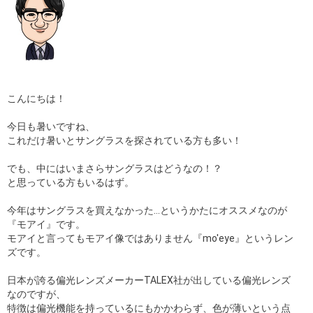
こんにちは！
今日も暑いですね、
これだけ暑いとサングラスを探されている方も多い！
でも、中にはいまさらサングラスはどうなの！？
と思っている方もいるはず。
今年はサングラスを買えなかった…というかたにオススメなのが
『モアイ』です。
モアイと言ってもモアイ像ではありません『mo'eye』というレン
ズです。
日本が誇る偏光レンズメーカーTALEX社が出している偏光レンズ
なのですが、
特徴は偏光機能を持っているにもかかわらず、色が薄いという点