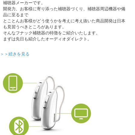
補聴器メーカーです。
開発力、お客様に寄り添った補聴器づくり、補聴器周辺機器や備
品に至るまで
とことんお客様がどう使うかを考えに考え抜いた商品開発は日本
も見習うべきところがあります。
そんなフナック補聴器の特徴をご紹介いたします。
まずは先日も紹介したオーディオダイレクト。
＞＞続きを見る