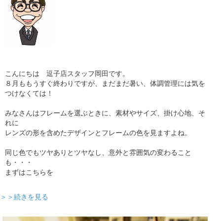
こんにちは 逗子店スタッフ岡田です。
８月ももうすぐ終わりですが、まだまだ暑い、体調管理には気を
つけなくては！
みなさんはフレームを選ぶときに、素材やサイズ、掛け心地、そ
れに
レンズの形を含めたデザインとフレームの色を見ますよね。
同じ色でもツヤありとツヤなし、意外と雰囲気の変わること
も・・・
まずはこちらを
＞＞続きを見る