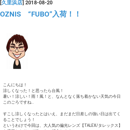
[
久里浜店
] 2018-08-20
OZNIS “FUBO”入荷！！
こんにちは！
涼しくなった！と思ったら台風！
暑い！涼しい！雨！風！と、なんとなく落ち着かない天気の今日
このごろですね…
すこし涼しくなったとはいえ、まだまだ日差しの強い日は出てく
ることでしょう！
というわけで今回は、大人気の偏光レンズ【TALEX/タレックス】