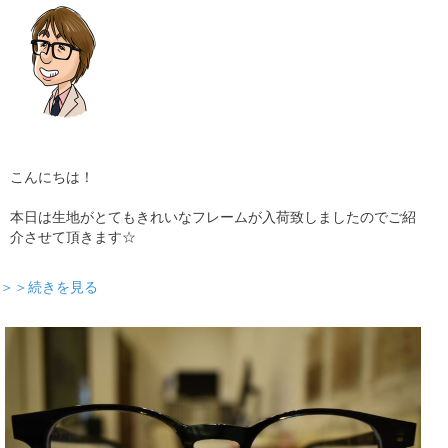
こんにちは！
本日は生地がとてもきれいなフレームが入荷致しましたのでご紹
介させて頂きます☆
＞＞続きを見る