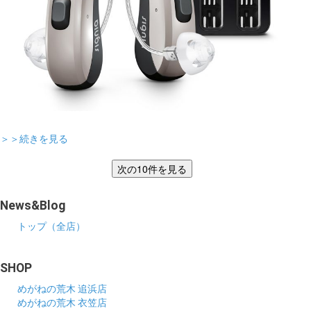
＞＞続きを見る
News&Blog
トップ（全店）
SHOP
めがねの荒木 追浜店
めがねの荒木 衣笠店