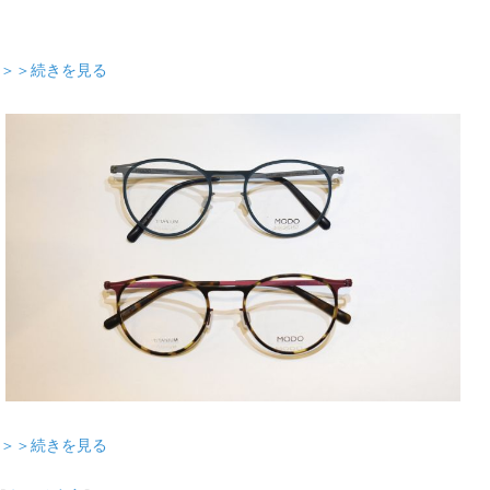
＞＞続きを見る
＞＞続きを見る