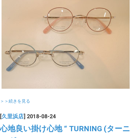
＞＞続きを見る
[
久里浜店
] 2018-08-24
心地良い掛け心地 “ TURNING (ターニ