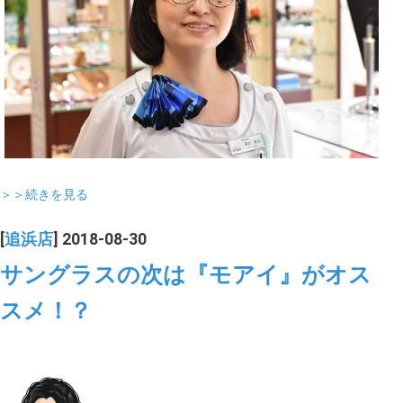
＞＞続きを見る
[
追浜店
] 2018-08-30
サングラスの次は『モアイ』がオス
スメ！？