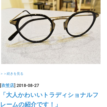
＞＞続きを見る
[
衣笠店
] 2018-08-27
「大人かわいいトラディショナルフ
レームの紹介です！」