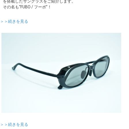
を搭載したサングラスをご紹介します。
その名も“FUBO / フーボ”！
＞＞続きを見る
＞＞続きを見る