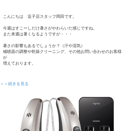
こんにちは 逗子店スタッフ岡田です。
今週はすこーしだけ暑さがやわらいだ感じですね。
また来週は暑くなるようですが・・・
暑さの影響もあるでしょうか？（汗や湿気）
補聴器の調整や乾燥クリーニング、その他お問い合わせのお客様
が
増えております。
＞＞続きを見る