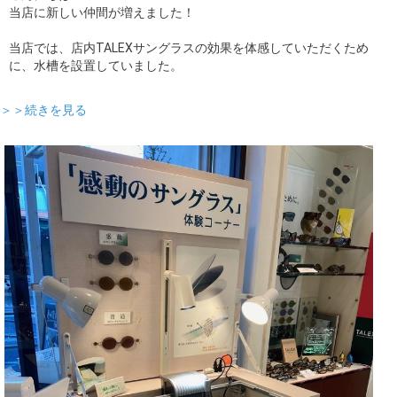
当店に新しい仲間が増えました！
当店では、店内TALEXサングラスの効果を体感していただくため
に、水槽を設置していました。
＞＞続きを見る