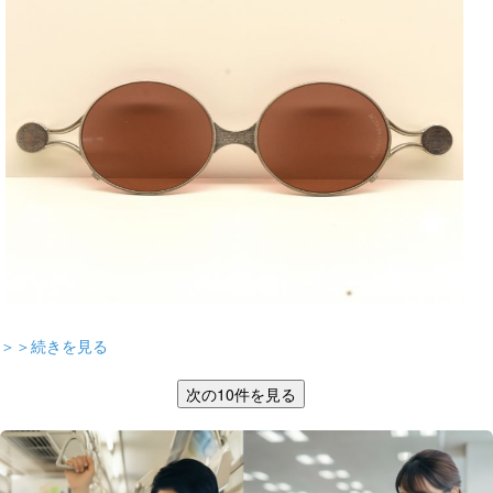
＞＞続きを見る