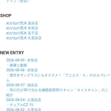
トップ（全店）
SHOP
めがねの荒木 追浜店
めがねの荒木 衣笠店
めがねの荒木 逗子店
めがねの荒木 久里浜店
NEW ENTRY
2026-08-09 - 衣笠店
・家康と眼鏡
2026-08-08 - 衣笠店
・度付きサングラスにもオススメ！「アニエス・ｂ」のセルフレー
ム
2026-08-07 - 追浜店
・耳の穴が3Dで分かる補聴器用3Dスキャン「オトスキャン」のご
紹介
2026-08-04 - 久里浜店
・デュアルCZ-15
2026-08-02 - 久里浜店