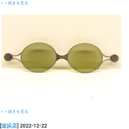
＞＞続きを見る
＞＞続きを見る
[
追浜店
] 2022-12-22