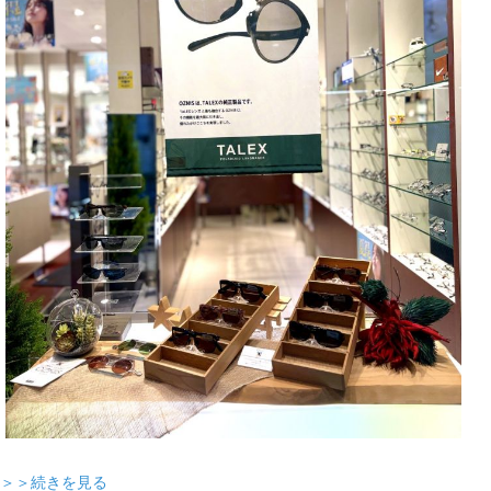
＞＞続きを見る