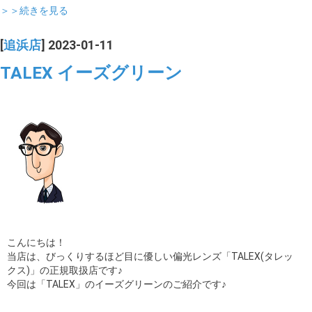
＞＞続きを見る
[
追浜店
] 2023-01-11
TALEX イーズグリーン
こんにちは！
当店は、びっくりするほど目に優しい偏光レンズ「TALEX(タレッ
クス)」の正規取扱店です♪
今回は「TALEX」のイーズグリーンのご紹介です♪