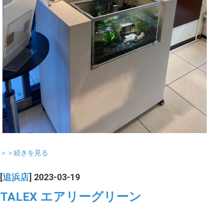
＞＞続きを見る
[
追浜店
] 2023-03-19
TALEX エアリーグリーン