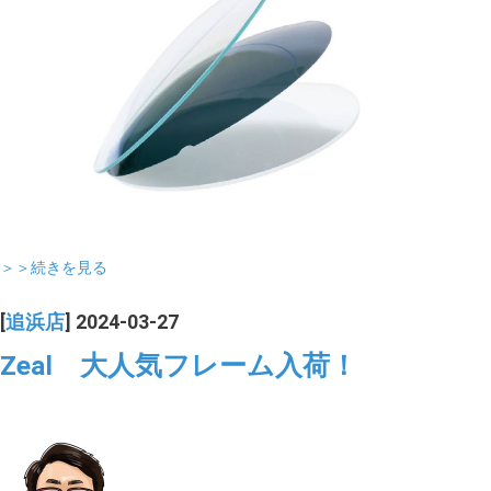
＞＞続きを見る
[
追浜店
] 2024-03-27
Zeal 大人気フレーム入荷！