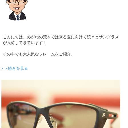
こんにちは、めがねの荒木では来る夏に向けて続々とサングラス
が入荷してきています！
その中でも大人気なフレームをご紹介。
＞＞続きを見る