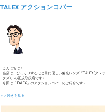
TALEX アクションコパー
こんにちは！
当店は、びっくりするほど目に優しい偏光レンズ「TALEX(タレッ
クス)」の正規取扱店です♪
今回は「TALEX」のアクションコパーのご紹介です♪
＞＞続きを見る