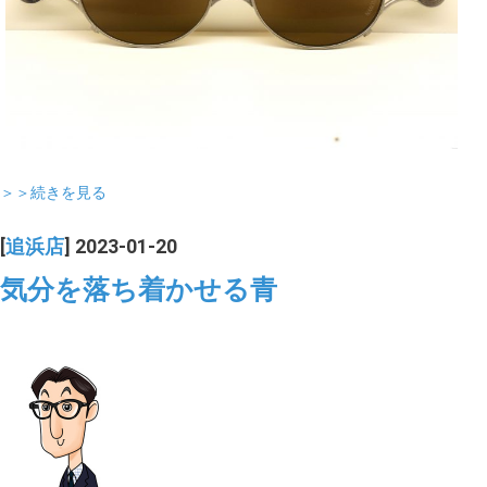
＞＞続きを見る
[
追浜店
] 2023-01-20
気分を落ち着かせる青