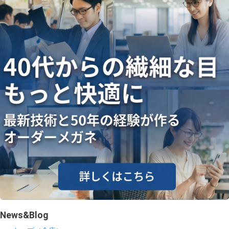
News&Blog