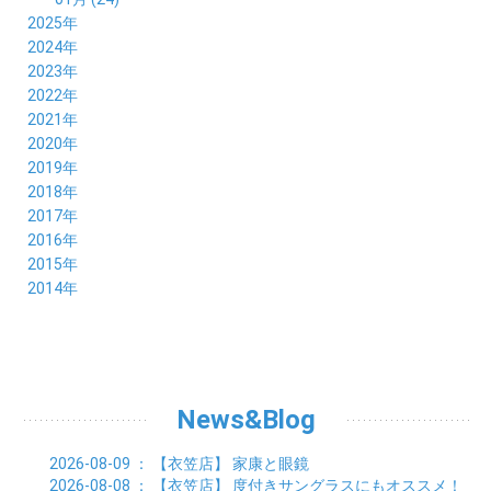
2025年
12月 (14)
2024年
11月 (17)
12月 (19)
2023年
10月 (21)
11月 (21)
12月 (19)
2022年
09月 (20)
10月 (23)
11月 (19)
12月 (36)
2021年
08月 (20)
09月 (23)
10月 (20)
11月 (16)
12月 (18)
2020年
07月 (18)
08月 (20)
09月 (22)
10月 (22)
11月 (19)
12月 (19)
2019年
06月 (22)
07月 (21)
08月 (24)
09月 (20)
10月 (20)
11月 (23)
12月 (26)
2018年
05月 (21)
06月 (22)
07月 (26)
08月 (18)
09月 (24)
10月 (24)
11月 (21)
12月 (22)
2017年
04月 (19)
05月 (18)
06月 (25)
07月 (21)
08月 (35)
09月 (29)
10月 (26)
11月 (28)
12月 (20)
2016年
03月 (19)
04月 (26)
05月 (28)
06月 (23)
07月 (17)
08月 (26)
09月 (26)
10月 (23)
11月 (22)
12月 (26)
2015年
02月 (19)
03月 (23)
04月 (26)
05月 (25)
06月 (25)
07月 (25)
08月 (31)
09月 (27)
10月 (21)
11月 (21)
01月 (21)
12月 (36)
2014年
02月 (29)
03月 (30)
04月 (20)
05月 (31)
06月 (21)
07月 (22)
08月 (24)
09月 (20)
10月 (23)
11月 (31)
01月 (28)
12月 (8)
02月 (33)
03月 (21)
04月 (24)
05月 (24)
06月 (22)
07月 (26)
08月 (21)
09月 (20)
10月 (36)
11月 (8)
01月 (37)
02月 (32)
03月 (24)
04月 (22)
05月 (23)
06月 (30)
07月 (19)
08月 (27)
09月 (35)
10月 (2)
01月 (20)
02月 (18)
03月 (24)
04月 (22)
05月 (29)
06月 (20)
07月 (28)
08月 (38)
01月 (26)
02月 (20)
03月 (27)
04月 (26)
05月 (21)
06月 (26)
07月 (39)
01月 (22)
02月 (24)
03月 (24)
04月 (24)
News&Blog
05月 (24)
06月 (15)
01月 (23)
02月 (19)
03月 (24)
04月 (25)
05月 (10)
01月 (24)
02月 (20)
03月 (25)
04月 (9)
2026-08-09
： 【衣笠店】
家康と眼鏡
01月 (23)
02月 (30)
03月 (7)
2026-08-08
： 【衣笠店】
度付きサングラスにもオススメ！