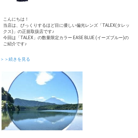
こんにちは！
当店は、びっくりするほど目に優しい偏光レンズ「TALEX(タレッ
クス)」の正規取扱店です♪
今回は「TALEX」の数量限定カラー EASE BLUE (イーズブルー)の
ご紹介です♪
＞＞続きを見る