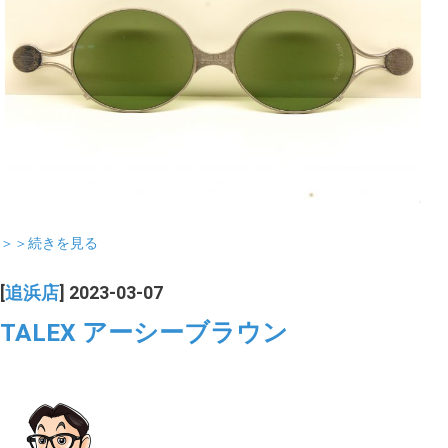
＞＞続きを見る
[
追浜店
] 2023-03-07
TALEX アーシーブラウン