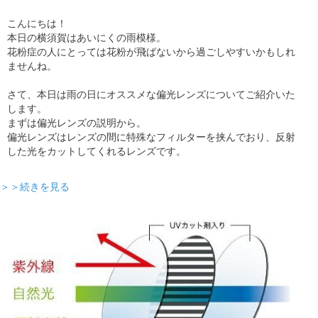
こんにちは！
本日の横須賀はあいにくの雨模様。
花粉症の人にとっては花粉が飛ばないから過ごしやすいかもしれ
ませんね。
さて、本日は雨の日にオススメな偏光レンズについてご紹介いた
します。
まずは偏光レンズの説明から。
偏光レンズはレンズの間に特殊なフィルターを挟んでおり、反射
した光をカットしてくれるレンズです。
＞＞続きを見る