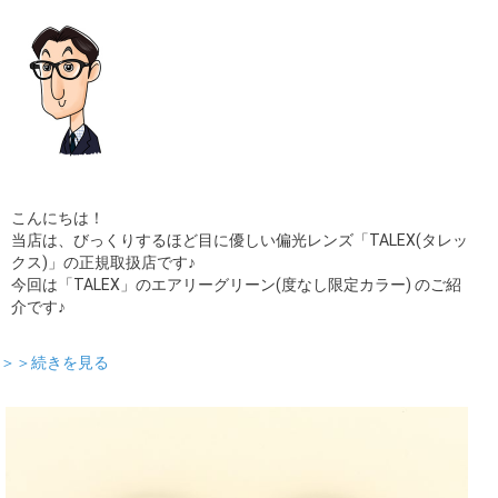
こんにちは！
当店は、びっくりするほど目に優しい偏光レンズ「TALEX(タレッ
クス)」の正規取扱店です♪
今回は「TALEX」のエアリーグリーン(度なし限定カラー) のご紹
介です♪
＞＞続きを見る