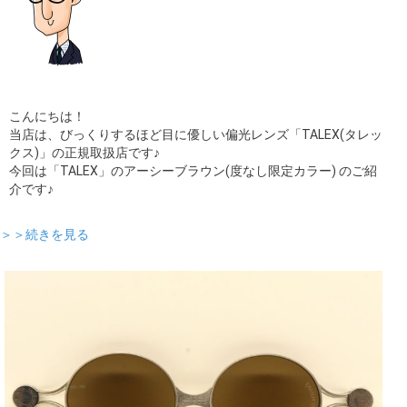
こんにちは！
当店は、びっくりするほど目に優しい偏光レンズ「TALEX(タレッ
クス)」の正規取扱店です♪
今回は「TALEX」のアーシーブラウン(度なし限定カラー) のご紹
介です♪
＞＞続きを見る