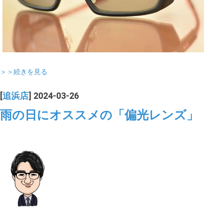
＞＞続きを見る
[
追浜店
] 2024-03-26
雨の日にオススメの「偏光レンズ」