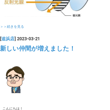
＞＞続きを見る
[
追浜店
] 2023-03-21
新しい仲間が増えました！
こんにちは！