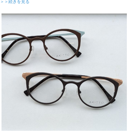
＞＞続きを見る