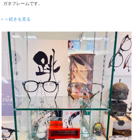
ガネフレームです。
＞＞続きを見る