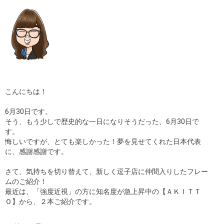
ギャラリー
コラム
ブログ
採用
こんにちは！
6月30日です。
そう、もう少しで歴史的な一日になりそうだった、6月30日で
す。
悔しいですが、とても楽しかった！夢を見せてくれた日本代表
に、感謝感謝です。
さて、気持ちを切り替えて、新しく逗子店に仲間入りしたフレー
ムのご紹介！
最近は、「強度近視」の方に知名度が急上昇中の【ＡＫＩＴＴ
Ｏ】から、２本ご紹介です。