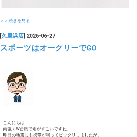
＞＞続きを見る
[
久里浜店
] 2026-06-27
スポーツはオークリーでGO
こんにちは
雨強くW台風で雨がすごいですね。
昨日の地震にも携帯が鳴ってビックリしましたが、