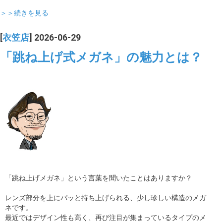
＞＞続きを見る
[
衣笠店
] 2026-06-29
「跳ね上げ式メガネ」の魅力とは？
「跳ね上げメガネ」という言葉を聞いたことはありますか？
レンズ部分を上にパッと持ち上げられる、少し珍しい構造のメガ
ネです。
最近ではデザイン性も高く、再び注目が集まっているタイプのメ