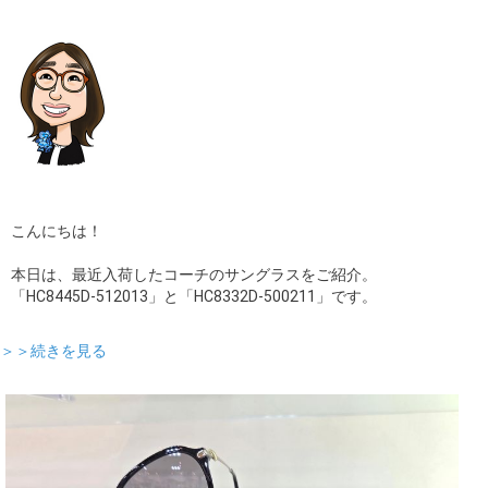
こんにちは！
本日は、最近入荷したコーチのサングラスをご紹介。
「HC8445D-512013」と「HC8332D-500211」です。
＞＞続きを見る