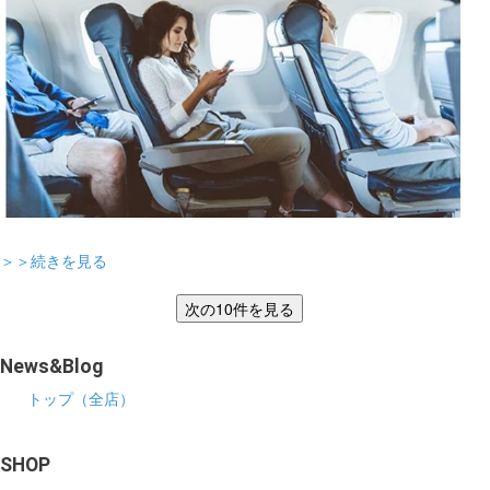
＞＞続きを見る
News&Blog
トップ（全店）
SHOP