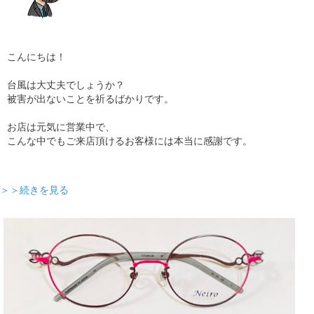
こんにちは！
台風は大丈夫でしょうか？
被害が出ないことを祈るばかりです。
お店は元気に営業中で、
こんな中でもご来店頂けるお客様には本当に感謝です。
＞＞続きを見る