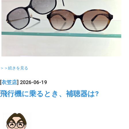
＞＞続きを見る
[
衣笠店
] 2026-06-19
飛行機に乗るとき、補聴器は?