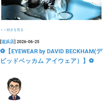
＞＞続きを見る
[
追浜店
] 2026-06-25
⚽【EYEWEAR by DAVID BECKHAM(デ
ビッドベッカム アイウェア）】⚽