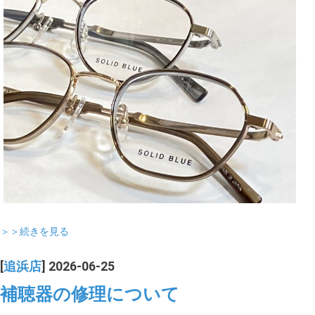
＞＞続きを見る
[
追浜店
] 2026-06-25
補聴器の修理について