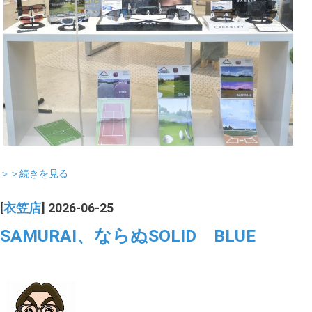
＞＞続きを見る
[
衣笠店
] 2026-06-25
SAMURAI、ならぬSOLID BLUE