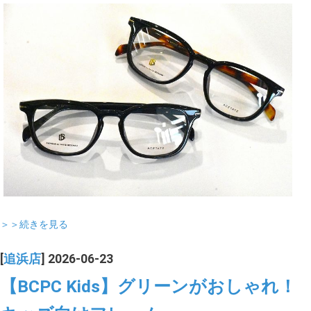
＞＞続きを見る
[
追浜店
] 2026-06-23
【BCPC Kids】グリーンがおしゃれ！