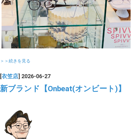
＞＞続きを見る
[
衣笠店
] 2026-06-27
新ブランド【Onbeat(オンビート)】