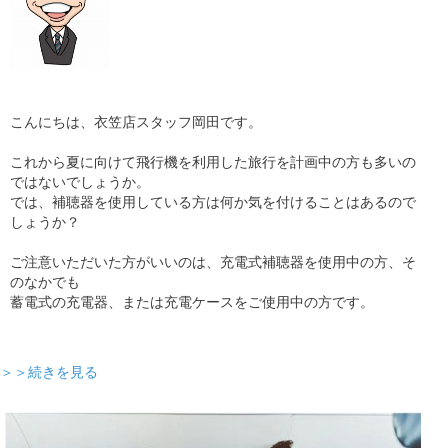
こんにちは、衣笠店スタッフ岡田です。
これから夏に向けて飛行機を利用した旅行を計画中の方も多いの
ではないでしょうか。
では、補聴器を使用している方は何か気を付けることはあるので
しょうか？
ご注意いただいた方がいいのは、充電式補聴器を使用中の方、そ
のなかでも
蓄電式の充電器、または充電ケースをご使用中の方です。
＞＞続きを見る