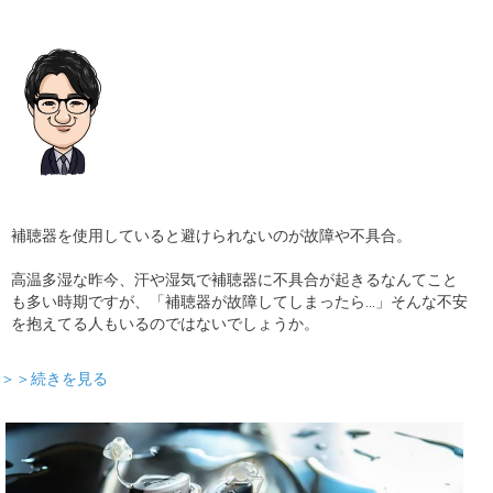
補聴器を使用していると避けられないのが故障や不具合。
高温多湿な昨今、汗や湿気で補聴器に不具合が起きるなんてこと
も多い時期ですが、「補聴器が故障してしまったら…」そんな不安
を抱えてる人もいるのではないでしょうか。
＞＞続きを見る