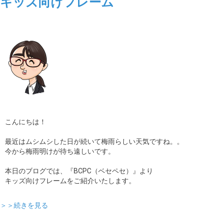
キッズ向けフレーム
こんにちは！
最近はムシムシした日が続いて梅雨らしい天気ですね。。
今から梅雨明けが待ち遠しいです。
本日のブログでは、『BCPC（ベセペセ）』より
キッズ向けフレームをご紹介いたします。
＞＞続きを見る