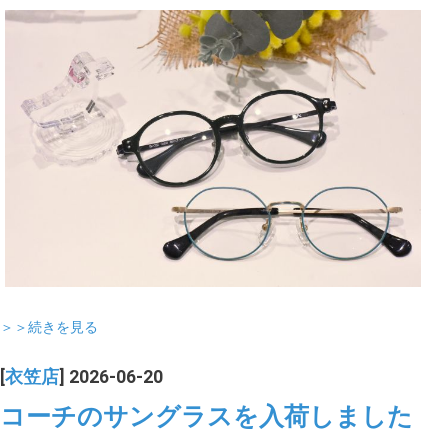
＞＞続きを見る
[
衣笠店
] 2026-06-20
コーチのサングラスを入荷しました