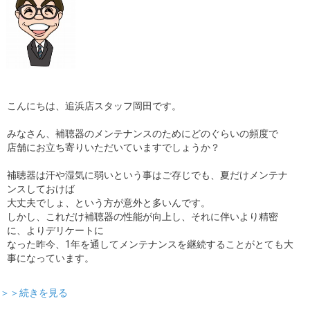
こんにちは、追浜店スタッフ岡田です。
みなさん、補聴器のメンテナンスのためにどのぐらいの頻度で
店舗にお立ち寄りいただいていますでしょうか？
補聴器は汗や湿気に弱いという事はご存じでも、夏だけメンテナ
ンスしておけば
大丈夫でしょ、という方が意外と多いんです。
しかし、これだけ補聴器の性能が向上し、それに伴いより精密
に、よりデリケートに
なった昨今、1年を通してメンテナンスを継続することがとても大
事になっています。
＞＞続きを見る