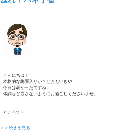
こんにちは！
本格的な梅雨入りか？とおもいきや
今日は暑かったですね。
体調など崩さないようにお過ごしくださいませ。
ところで・・
＞＞続きを見る