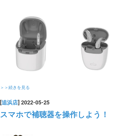
＞＞続きを見る
[
追浜店
] 2022-05-25
スマホで補聴器を操作しよう！