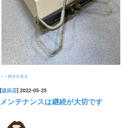
＞＞続きを見る
[
追浜店
] 2022-05-25
メンテナンスは継続が大切です