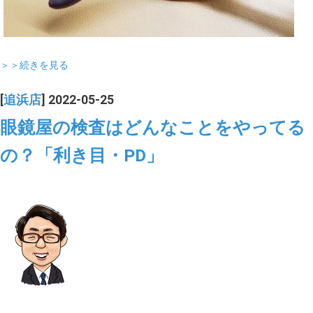
＞＞続きを見る
[
追浜店
] 2022-05-25
眼鏡屋の検査はどんなことをやってる
の？「利き目・PD」