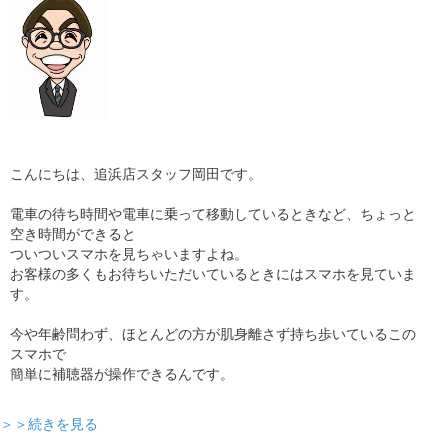
こんにちは、追浜店スタッフ岡田です。
電車の待ち時間や電車に乗って移動しているときなど、ちょっと
空き時間ができると
ついついスマホを見ちゃいますよね。
お客様の多くもお待ちいただいているときにはスマホを見ていま
す。
今や年齢問わず、ほとんどの方が肌身離さず持ち歩いているこの
スマホで
簡単に補聴器が操作できるんです。
＞＞続きを見る