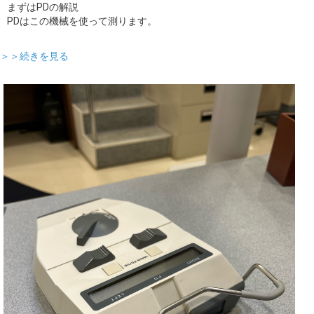
まずはPDの解説
PDはこの機械を使って測ります。
＞＞続きを見る