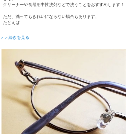
クリーナーや食器用中性洗剤などで洗うことをおすすめします！
ただ、洗ってもきれいにならない場合もあります。
たとえば…
＞＞続きを見る