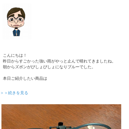
こんにちは！
昨日からすごかった強い雨がやっと止んで晴れてきましたね。
朝からズボンがびしょびしょになりブルーでした。
本日ご紹介したい商品は
＞＞続きを見る