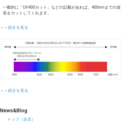
一般的に「UV400カット」などの記載があれば、400nmまでの波
長をカットしてくれます。
＞＞続きを見る
＞＞続きを見る
News&Blog
トップ（全店）