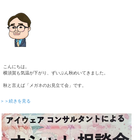
こんにちは。
横須賀も気温が下がり、ずいぶん秋めいてきました。
秋と言えば「メガネのお見立て会」です。
＞＞続きを見る