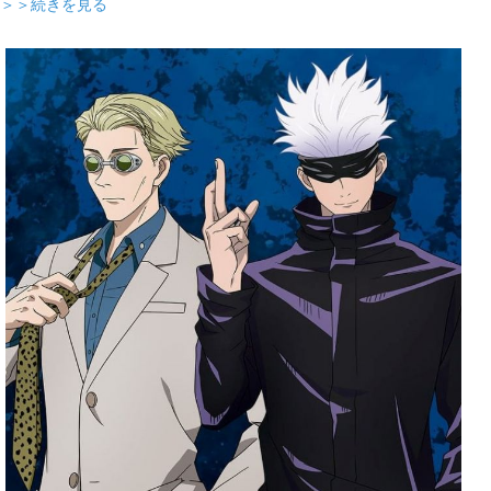
＞＞続きを見る