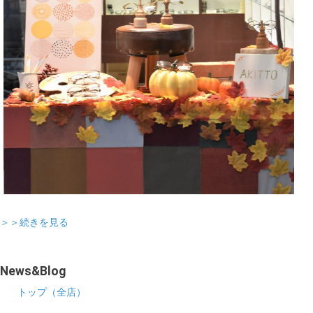
＞＞続きを見る
News&Blog
トップ（全店）