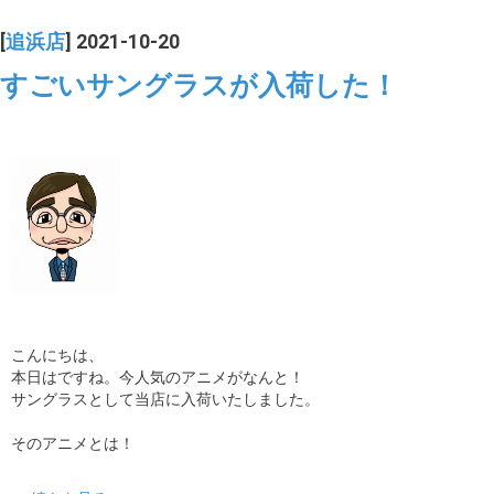
[
追浜店
] 2021-10-20
すごいサングラスが入荷した！
こんにちは、
本日はですね。今人気のアニメがなんと！
サングラスとして当店に入荷いたしました。
そのアニメとは！