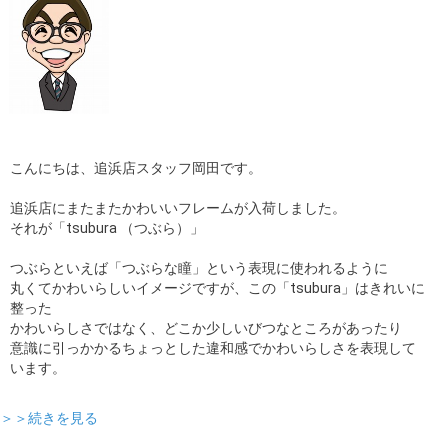
こんにちは、追浜店スタッフ岡田です。
追浜店にまたまたかわいいフレームが入荷しました。
それが「tsubura （つぶら）」
つぶらといえば「つぶらな瞳」という表現に使われるように
丸くてかわいらしいイメージですが、この「tsubura」はきれいに
整った
かわいらしさではなく、どこか少しいびつなところがあったり
意識に引っかかるちょっとした違和感でかわいらしさを表現して
います。
＞＞続きを見る