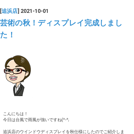
[
追浜店
] 2021-10-01
芸術の秋！ディスプレイ完成しまし
た！
こんにちは！
今日は台風で雨風が強いですね(^-^;
追浜店のウインドウディスプレイを秋仕様にしたのでご紹介しま