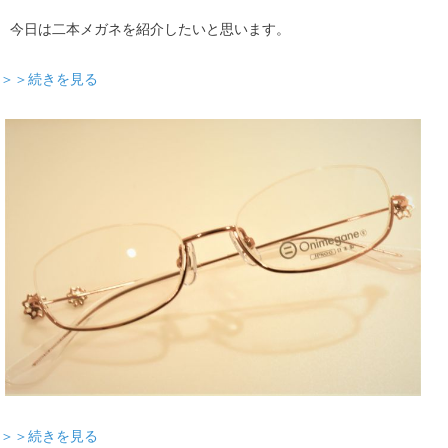
今日は二本メガネを紹介したいと思います。
＞＞続きを見る
＞＞続きを見る