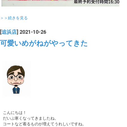
＞＞続きを見る
[
追浜店
] 2021-10-26
可愛いめがねがやってきた
こんにちは！
だいぶ寒くなってきましたね。
コートなど着るものが増えてうれしいですね。