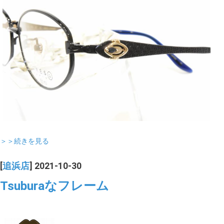
＞＞続きを見る
[
追浜店
] 2021-10-30
Tsuburaなフレーム