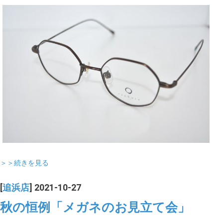
＞＞続きを見る
[
追浜店
] 2021-10-27
秋の恒例「メガネのお見立て会」