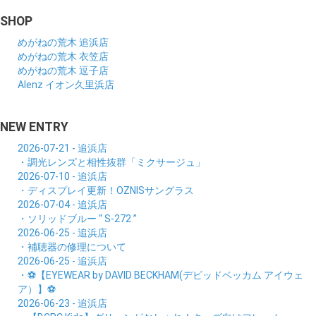
SHOP
めがねの荒木 追浜店
めがねの荒木 衣笠店
めがねの荒木 逗子店
Alenz イオン久里浜店
NEW ENTRY
2026-07-21 - 追浜店
・調光レンズと相性抜群「ミクサージュ」
2026-07-10 - 追浜店
・ディスプレイ更新！OZNISサングラス
2026-07-04 - 追浜店
・ソリッドブルー “ S-272 ”
2026-06-25 - 追浜店
・補聴器の修理について
2026-06-25 - 追浜店
・⚽【EYEWEAR by DAVID BECKHAM(デビッドベッカム アイウェ
ア）】⚽
2026-06-23 - 追浜店