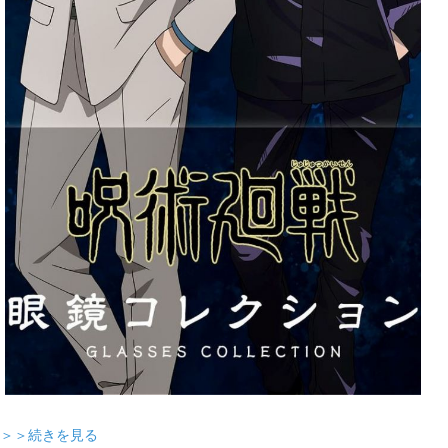
＞＞続きを見る