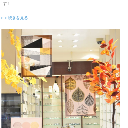
す！
＞＞続きを見る