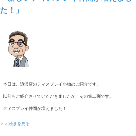
た！」
本日は、追浜店のディスプレイ小物のご紹介です。
以前もご紹介させていただきましたが、その第二弾です。
ディスプレイ仲間が増えました！
＞＞続きを見る