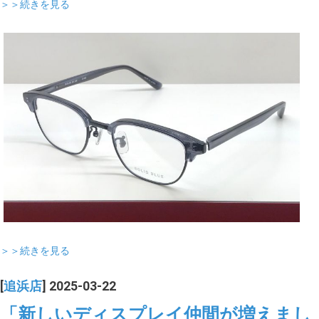
＞＞続きを見る
＞＞続きを見る
[
追浜店
] 2025-03-22
「新しいディスプレイ仲間が増えまし