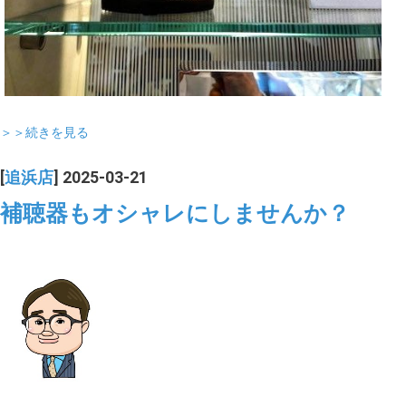
＞＞続きを見る
[
追浜店
] 2025-03-21
補聴器もオシャレにしませんか？