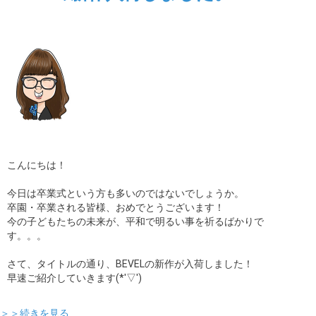
こんにちは！
今日は卒業式という方も多いのではないでしょうか。
卒園・卒業される皆様、おめでとうございます！
今の子どもたちの未来が、平和で明るい事を祈るばかりで
す。。。
さて、タイトルの通り、BEVELの新作が入荷しました！
早速ご紹介していきます(*'▽')
＞＞続きを見る