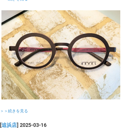
＞＞続きを見る
[
追浜店
] 2025-03-16