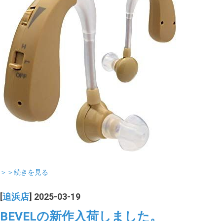
＞＞続きを見る
[
追浜店
] 2025-03-19
BEVELの新作入荷しました。