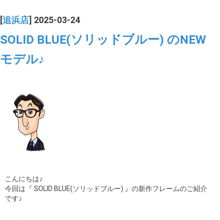
[
追浜店
] 2025-03-24
SOLID BLUE(ソリッドブルー) のNEW
モデル♪
こんにちは♪
今回は『 SOLID BLUE(ソリッドブルー) 』の新作フレームのご紹介
です♪