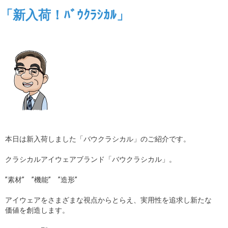
「新入荷！ﾊﾞｳｸﾗｼｶﾙ」
本日は新入荷しました「バウクラシカル」のご紹介です。
クラシカルアイウェアブランド「バウクラシカル」。
”素材” ”機能” ”造形”
アイウェアをさまざまな視点からとらえ、実用性を追求し新たな
価値を創造します。