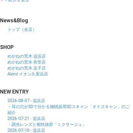
News&Blog
トップ（全店）
SHOP
めがねの荒木 追浜店
めがねの荒木 衣笠店
めがねの荒木 逗子店
Alenz イオン久里浜店
NEW ENTRY
2026-08-07 - 追浜店
・耳の穴が3Dで分かる補聴器用3Dスキャン「オトスキャン」のご
紹介
2026-07-21 - 追浜店
・調光レンズと相性抜群「ミクサージュ」
2026-07-10 - 追浜店