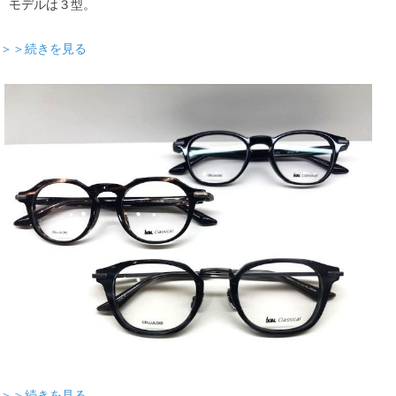
モデルは３型。
＞＞続きを見る
＞＞続きを見る