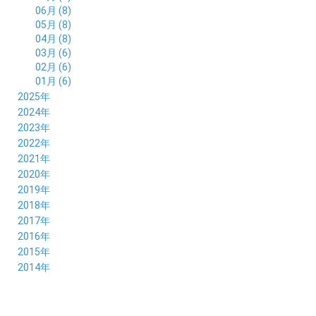
06月 (8)
05月 (8)
04月 (8)
03月 (6)
02月 (6)
01月 (6)
2025年
12月 (5)
2024年
11月 (3)
12月 (4)
2023年
10月 (6)
11月 (8)
12月 (3)
2022年
09月 (5)
10月 (6)
11月 (6)
12月 (12)
2021年
08月 (6)
09月 (7)
10月 (6)
11月 (6)
12月 (5)
2020年
07月 (4)
08月 (8)
09月 (6)
10月 (5)
11月 (5)
12月 (3)
2019年
06月 (7)
07月 (5)
08月 (8)
09月 (7)
10月 (6)
11月 (6)
12月 (7)
2018年
05月 (6)
06月 (6)
07月 (8)
08月 (5)
09月 (5)
10月 (5)
11月 (4)
12月 (8)
2017年
04月 (8)
05月 (4)
06月 (8)
07月 (3)
08月 (11)
09月 (8)
10月 (8)
11月 (7)
12月 (6)
2016年
03月 (6)
04月 (7)
05月 (9)
06月 (5)
07月 (5)
08月 (6)
09月 (4)
10月 (8)
11月 (6)
12月 (8)
2015年
02月 (5)
03月 (6)
04月 (8)
05月 (7)
06月 (6)
07月 (7)
08月 (7)
09月 (5)
10月 (5)
11月 (4)
01月 (7)
12月 (8)
2014年
02月 (5)
03月 (8)
04月 (6)
05月 (6)
06月 (6)
07月 (3)
08月 (7)
09月 (7)
10月 (6)
11月 (7)
01月 (9)
02月 (9)
03月 (6)
04月 (5)
05月 (6)
06月 (8)
07月 (6)
08月 (5)
09月 (7)
10月 (8)
01月 (12)
02月 (6)
03月 (6)
04月 (5)
05月 (7)
06月 (10)
07月 (6)
08月 (7)
09月 (8)
01月 (6)
02月 (7)
03月 (8)