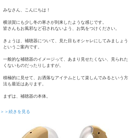
みなさん、こんにちは！
横須賀にも少し冬の寒さが到来したような感じです。
皆さんもお風邪など召されないよう、お気をつけください。
きょうは、補聴器について、見た目もオシャレにしてみましょう
というご案内です。
一般的な補聴器のイメージって、あまり見せたくない、見られた
くないものだったりしますが。
積極的に見せて、お洒落なアイテムとして楽しんでみるという方
法も最近はあります。
まずは、補聴器の本体。
＞＞続きを見る