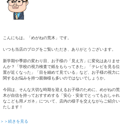
こんにちは。「めがねの荒木」です。
いつも当店のブログをご覧いただき、ありがとうございます。
新学期や季節の変わり目、お子様の「見え方」に変化はありませ
んか？「学校の視力検査で紙をもらってきた」「テレビを見る位
置が近くなった」「目を細めて見ている」など、お子様の視力に
関するお悩みを持つ親御様も多いのではないでしょうか。
今回は、そんな大切な時期を迎えるお子様のために、めがねの荒
木が自信を持っておすすめする「安心・安全でとってもおしゃれ
なこども用メガネ」について、店内の様子を交えながらご紹介い
たします！
＞＞続きを見る