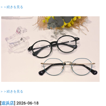
＞＞続きを見る
＞＞続きを見る
[
追浜店
] 2026-06-18