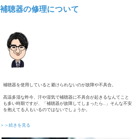
補聴器の修理について
補聴器を使用していると避けられないのが故障や不具合。
高温多湿な昨今、汗や湿気で補聴器に不具合が起きるなんてこと
も多い時期ですが、「補聴器が故障してしまったら…」そんな不安
を抱えてる人もいるのではないでしょうか。
＞＞続きを見る