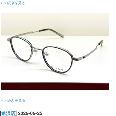
＞＞続きを見る
＞＞続きを見る
[
追浜店
] 2026-06-25