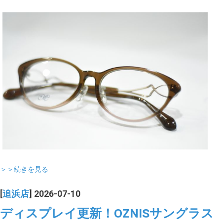
＞＞続きを見る
[
追浜店
] 2026-07-10
ディスプレイ更新！OZNISサングラス