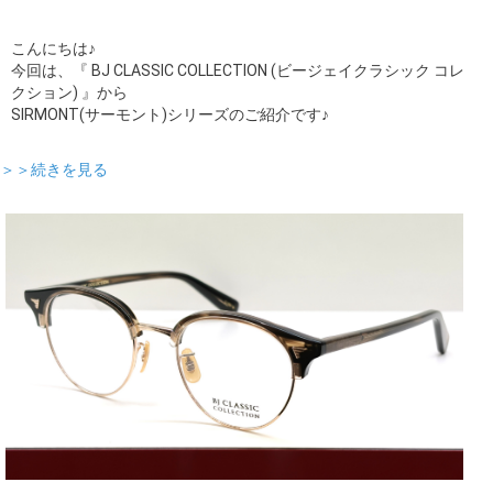
こんにちは♪
今回は、『 BJ CLASSIC COLLECTION (ビージェイクラシック コレ
クション) 』から
SIRMONT(サーモント)シリーズのご紹介です♪
＞＞続きを見る