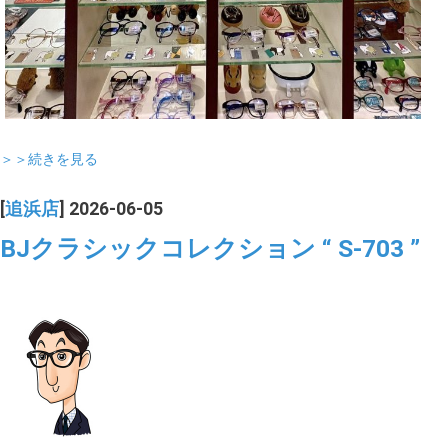
＞＞続きを見る
[
追浜店
] 2026-06-05
BJクラシックコレクション “ S-703 ”