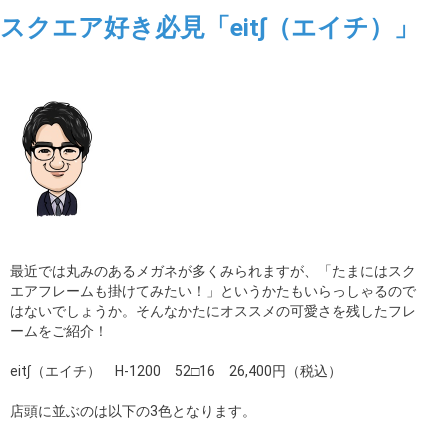
スクエア好き必見「eit∫（エイチ）」
最近では丸みのあるメガネが多くみられますが、「たまにはスク
エアフレームも掛けてみたい！」というかたもいらっしゃるので
はないでしょうか。そんなかたにオススメの可愛さを残したフレ
ームをご紹介！
eit∫（エイチ） H-1200 52□16 26,400円（税込）
店頭に並ぶのは以下の3色となります。