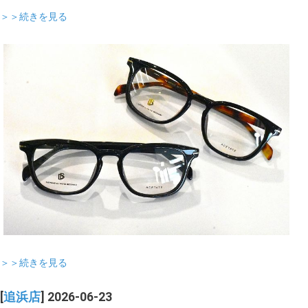
＞＞続きを見る
＞＞続きを見る
[
追浜店
] 2026-06-23