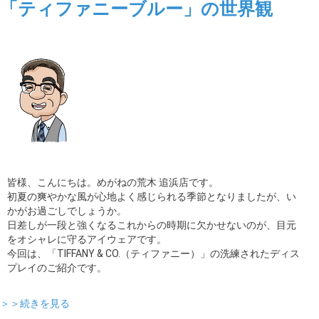
「ティファニーブルー」の世界観
皆様、こんにちは。めがねの荒木 追浜店です。
初夏の爽やかな風が心地よく感じられる季節となりましたが、い
かがお過ごしでしょうか。
日差しが一段と強くなるこれからの時期に欠かせないのが、目元
をオシャレに守るアイウェアです。
今回は、「TIFFANY & CO.（ティファニー）」の洗練されたディス
プレイのご紹介です。
＞＞続きを見る