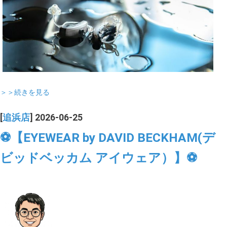
＞＞続きを見る
[
追浜店
] 2026-06-25
⚽【EYEWEAR by DAVID BECKHAM(デ
ビッドベッカム アイウェア）】⚽