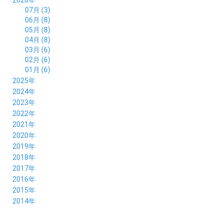
07月 (3)
06月 (8)
05月 (8)
04月 (8)
03月 (6)
02月 (6)
01月 (6)
2025年
12月 (5)
2024年
11月 (3)
12月 (4)
2023年
10月 (6)
11月 (8)
12月 (3)
2022年
09月 (5)
10月 (6)
11月 (6)
12月 (12)
2021年
08月 (6)
09月 (7)
10月 (6)
11月 (6)
12月 (5)
2020年
07月 (4)
08月 (8)
09月 (6)
10月 (5)
11月 (5)
12月 (3)
2019年
06月 (7)
07月 (5)
08月 (8)
09月 (7)
10月 (6)
11月 (6)
12月 (7)
2018年
05月 (6)
06月 (6)
07月 (8)
08月 (5)
09月 (5)
10月 (5)
11月 (4)
12月 (8)
2017年
04月 (8)
05月 (4)
06月 (8)
07月 (3)
08月 (11)
09月 (8)
10月 (8)
11月 (7)
12月 (6)
2016年
03月 (6)
04月 (7)
05月 (9)
06月 (5)
07月 (5)
08月 (6)
09月 (4)
10月 (8)
11月 (6)
12月 (8)
2015年
02月 (5)
03月 (6)
04月 (8)
05月 (7)
06月 (6)
07月 (7)
08月 (7)
09月 (5)
10月 (5)
11月 (4)
01月 (7)
12月 (8)
2014年
02月 (5)
03月 (8)
04月 (6)
05月 (6)
06月 (6)
07月 (3)
08月 (7)
09月 (7)
10月 (6)
11月 (7)
01月 (9)
02月 (9)
03月 (6)
04月 (5)
05月 (6)
06月 (8)
07月 (6)
08月 (5)
09月 (7)
10月 (8)
01月 (12)
02月 (6)