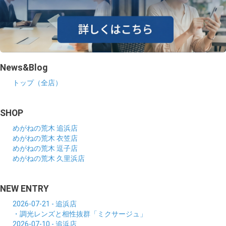
News&Blog
トップ（全店）
SHOP
めがねの荒木 追浜店
めがねの荒木 衣笠店
めがねの荒木 逗子店
めがねの荒木 久里浜店
NEW ENTRY
2026-07-21 - 追浜店
・調光レンズと相性抜群「ミクサージュ」
2026-07-10 - 追浜店