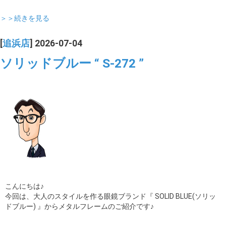
＞＞続きを見る
[
追浜店
] 2026-07-04
ソリッドブルー “ S-272 ”
こんにちは♪
今回は、大人のスタイルを作る眼鏡ブランド『 SOLID BLUE(ソリッ
ドブルー) 』からメタルフレームのご紹介です♪