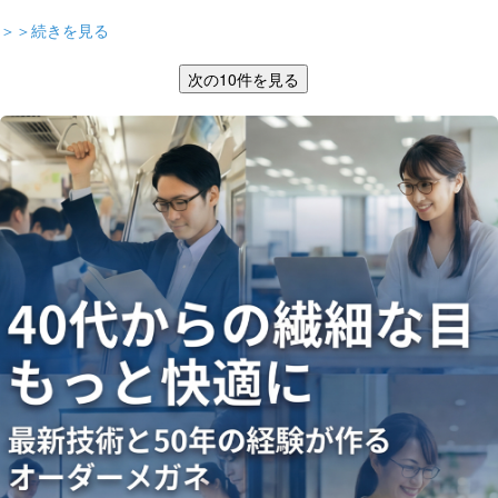
＞＞続きを見る