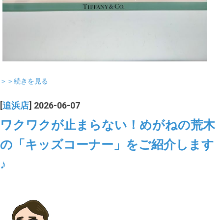
＞＞続きを見る
[
追浜店
] 2026-06-07
ワクワクが止まらない！めがねの荒木
の「キッズコーナー」をご紹介します
♪