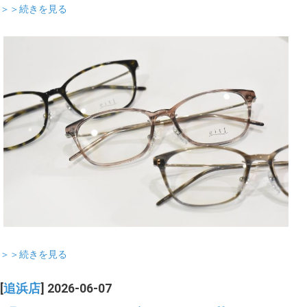
＞＞続きを見る
＞＞続きを見る
[
追浜店
] 2026-06-07