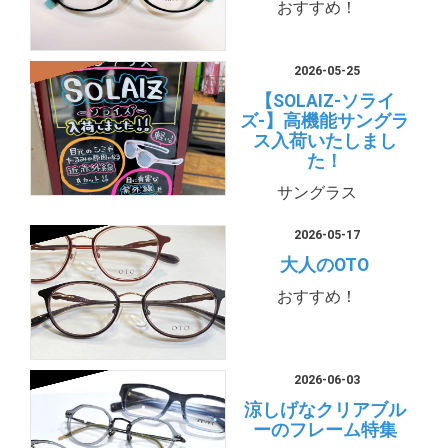
おすすめ！
2026-05-25
【SOLAIZ-ソライ
ズ-】高機能サングラ
ス入荷いたしまし
た！
サングラス
2026-05-17
大人のOTO
おすすめ！
2026-06-03
涼しげなクリアブル
ーのフレーム特集