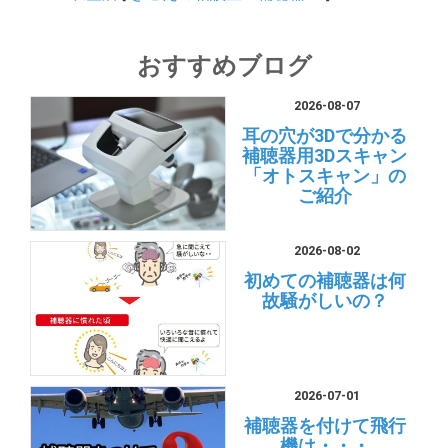
おすすめブログ
2026-08-07
耳の穴が3Dで分かる
補聴器用3Dスキャン
「オトスキャン」の
ご紹介
2026-08-02
初めての補聴器は何
故騒がしいの？
2026-07-01
補聴器を付けて飛行
機は・・・