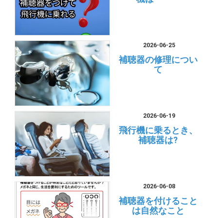
2026-06-25
補聴器の修理につい
て
2026-06-19
飛行機に乗るとき、
補聴器は?
2026-06-08
補聴器を付けること
は自然なこと