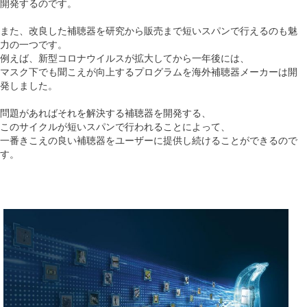
開発するのです。
また、改良した補聴器を研究から販売まで短いスパンで行えるのも魅
力の一つです。
例えば、新型コロナウイルスが拡大してから一年後には、
マスク下でも聞こえが向上するプログラムを海外補聴器メーカーは開
発しました。
問題があればそれを解決する補聴器を開発する、
このサイクルが短いスパンで行われることによって、
一番きこえの良い補聴器をユーザーに提供し続けることができるので
す。