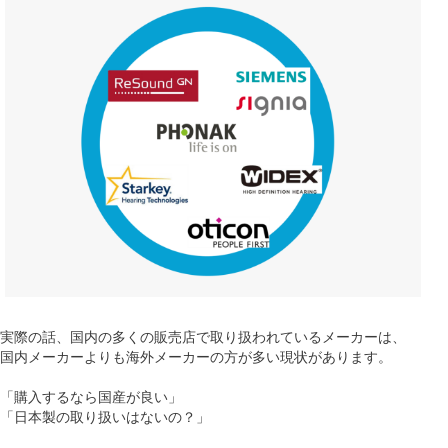
実際の話、国内の多くの販売店で取り扱われているメーカーは、
国内メーカーよりも海外メーカーの方が多い現状があります。
「購入するなら国産が良い」
「日本製の取り扱いはないの？」