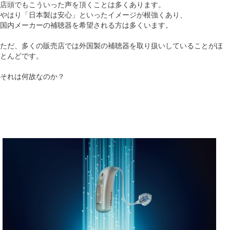
店頭でもこういった声を頂くことは多くあります。
やはり「日本製は安心」といったイメージが根強くあり、
国内メーカーの補聴器を希望される方は多くいます。
ただ、多くの販売店では外国製の補聴器を取り扱いしていることがほ
とんどです。
それは何故なのか？