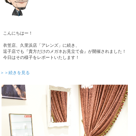
こんにちはー！
衣笠店、久里浜店「アレンズ」に続き、
逗子店でも『貴方だけのメガネお見立て会』が開催されました！
今日はその様子をレポートいたします！
＞＞続きを見る