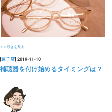
＞＞続きを見る
[
逗子店
] 2019-11-10
補聴器を付け始めるタイミングは？