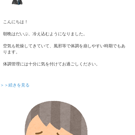
こんにちは！
朝晩はだいぶ、冷え込むようになりました。
空気も乾燥してきていて、風邪等で体調を崩しやすい時期でもあ
ります。
体調管理には十分に気を付けてお過ごしください。
＞＞続きを見る