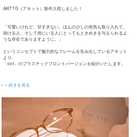
AKITTO（アキット）新作入荷しました！
「可愛いけれど、甘すぎない。ほんの少しの色気も取り入れて。
掛ける人、そして傍にいる人にとってもときめきを与えられるよ
うな存在でありますように。」
というコンセプトで魅力的なフレームを生み出しているアキット
より、
「cot」のプラスチックフロントバージョンを紹介いたします。
＞＞続きを見る