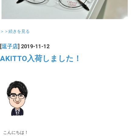
＞＞続きを見る
[
逗子店
] 2019-11-12
AKITTO入荷しました！
こんにちは！