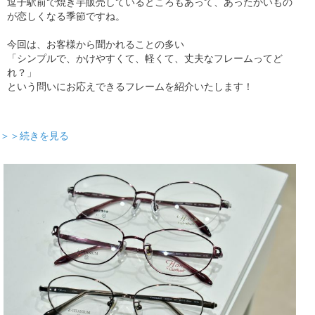
逗子駅前で焼き芋販売しているところもあって、あったかいもの
が恋しくなる季節ですね。
今回は、お客様から聞かれることの多い
「シンプルで、かけやすくて、軽くて、丈夫なフレームってど
れ？」
という問いにお応えできるフレームを紹介いたします！
＞＞続きを見る