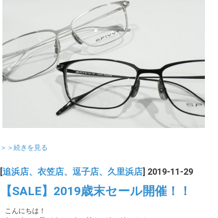
＞＞続きを見る
[
追浜店、衣笠店、逗子店、久里浜店
] 2019-11-29
【SALE】2019歳末セール開催！！
こんにちは！