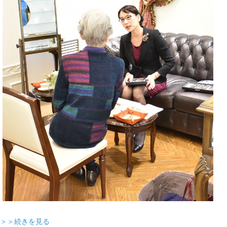
＞＞続きを見る