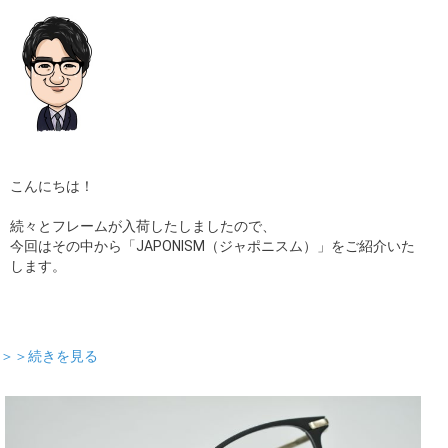
こんにちは！
続々とフレームが入荷したしましたので、
今回はその中から「JAPONISM（ジャポニスム）」をご紹介いた
します。
＞＞続きを見る