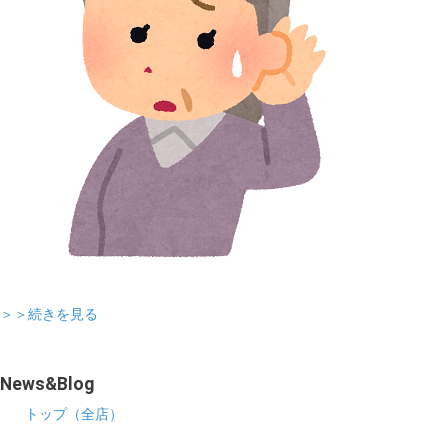
＞＞続きを見る
News&Blog
トップ（全店）