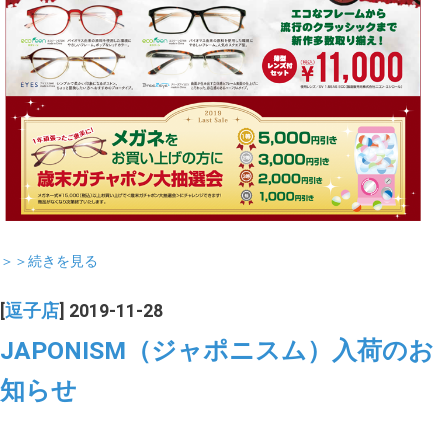
＞＞続きを見る
[
逗子店
] 2019-11-28
JAPONISM（ジャポニスム）入荷のお
知らせ