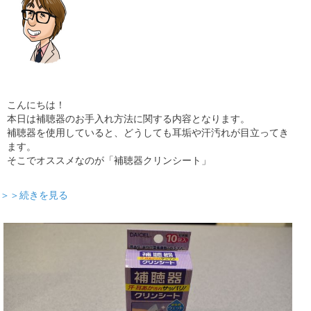
こんにちは！
本日は補聴器のお手入れ方法に関する内容となります。
補聴器を使用していると、どうしても耳垢や汗汚れが目立ってき
ます。
そこでオススメなのが「補聴器クリンシート」
＞＞続きを見る