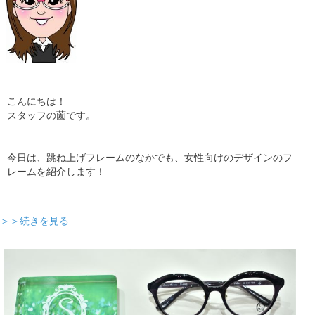
こんにちは！
スタッフの薗です。
今日は、跳ね上げフレームのなかでも、女性向けのデザインのフ
レームを紹介します！
＞＞続きを見る