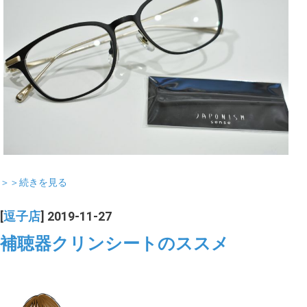
＞＞続きを見る
[
逗子店
] 2019-11-27
補聴器クリンシートのススメ