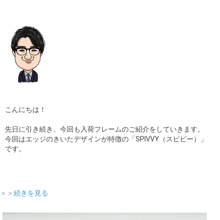
ギャラリー
コラム
ブログ
採用
こんにちは！
先日に引き続き、今回も入荷フレームのご紹介をしていきます。
今回はエッジのきいたデザインが特徴の「SPIVVY（スピビー）」
です。
＞＞続きを見る