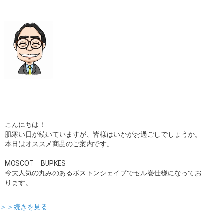
ギャラリー
コラム
ブログ
採用
こんにちは！
肌寒い日が続いていますが、皆様はいかがお過ごしでしょうか。
本日はオススメ商品のご案内です。
MOSCOT BUPKES
今大人気の丸みのあるボストンシェイプでセル巻仕様になってお
ります。
＞＞続きを見る