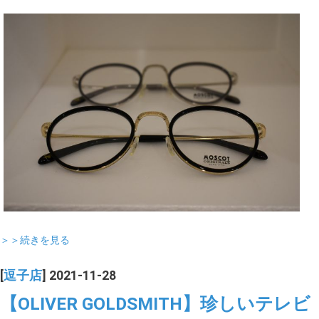
＞＞続きを見る
[
逗子店
] 2021-11-28
【OLIVER GOLDSMITH】珍しいテレビ