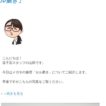
ル磨き」
こんにちは！
逗子店スタッフの山田です。
今日はメガネの修理「セル磨き」についてご紹介します。
早速ですがこちらの写真をご覧ください。
＞＞続きを見る