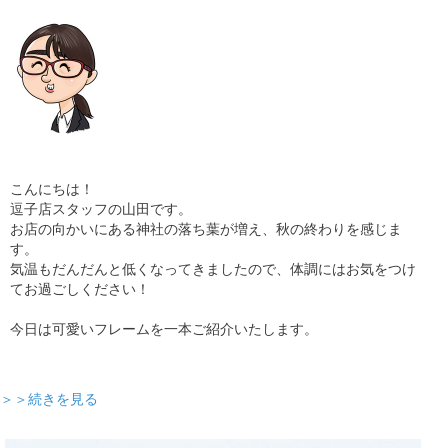
こんにちは！
逗子店スタッフの山田です。
お店の向かいにある神社の落ち葉が増え、秋の終わりを感じま
す。
気温もだんだんと低くなってきましたので、体調にはお気をつけ
てお過ごしください！
今日は可愛いフレームを一本ご紹介いたします。
＞＞続きを見る