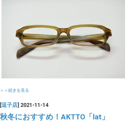
＞＞続きを見る
[
逗子店
] 2021-11-14
秋冬におすすめ！AKTTO「lat」