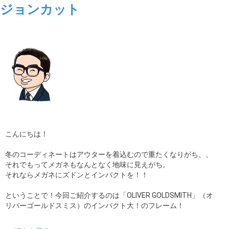
ジョンカット
こんにちは！
冬のコーディネートはアウターを着込むので重たくなりがち、、
それでもってメガネもなんとなく地味に見えがち。
それならメガネにズドンとインパクトを！！
ということで！今回ご紹介するのは「OLIVER GOLDSMITH」（オ
リバーゴールドスミス）のインパクト大！のフレーム！