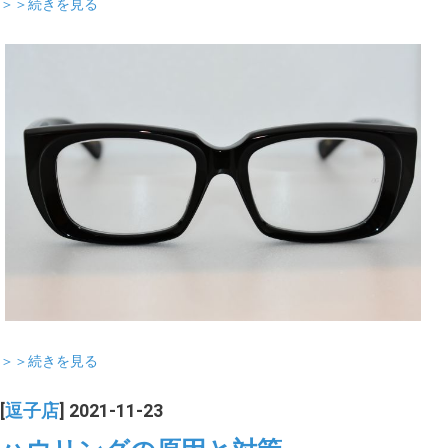
＞＞続きを見る
＞＞続きを見る
[
逗子店
] 2021-11-23