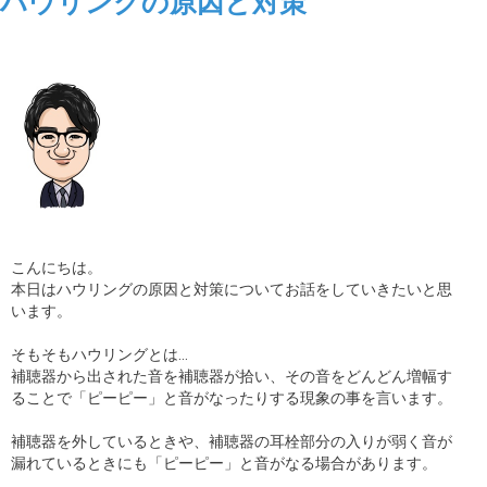
ハウリングの原因と対策
こんにちは。
本日はハウリングの原因と対策についてお話をしていきたいと思
います。
そもそもハウリングとは…
補聴器から出された音を補聴器が拾い、その音をどんどん増幅す
ることで「ピーピー」と音がなったりする現象の事を言います。
補聴器を外しているときや、補聴器の耳栓部分の入りが弱く音が
漏れているときにも「ピーピー」と音がなる場合があります。