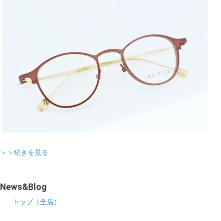
＞＞続きを見る
News&Blog
トップ（全店）