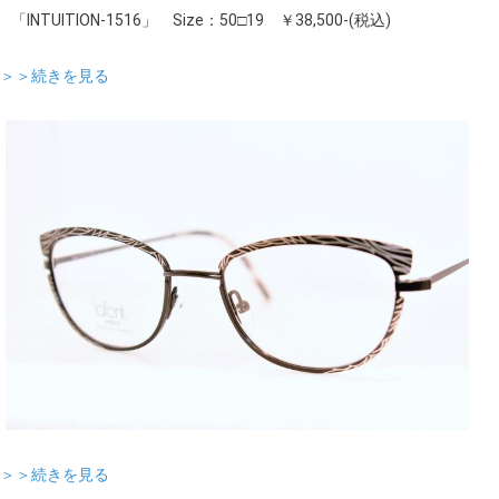
「INTUITION-1516」 Size：50□19 ￥38,500-(税込)
＞＞続きを見る
＞＞続きを見る