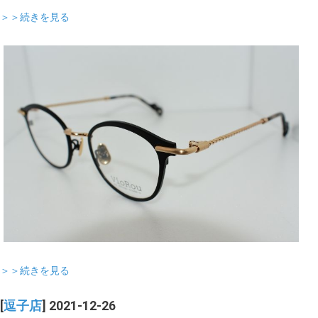
＞＞続きを見る
＞＞続きを見る
[
逗子店
] 2021-12-26