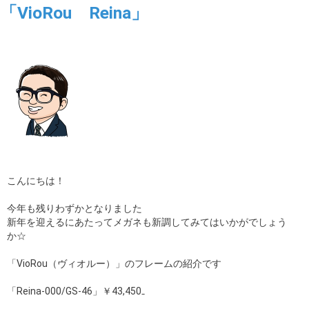
「VioRou Reina」
こんにちは！
今年も残りわずかとなりました
新年を迎えるにあたってメガネも新調してみてはいかがでしょう
か☆
「VioRou（ヴィオルー）」のフレームの紹介です
「Reina-000/GS-46」￥43,450₋