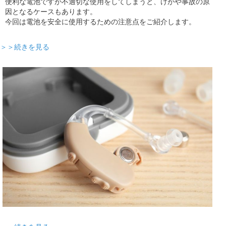
便利な電池ですが不適切な使用をしてしまうと、けがや事故の原
因となるケースもあります。
今回は電池を安全に使用するための注意点をご紹介します。
＞＞続きを見る