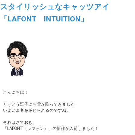
スタイリッシュなキャッツアイ
「LAFONT INTUITION」
こんにちは！
とうとう逗子にも雪が降ってきました…
いよいよ冬を感じられるのですね。
それはさておき、
「LAFONT（ラフォン）」の新作が入荷しました！