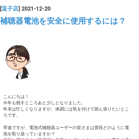
[
逗子店
] 2021-12-20
補聴器電池を安全に使用するには？
こんにちは！
今年も残すところあと少しとなりました。
年末は忙しくなりますが、体調には気を付けて踏ん張りたいとこ
ろです。
早速ですが、電池式補聴器ユーザーの皆さまは普段どのように電
池を取り扱っていますか？