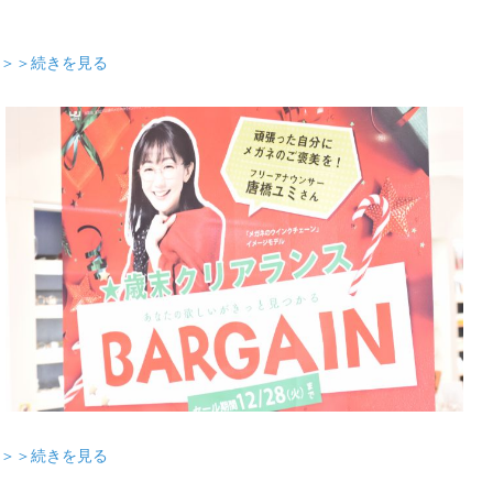
＞＞続きを見る
＞＞続きを見る