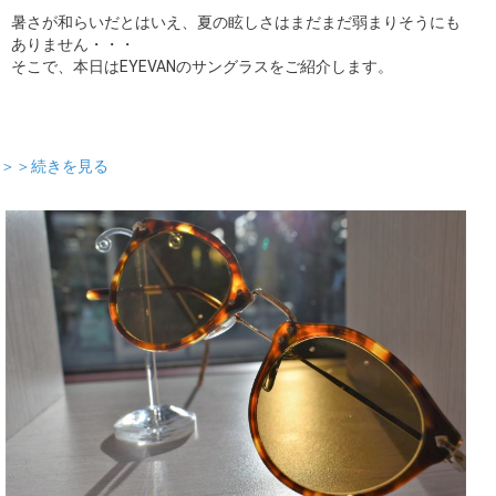
暑さが和らいだとはいえ、夏の眩しさはまだまだ弱まりそうにも
ありません・・・
そこで、本日はEYEVANのサングラスをご紹介します。
＞＞続きを見る