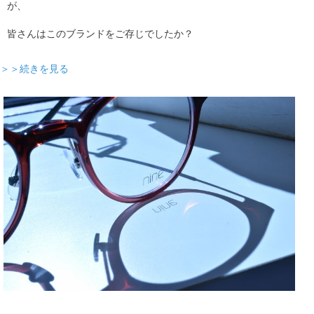
が、
皆さんはこのブランドをご存じでしたか？
＞＞続きを見る