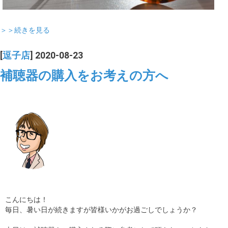
＞＞続きを見る
[
逗子店
] 2020-08-23
補聴器の購入をお考えの方へ
こんにちは！
毎日、暑い日が続きますが皆様いかがお過ごしでしょうか？