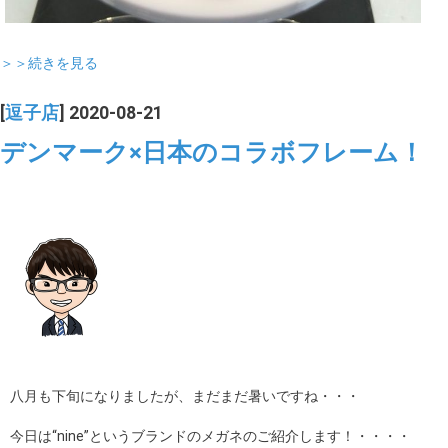
＞＞続きを見る
[
逗子店
] 2020-08-21
デンマーク×日本のコラボフレーム！
八月も下旬になりましたが、まだまだ暑いですね・・・
今日は“nine”というブランドのメガネのご紹介します！・・・・