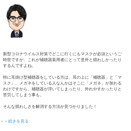
新型コロナウイルス対策でどこに行くにもマスクが必須というご
時世ですが、これが補聴器装用者にとって意外と煩わしかったり
するんですよね。
特に耳掛け型補聴器をしている方は、耳の上に「補聴器」と「マ
スク」、メガネをしている人なんかはそこに「メガネ」が加わる
わけですから、補聴器が浮いてしまったり、外れやすかったりと
苦労してしまう事も。
そんな煩わしさを解消する方法が見つかりました！
＞＞続きを見る