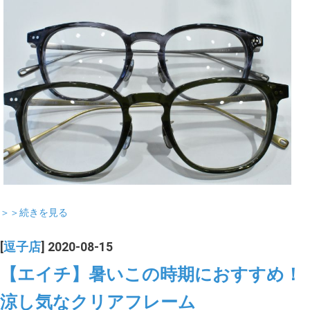
＞＞続きを見る
[
逗子店
] 2020-08-15
【エイチ】暑いこの時期におすすめ！
涼し気なクリアフレーム