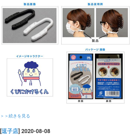
＞＞続きを見る
[
逗子店
] 2020-08-08