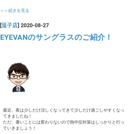
＞＞続きを見る
[
逗子店
] 2020-08-27
EYEVANのサングラスのご紹介！
最近、夜は少しだけ涼しくなってきて少しだけ過ごしやすくなっ
てきましたね！
ただ、暑いことには変わりないので熱中症対策はしっかりと行っ
ていきましょう！