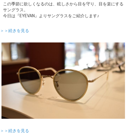
この季節に欲しくなるのは、眩しさから目を守り、目を楽にする
サングラス。
今日は『EYEVAN』よりサングラスをご紹介します♪
＞＞続きを見る
＞＞続きを見る