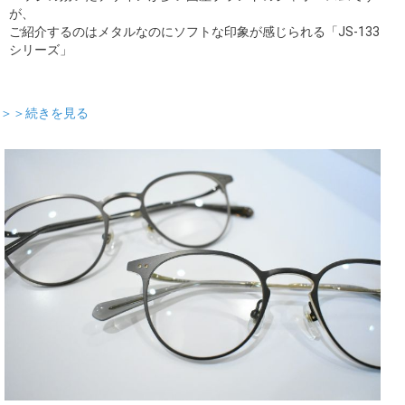
が、
ご紹介するのはメタルなのにソフトな印象が感じられる「JS-133
シリーズ」
＞＞続きを見る