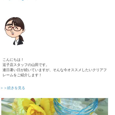
こんにちは！
逗子店スタッフの山田です。
連日暑い日が続いていますが、そんな今オススメしたいクリアフ
レームをご紹介します！
＞＞続きを見る