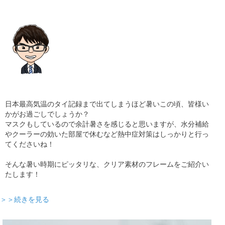
日本最高気温のタイ記録まで出てしまうほど暑いこの頃、皆様い
かがお過ごしでしょうか？
マスクもしているので余計暑さを感じると思いますが、水分補給
やクーラーの効いた部屋で休むなど熱中症対策はしっかりと行っ
てくださいね！
そんな暑い時期にピッタリな、クリア素材のフレームをご紹介い
たします！
＞＞続きを見る