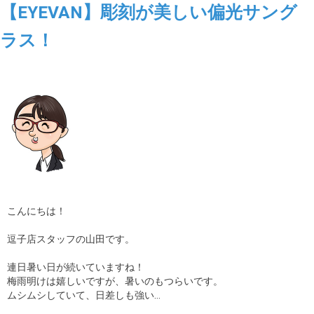
【EYEVAN】彫刻が美しい偏光サング
ラス！
こんにちは！
逗子店スタッフの山田です。
連日暑い日が続いていますね！
梅雨明けは嬉しいですが、暑いのもつらいです。
ムシムシしていて、日差しも強い…