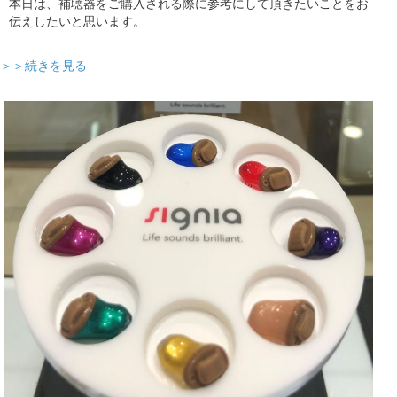
本日は、補聴器をご購入される際に参考にして頂きたいことをお
伝えしたいと思います。
＞＞続きを見る