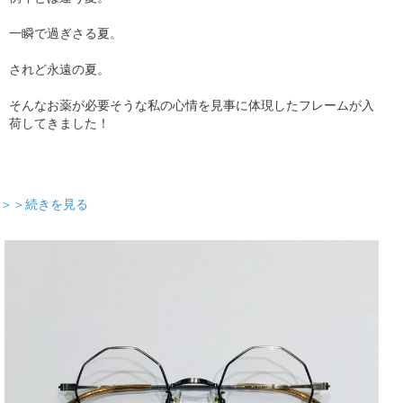
一瞬で過ぎさる夏。
されど永遠の夏。
そんなお薬が必要そうな私の心情を見事に体現したフレームが入
荷してきました！
＞＞続きを見る