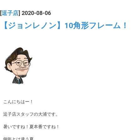
[
逗子店
] 2020-08-06
【ジョンレノン】10角形フレーム！
こんにちはー！
逗子店スタッフの大浦です。
暑いですね！夏本番ですね！
例年とは違う夏。