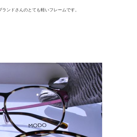
うブランドさんのとても軽いフレームです。