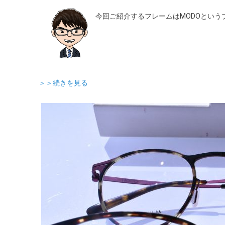
今回ご紹介するフレームはMODOとい
＞＞続きを見る