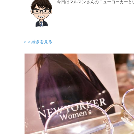
今日はマルマンさんのニューヨーカーと
＞＞続きを見る