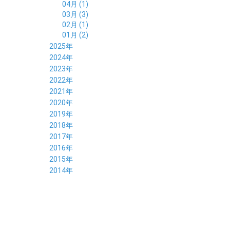
04月 (1)
03月 (3)
02月 (1)
01月 (2)
2025年
12月 (2)
2024年
11月 (2)
12月 (6)
2023年
10月 (3)
11月 (5)
12月 (5)
2022年
09月 (3)
10月 (4)
11月 (4)
12月 (9)
2021年
08月 (4)
09月 (6)
10月 (5)
11月 (5)
12月 (5)
2020年
07月 (4)
08月 (5)
09月 (6)
10月 (8)
11月 (5)
12月 (7)
2019年
06月 (4)
07月 (5)
08月 (7)
09月 (7)
10月 (5)
11月 (6)
12月 (8)
2018年
05月 (4)
06月 (4)
07月 (7)
08月 (5)
09月 (5)
10月 (8)
11月 (9)
12月 (8)
2017年
04月 (1)
05月 (3)
06月 (7)
07月 (9)
08月 (11)
09月 (10)
10月 (9)
11月 (8)
12月 (7)
2016年
03月 (3)
04月 (7)
05月 (8)
06月 (10)
07月 (4)
08月 (10)
09月 (7)
10月 (7)
11月 (8)
12月 (9)
2015年
02月 (4)
03月 (5)
04月 (8)
05月 (9)
06月 (7)
07月 (7)
08月 (8)
09月 (10)
10月 (7)
11月 (5)
01月 (4)
12月 (9)
2014年
02月 (7)
03月 (9)
04月 (7)
05月 (8)
06月 (7)
07月 (7)
08月 (8)
09月 (6)
10月 (6)
11月 (6)
01月 (8)
02月 (14)
03月 (7)
04月 (6)
05月 (10)
06月 (8)
07月 (10)
08月 (7)
09月 (4)
10月 (9)
01月 (9)
02月 (16)
03月 (9)
04月 (9)
05月 (7)
06月 (8)
07月 (6)
08月 (6)
09月 (8)
01月 (4)
02月 (8)
03月 (9)
04月 (6)
05月 (8)
06月 (6)
07月 (7)
08月 (8)
01月 (8)
02月 (9)
03月 (9)
04月 (6)
05月 (6)
06月 (9)
07月 (10)
01月 (9)
02月 (9)
03月 (8)
04月 (8)