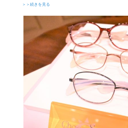
＞＞続きを見る