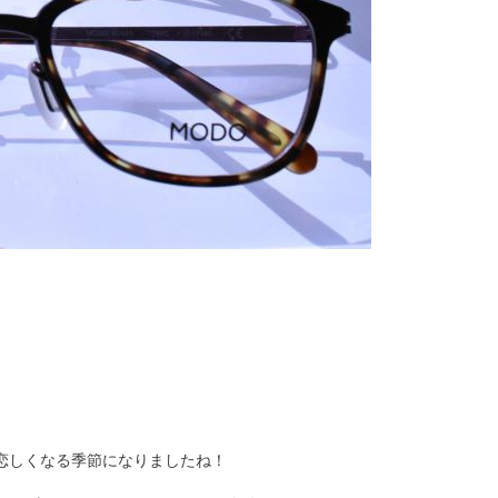
恋しくなる季節になりましたね！