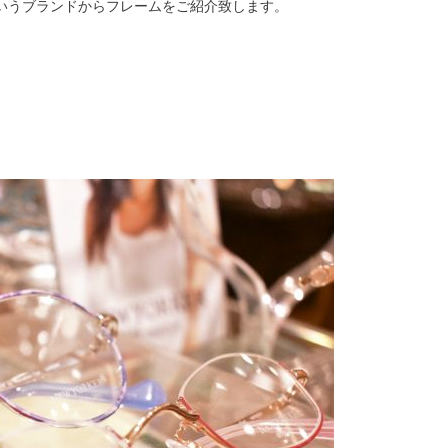
いうブランドからフレームをご紹介致します。