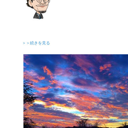
＞＞続きを見る