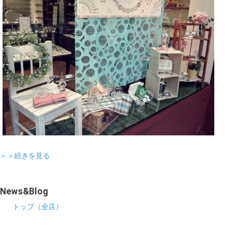
＞＞続きを見る
News&Blog
トップ（全店）