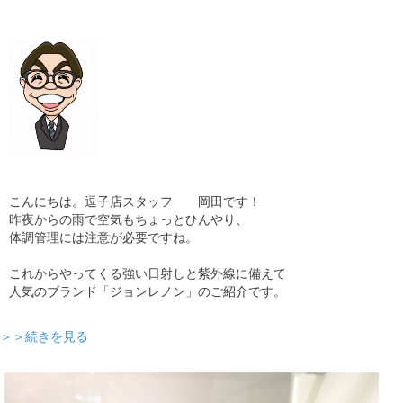
ギャラリー
コラム
ブログ
採用
こんにちは。逗子店スタッフ 岡田です！
昨夜からの雨で空気もちょっとひんやり、
体調管理には注意が必要ですね。
これからやってくる強い日射しと紫外線に備えて
人気のブランド「ジョンレノン」のご紹介です。
＞＞続きを見る