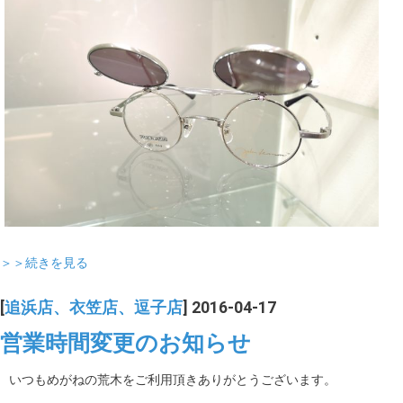
＞＞続きを見る
[
追浜店、衣笠店、逗子店
] 2016-04-17
営業時間変更のお知らせ
いつもめがねの荒木をご利用頂きありがとうございます。