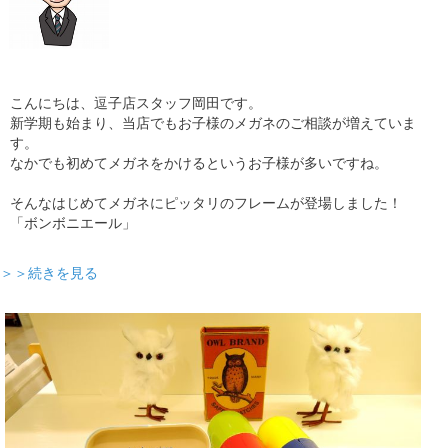
こんにちは、逗子店スタッフ岡田です。
新学期も始まり、当店でもお子様のメガネのご相談が増えていま
す。
なかでも初めてメガネをかけるというお子様が多いですね。
そんなはじめてメガネにピッタリのフレームが登場しました！
「ボンボニエール」
＞＞続きを見る