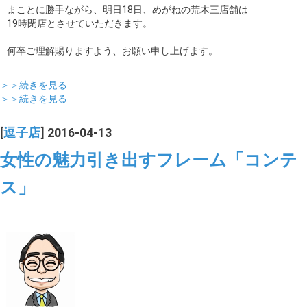
まことに勝手ながら、明日18日、めがねの荒木三店舗は
19時閉店とさせていただきます。
何卒ご理解賜りますよう、お願い申し上げます。
＞＞続きを見る
＞＞続きを見る
[
逗子店
] 2016-04-13
女性の魅力引き出すフレーム「コンテ
ス」