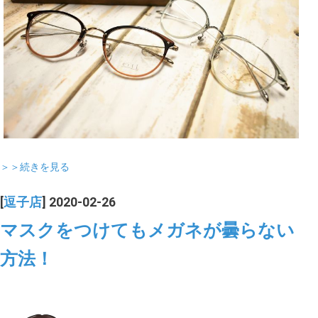
＞＞続きを見る
[
逗子店
] 2020-02-26
マスクをつけてもメガネが曇らない
方法！