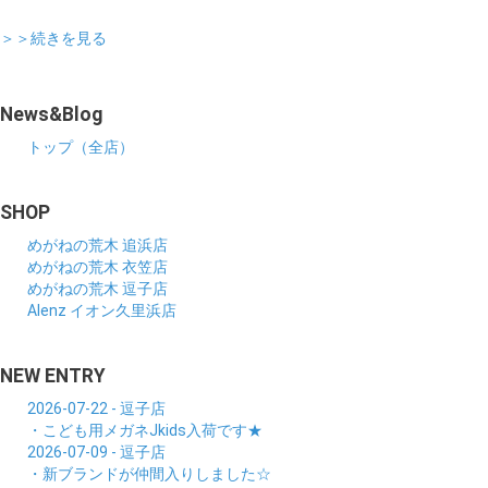
＞＞続きを見る
News&Blog
トップ（全店）
SHOP
めがねの荒木 追浜店
めがねの荒木 衣笠店
めがねの荒木 逗子店
Alenz イオン久里浜店
NEW ENTRY
2026-07-22 - 逗子店
・こども用メガネJkids入荷です★
2026-07-09 - 逗子店
・新ブランドが仲間入りしました☆