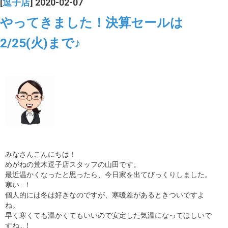
[
逗子店
] 2020-02-07
やってきました！決算セールは
2/25(火)まで♪
みなさんこんにちは！
めがねの荒木逗子店スタッフの山田です。
最近温かくなったと思ったら、今日家を出てびっくりしました。
寒い…！
個人的には冬は好きなのですが、寒暖差があるときついですよ
ね。
早く寒くても温かくてもいいので安定した気温になってほしいで
すね…！