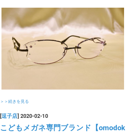
＞＞続きを見る
[
逗子店
] 2020-02-10
こどもメガネ専門ブランド【omodok