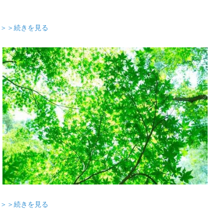
＞＞続きを見る
＞＞続きを見る