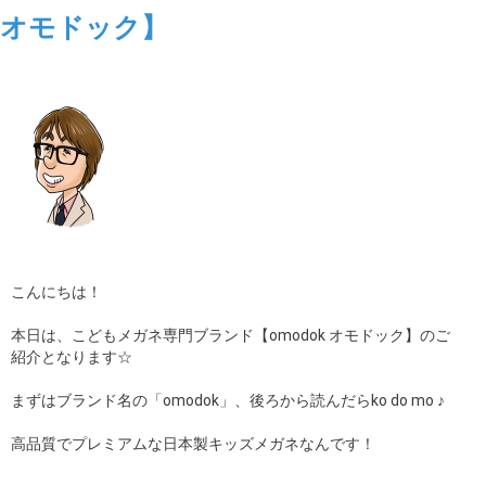
オモドック】
こんにちは！
本日は、こどもメガネ専門ブランド【omodok オモドック】のご
紹介となります☆
まずはブランド名の「omodok」、後ろから読んだらko do mo ♪
高品質でプレミアムな日本製キッズメガネなんです！