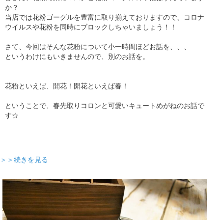
か？
当店では花粉ゴーグルを豊富に取り揃えておりますので、コロナ
ウイルスや花粉を同時にブロックしちゃいましょう！！
さて、今回はそんな花粉について小一時間ほどお話を、、、
というわけにもいきませんので、別のお話を。
花粉といえば、開花！開花といえば春！
ということで、春先取りコロンと可愛いキュートめがねのお話で
す☆
＞＞続きを見る