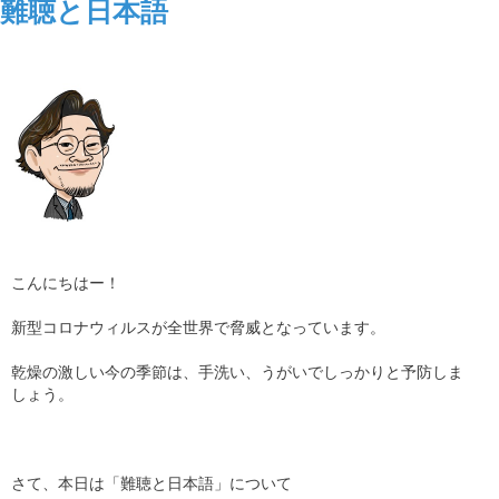
難聴と日本語
こんにちはー！
新型コロナウィルスが全世界で脅威となっています。
乾燥の激しい今の季節は、手洗い、うがいでしっかりと予防しま
しょう。
さて、本日は「難聴と日本語」について