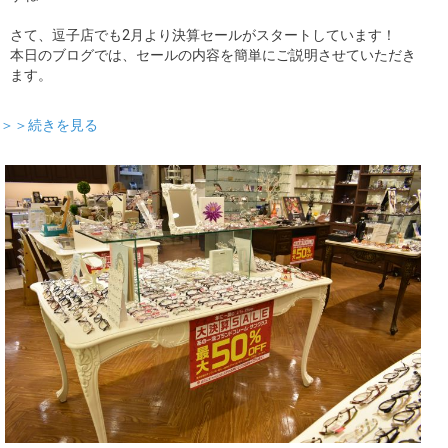
さて、逗子店でも2月より決算セールがスタートしています！
本日のブログでは、セールの内容を簡単にご説明させていただき
ます。
＞＞続きを見る