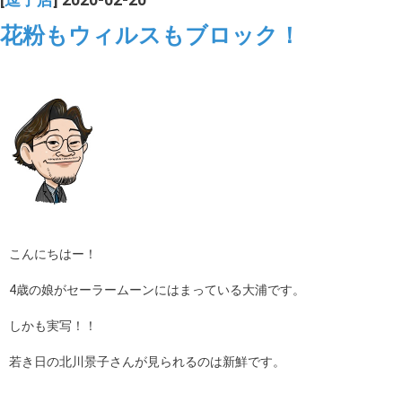
花粉もウィルスもブロック！
こんにちはー！
4歳の娘がセーラームーンにはまっている大浦です。
しかも実写！！
若き日の北川景子さんが見られるのは新鮮です。