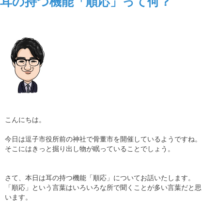
耳の持つ機能「順応」って何？
こんにちは。
今日は逗子市役所前の神社で骨董市を開催しているようですね。
そこにはきっと掘り出し物が眠っていることでしょう。
さて、本日は耳の持つ機能「順応」についてお話いたします。
「順応」という言葉はいろいろな所で聞くことが多い言葉だと思
います。