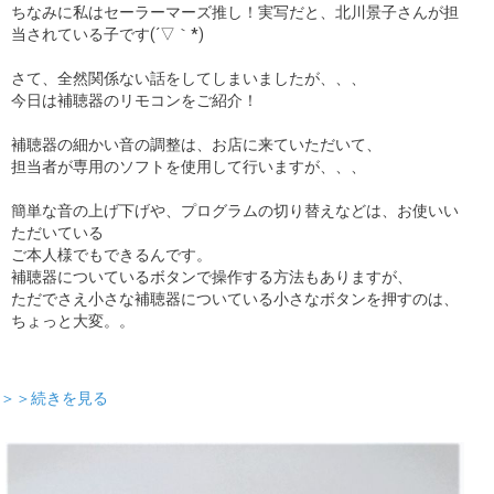
ちなみに私はセーラーマーズ推し！実写だと、北川景子さんが担
当されている子です(´▽｀*)
さて、全然関係ない話をしてしまいましたが、、、
今日は補聴器のリモコンをご紹介！
補聴器の細かい音の調整は、お店に来ていただいて、
担当者が専用のソフトを使用して行いますが、、、
簡単な音の上げ下げや、プログラムの切り替えなどは、お使いい
ただいている
ご本人様でもできるんです。
補聴器についているボタンで操作する方法もありますが、
ただでさえ小さな補聴器についている小さなボタンを押すのは、
ちょっと大変。。
＞＞続きを見る