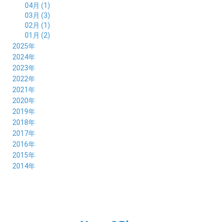
04月 (1)
03月 (3)
02月 (1)
01月 (2)
2025年
12月 (2)
2024年
11月 (2)
12月 (6)
2023年
10月 (3)
11月 (5)
12月 (5)
2022年
09月 (3)
10月 (4)
11月 (4)
12月 (9)
2021年
08月 (4)
09月 (6)
10月 (5)
11月 (5)
12月 (5)
2020年
07月 (4)
08月 (5)
09月 (6)
10月 (8)
11月 (5)
12月 (7)
2019年
06月 (4)
07月 (5)
08月 (7)
09月 (7)
10月 (5)
11月 (6)
12月 (8)
2018年
05月 (4)
06月 (4)
07月 (7)
08月 (5)
09月 (5)
10月 (8)
11月 (9)
12月 (8)
2017年
04月 (1)
05月 (3)
06月 (7)
07月 (9)
08月 (11)
09月 (10)
10月 (9)
11月 (8)
12月 (7)
2016年
03月 (3)
04月 (7)
05月 (8)
06月 (10)
07月 (4)
08月 (10)
09月 (7)
10月 (7)
11月 (8)
12月 (9)
2015年
02月 (4)
03月 (5)
04月 (8)
05月 (9)
06月 (7)
07月 (7)
08月 (8)
09月 (10)
10月 (7)
11月 (5)
01月 (4)
12月 (9)
2014年
02月 (7)
03月 (9)
04月 (7)
05月 (8)
06月 (7)
07月 (7)
08月 (8)
09月 (6)
10月 (6)
11月 (6)
01月 (8)
02月 (14)
03月 (7)
04月 (6)
05月 (10)
06月 (8)
07月 (10)
08月 (7)
09月 (4)
10月 (9)
01月 (9)
02月 (16)
03月 (9)
04月 (9)
05月 (7)
06月 (8)
07月 (6)
08月 (6)
09月 (8)
01月 (4)
02月 (8)
03月 (9)
04月 (6)
05月 (8)
06月 (6)
07月 (7)
08月 (8)
01月 (8)
02月 (9)
03月 (9)
04月 (6)
05月 (6)
06月 (9)
07月 (10)
01月 (9)
02月 (9)
03月 (8)