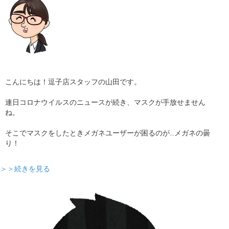
こんにちは！逗子店スタッフの山田です。
連日コロナウイルスのニュースが続き、マスクが手放せません
ね。
そこでマスクをしたときメガネユーザーが困るのが…メガネの曇
り！
＞＞続きを見る