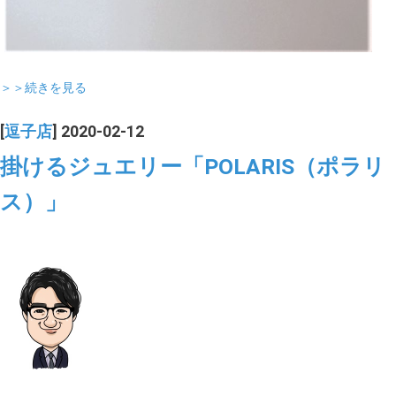
＞＞続きを見る
[
逗子店
] 2020-02-12
掛けるジュエリー「POLARIS（ポラリ
ス）」