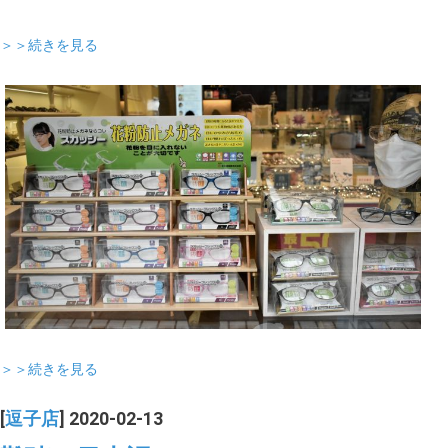
＞＞続きを見る
＞＞続きを見る
[
逗子店
] 2020-02-13