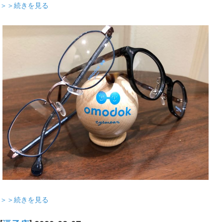
＞＞続きを見る
＞＞続きを見る